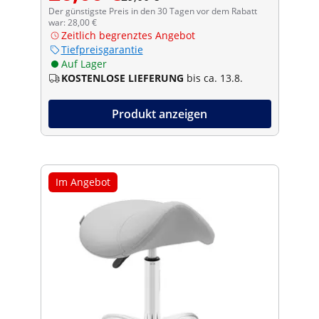
Der günstigste Preis in den 30 Tagen vor dem Rabatt
war: 28,00 €
Zeitlich begrenztes Angebot
Tiefpreisgarantie
Auf Lager
KOSTENLOSE LIEFERUNG
bis ca. 13.8.
Produkt anzeigen
Im Angebot