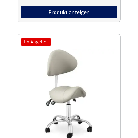
Produkt anzeigen
Im Angebot