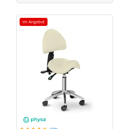
Im Angebot