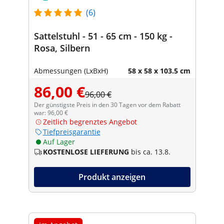
(6)
Sattelstuhl - 51 - 65 cm - 150 kg -
Rosa, Silbern
Abmessungen (LxBxH)
58 x 58 x 103.5 cm
86,00 €
96,00 €
Der günstigste Preis in den 30 Tagen vor dem Rabatt
war: 96,00 €
Zeitlich begrenztes Angebot
Tiefpreisgarantie
Auf Lager
KOSTENLOSE LIEFERUNG
bis ca. 13.8.
Produkt anzeigen