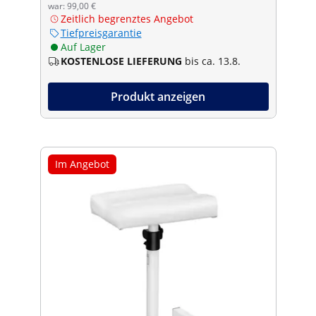
war: 99,00 €
Zeitlich begrenztes Angebot
Tiefpreisgarantie
Auf Lager
KOSTENLOSE LIEFERUNG
bis ca. 13.8.
Produkt anzeigen
Im Angebot