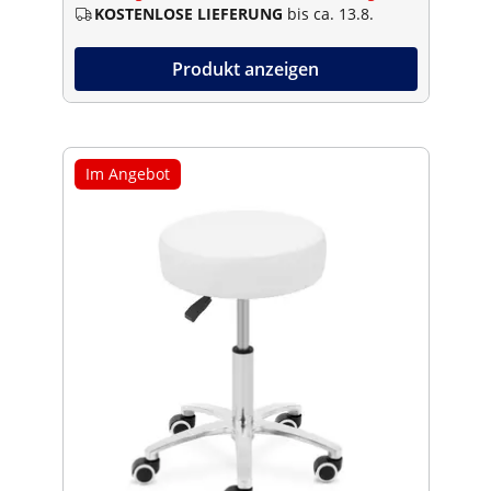
KOSTENLOSE LIEFERUNG
bis ca. 13.8.
Produkt anzeigen
Im Angebot