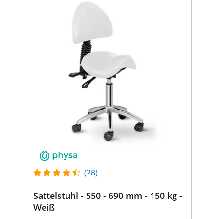
(28)
Sattelstuhl - 550 - 690 mm - 150 kg -
Weiß