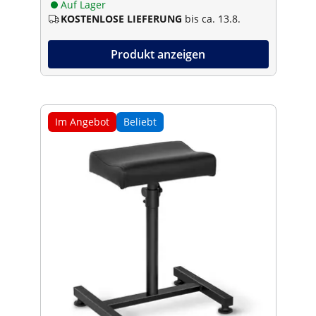
Auf Lager
KOSTENLOSE LIEFERUNG
bis ca. 13.8.
Produkt anzeigen
Im Angebot
Beliebt