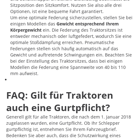
Sitzposition den Sitzkomfort. Nutzen Sie also alle drei
Optionen, ist eine bequeme Fahrt garantiert.
Um eine optimale Federung sicherzustellen, stellen Sie bei
einigen Modellen das
Gewicht entsprechend Ihrem
Körpergewicht
ein. Die Federung des Traktorsitzes ist
entweder mechanisch oder luftgefedert, wodurch Sie eine
optimale Stoßdämpfung erreichen. Pneumatische
Federungen stellen sich häufig automatisch auf das
Gewicht und auftretende Schwingungen ein. Beachten Sie
bei der Einstellung des Traktorsitzes, dass bei einigen
Modellen die Federung eine Spannweite von 40 bis 110
mm aufweist.
FAQ: Gilt für Traktoren
auch eine Gurtpflicht?
Generell gilt für alle Traktoren, die nach dem 1. Januar 2018
zugelassen wurden, eine Gurtpflicht. Ob Ihr Schlepper
gurtpflichtig ist, entnehmen Sie Ihrem Fahrzeugbrief.
Bedenken Sie aber auch, dass die Schutzwirkung eines