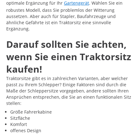
optimale Ergänzung für Ihr
Gartengerät
. Wählen Sie ein
robustes Modell, dass Sie problemlos der Witterung
aussetzen. Aber auch für Stapler, Baufahrzeuge und
ähnliche Gefährte ist ein Traktorsitz eine sinnvolle
Ergänzung.
Darauf sollten Sie achten,
wenn Sie einen Traktorsitz
kaufen!
Traktorsitze gibt es in zahlreichen Varianten, aber welcher
passt zu Ihrem Schlepper? Einige Faktoren sind durch die
Maße der Schleppersitze vorgegeben, andere sollten Ihren
Ansprüchen entsprechen, die Sie an einen funktionalen Sitz
stellen:
Größe Fahrerkabine
Sitzfläche
Komfort
offenes Design