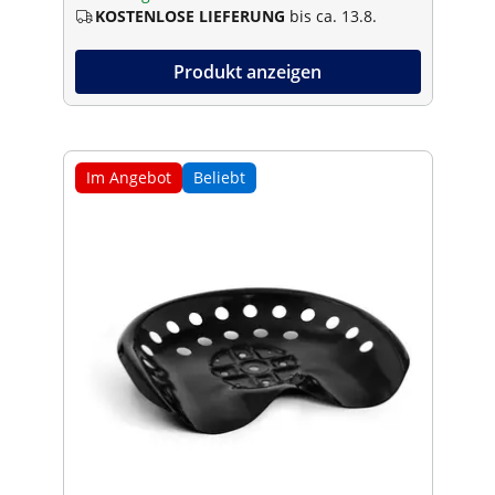
KOSTENLOSE LIEFERUNG
bis ca. 13.8.
Produkt anzeigen
Im Angebot
Beliebt