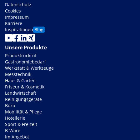
Datenschutz
Cookies
Impressum
Karriere
Inspirationen
Blog
Unsere Produkte
Produktrückruf
Gastronomiebedarf
Werkstatt & Werkzeuge
Messtechnik
Haus & Garten
Friseur & Kosmetik
Landwirtschaft
Reinigungsgeräte
Büro
Mobilität & Pflege
Hotellerie
Sport & Freizeit
B-Ware
Im Angebot