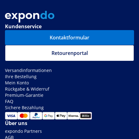
Kundenservice
Kontaktformular
Retourenportal
Versandinformationen
Ihre Bestellung
Mein Konto
Rückgabe & Widerruf
Premium-Garantie
FAQ
Sichere Bezahlung
Über uns
expondo Partners
AGB