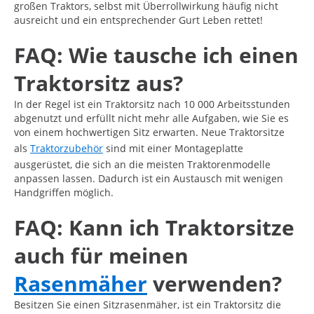
großen Traktors, selbst mit Überrollwirkung häufig nicht
ausreicht und ein entsprechender Gurt Leben rettet!
FAQ: Wie tausche ich einen
Traktorsitz aus?
In der Regel ist ein Traktorsitz nach 10 000 Arbeitsstunden
abgenutzt und erfüllt nicht mehr alle Aufgaben, wie Sie es
von einem hochwertigen Sitz erwarten. Neue Traktorsitze
als
Traktorzubehör
sind mit einer Montageplatte
ausgerüstet, die sich an die meisten Traktorenmodelle
anpassen lassen. Dadurch ist ein Austausch mit wenigen
Handgriffen möglich.
FAQ: Kann ich Traktorsitze
auch für meinen
Rasenmäher
verwenden?
Besitzen Sie einen Sitzrasenmäher, ist ein Traktorsitz die