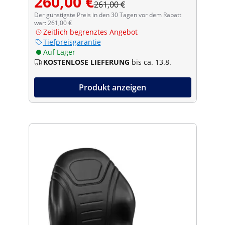
260,00 €
261,00 €
Der günstigste Preis in den 30 Tagen vor dem Rabatt
war: 261,00 €
Zeitlich begrenztes Angebot
Tiefpreisgarantie
Auf Lager
KOSTENLOSE LIEFERUNG
bis ca. 13.8.
Produkt anzeigen