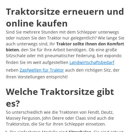
Traktorsitze erneuern und
online kaufen
Sind Sie mehrere Stunden mit dem Schlepper unterwegs
oder nutzen Sie den Traktor nur gelegentlich? Wie lange Sie
auch unterwegs sind, Ihr
Traktor sollte Ihnen den Komfort
bieten
, den Sie für Ihre Arbeit benötigen. Ob eine große
Sitzschale oder mit pneumatischer Federung, bei expondo
finden Sie im weit aufgestellten
Landwirtschaftsbedarf
neben
Zapfwellen für Traktor
auch den richtigen Sitz, der
Ihren Vorstellungen entspricht!
Welche Traktorsitze gibt
es?
So unterschiedlich wie die Traktoren von Fendt, Deutz,
Massey Ferguson, John Deere oder Claas sind auch die
Traktorsitze, die Sie für Ihren Schlepper einsetzen.