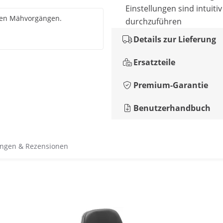
Einstellungen sind intuitiv
eren Mähvorgängen.
durchzuführen
Details zur Lieferung
Ersatzteile
Premium-Garantie
Benutzerhandbuch
ngen & Rezensionen