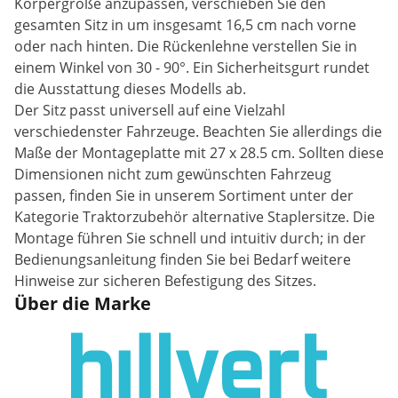
Körpergröße anzupassen, verschieben Sie den
gesamten Sitz in um insgesamt 16,5 cm nach vorne
oder nach hinten. Die Rückenlehne verstellen Sie in
einem Winkel von 30 - 90°. Ein Sicherheitsgurt rundet
die Ausstattung dieses Modells ab.
Der Sitz passt universell auf eine Vielzahl
verschiedenster Fahrzeuge. Beachten Sie allerdings die
Maße der Montageplatte mit 27 x 28.5 cm. Sollten diese
Dimensionen nicht zum gewünschten Fahrzeug
passen, finden Sie in unserem Sortiment unter der
Kategorie Traktorzubehör alternative Staplersitze. Die
Montage führen Sie schnell und intuitiv durch; in der
Bedienungsanleitung finden Sie bei Bedarf weitere
Hinweise zur sicheren Befestigung des Sitzes.
Über die Marke