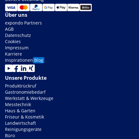
Über uns
expondo Partners
AGB
Datenschutz
Cookies
Impressum
Karriere
Inspirationen
Blog
Unsere Produkte
Produktrückruf
Gastronomiebedarf
Werkstatt & Werkzeuge
Messtechnik
Haus & Garten
Friseur & Kosmetik
Landwirtschaft
Reinigungsgeräte
Büro