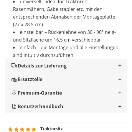
universell – ideal für Traktoren,
Rasenmähern, Gabelstapler etc. mit den
entsprechenden Abmaßen der Montageplatte
(27 x 28.5 cm)
einstellbar – Rückenlehne von 30 - 90° neig-
und Sitzfläche um 16,5 cm verschiebbar
einfach – die Montage und alle Einstellungen
sind intuitiv durchzuführen
Details zur Lieferung
Ersatzteile
Premium-Garantie
Benutzerhandbuch
Traktorsitz