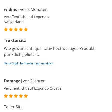
widmer
vor 8 Monaten
Veröffentlicht auf Expondo
Switzerland
Traktorsitz
Wie gewünscht, qualitativ hochwertiges Produkt,
pünktlich geliefert.
Ursprüngliche Bewertung anzeigen
Domagoj
vor 2 Jahren
Veröffentlicht auf Expondo Croatia
Toller Sitz