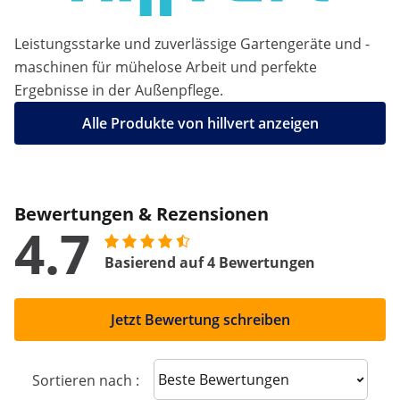
Leistungsstarke und zuverlässige Gartengeräte und -
maschinen für mühelose Arbeit und perfekte
Ergebnisse in der Außenpflege.
Alle Produkte von hillvert anzeigen
Bewertungen & Rezensionen
4.7
Basierend auf 4 Bewertungen
Jetzt Bewertung schreiben
Sort reviews
Sortieren nach :