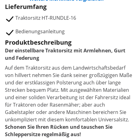
Lieferumfang
Traktorsitz HT-RUNDLE-16
Bedienungsanleitung
Produktbeschreibung
Der einstellbare Traktorsitz mit Armlehnen, Gurt
und Federung
Auf dem Traktorsitz aus dem Landwirtschaftsbedarf
von hillvert nehmen Sie dank seiner großzügigen Maße
und der erstklassigen Polsterung auch über lange
Strecken bequem Platz. Mit ausgewählten Materialien
und einer soliden Verarbeitung ist der Fahrersitz ideal
für Traktoren oder Rasenmäher; aber auch
Gabelstapler oder andere Maschinen bereichern Sie
unkompliziert mit diesem komfortablen Universalsitz.
Schonen Sie Ihren Rücken und tauschen Sie
Schleppersitze regelmäßig aus!