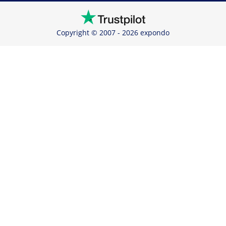
Copyright © 2007 - 2026 expondo