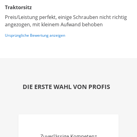
Traktorsitz
Preis/Leistung perfekt, einige Schrauben nicht richtig
angezogen, mit kleinem Aufwand behoben
Ursprüngliche Bewertung anzeigen
DIE ERSTE WAHL VON PROFIS
Zuverlässige Kompetenz