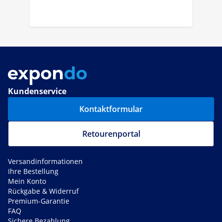
Kundenservice
Kontaktformular
Retourenportal
Versandinformationen
Ihre Bestellung
Mein Konto
Rückgabe & Widerruf
Premium-Garantie
FAQ
Sichere Bezahlung