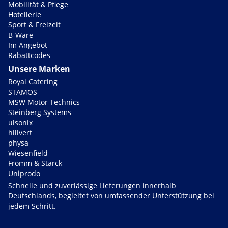
Mobilität & Pflege
Hotellerie
Sport & Freizeit
B-Ware
Im Angebot
Rabattcodes
Unsere Marken
Royal Catering
STAMOS
MSW Motor Technics
Steinberg Systems
ulsonix
hillvert
physa
Wiesenfield
Fromm & Starck
Uniprodo
Schnelle und zuverlässige Lieferungen innerhalb
Deutschlands, begleitet von umfassender Unterstützung bei
jedem Schritt.