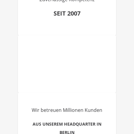
SEIT 2007
Wir betreuen Millionen Kunden
AUS UNSEREM HEADQUARTER IN
BERLIN