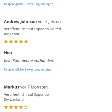
Ursprüngliche Bewertung anzeigen
Andrew Johnson
vor 2 Jahren
Veröffentlicht auf Expondo United
Kingdom
Herr
Kein Kommentar vorhanden.
Ursprüngliche Bewertung anzeigen
Markus
vor 7 Monaten
Veröffentlicht auf Expondo
Switzerland