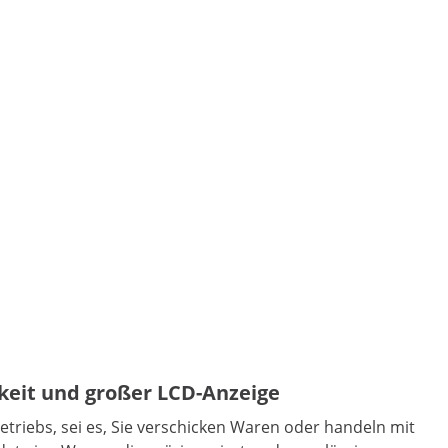
keit und großer LCD-Anzeige
triebs, sei es, Sie verschicken Waren oder handeln mit