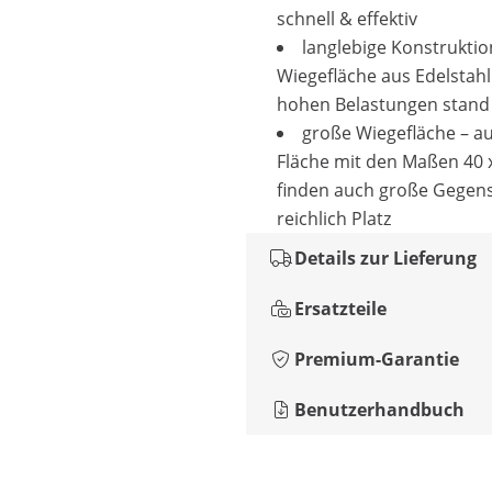
schnell & effektiv
langlebige Konstruktio
Wiegefläche aus Edelstahl
hohen Belastungen stand
große Wiegefläche – au
Fläche mit den Maßen 40 
finden auch große Gegen
reichlich Platz
Details zur Lieferung
Ersatzteile
Premium-Garantie
Benutzerhandbuch