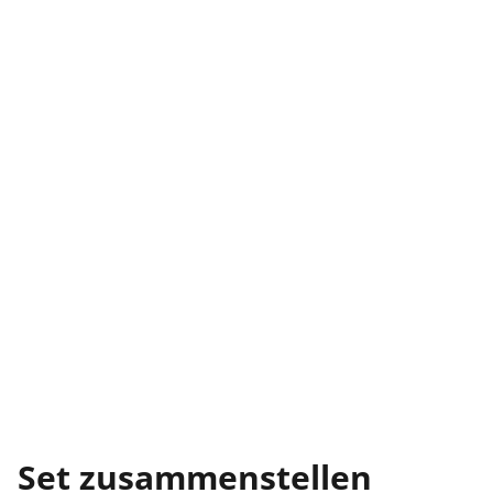
Set zusammenstellen