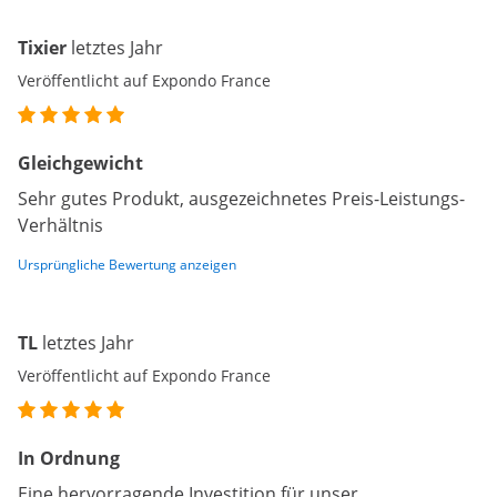
Tixier
letztes Jahr
Veröffentlicht auf Expondo France
Gleichgewicht
Sehr gutes Produkt, ausgezeichnetes Preis-Leistungs-
Verhältnis
Ursprüngliche Bewertung anzeigen
TL
letztes Jahr
Veröffentlicht auf Expondo France
In Ordnung
Eine hervorragende Investition für unser