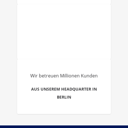
Wir betreuen Millionen Kunden
AUS UNSEREM HEADQUARTER IN
BERLIN