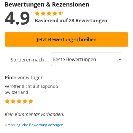
Bewertungen & Rezensionen
4.9
Basierend auf 28 Bewertungen
Jetzt Bewertung schreiben
Sort reviews
Sortieren nach :
Piotr
vor 6 Tagen
Veröffentlicht auf Expondo
Switzerland
Kein Kommentar vorhanden.
Ursprüngliche Bewertung anzeigen