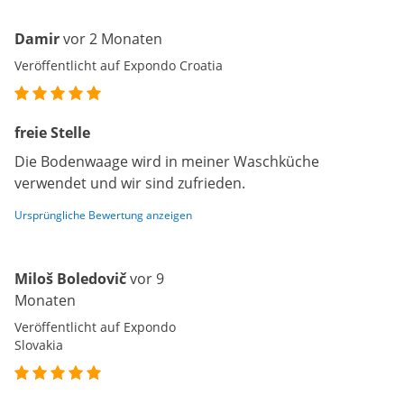
Damir
vor 2 Monaten
Veröffentlicht auf Expondo Croatia
freie Stelle
Die Bodenwaage wird in meiner Waschküche
verwendet und wir sind zufrieden.
Ursprüngliche Bewertung anzeigen
Miloš Boledovič
vor 9
Monaten
Veröffentlicht auf Expondo
Slovakia