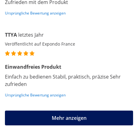
Zufrieden mit dem Produkt
Ursprüngliche Bewertung anzeigen
TTYA
letztes Jahr
Veröffentlicht auf Expondo France
Einwandfreies Produkt
Einfach zu bedienen Stabil, praktisch, präzise Sehr
zufrieden
Ursprüngliche Bewertung anzeigen
Mehr anzeigen