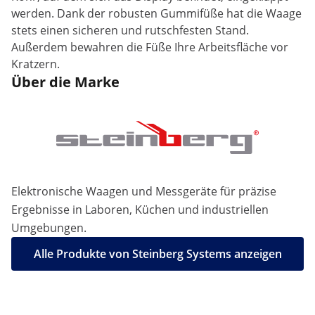
werden. Dank der robusten Gummifüße hat die Waage
stets einen sicheren und rutschfesten Stand.
Außerdem bewahren die Füße Ihre Arbeitsfläche vor
Kratzern.
Über die Marke
Elektronische Waagen und Messgeräte für präzise
Ergebnisse in Laboren, Küchen und industriellen
Umgebungen.
Alle Produkte von Steinberg Systems anzeigen