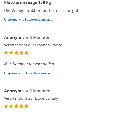
Plattformwaage 150 kg
Die Waage funktioniert bisher sehr gut.
Ursprüngliche Bewertung anzeigen
Anonym
vor 9 Monaten
Veröffentlicht auf Expondo France
Kein Kommentar vorhanden.
Ursprüngliche Bewertung anzeigen
Anonym
vor 9 Monaten
Veröffentlicht auf Expondo Italy