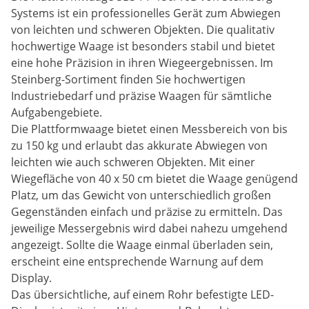
Systems ist ein professionelles Gerät zum Abwiegen
von leichten und schweren Objekten. Die qualitativ
hochwertige Waage ist besonders stabil und bietet
eine hohe Präzision in ihren Wiegeergebnissen. Im
Steinberg-Sortiment finden Sie hochwertigen
Industriebedarf und präzise Waagen für sämtliche
Aufgabengebiete.
Die Plattformwaage bietet einen Messbereich von bis
zu 150 kg und erlaubt das akkurate Abwiegen von
leichten wie auch schweren Objekten. Mit einer
Wiegefläche von 40 x 50 cm bietet die Waage genügend
Platz, um das Gewicht von unterschiedlich großen
Gegenständen einfach und präzise zu ermitteln. Das
jeweilige Messergebnis wird dabei nahezu umgehend
angezeigt. Sollte die Waage einmal überladen sein,
erscheint eine entsprechende Warnung auf dem
Display.
Das übersichtliche, auf einem Rohr befestigte LED-