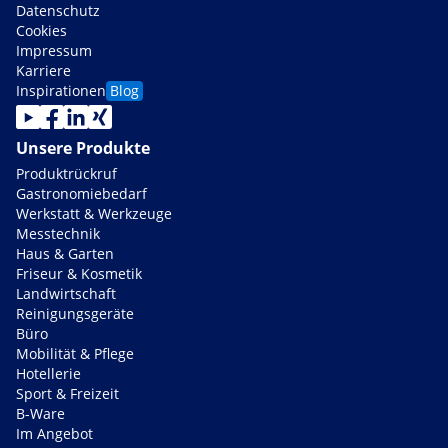
Datenschutz
Cookies
Impressum
Karriere
Inspirationen
Blog
Unsere Produkte
Produktrückruf
Gastronomiebedarf
Werkstatt & Werkzeuge
Messtechnik
Haus & Garten
Friseur & Kosmetik
Landwirtschaft
Reinigungsgeräte
Büro
Mobilität & Pflege
Hotellerie
Sport & Freizeit
B-Ware
Im Angebot