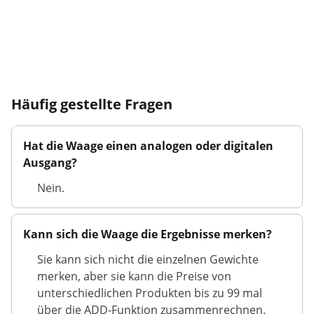
Häufig gestellte Fragen
Hat die Waage einen analogen oder digitalen
Ausgang?
Nein.
Kann sich die Waage die Ergebnisse merken?
Sie kann sich nicht die einzelnen Gewichte
merken, aber sie kann die Preise von
unterschiedlichen Produkten bis zu 99 mal
über die ADD-Funktion zusammenrechnen.