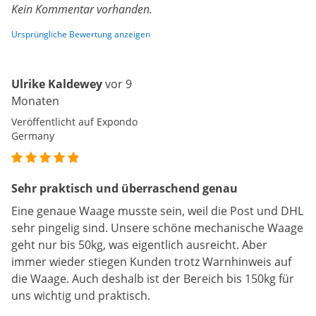
Kein Kommentar vorhanden.
Ursprüngliche Bewertung anzeigen
Ulrike Kaldewey
vor 9
Monaten
Veröffentlicht auf Expondo
Germany
Sehr praktisch und überraschend genau
Eine genaue Waage musste sein, weil die Post und DHL
sehr pingelig sind. Unsere schöne mechanische Waage
geht nur bis 50kg, was eigentlich ausreicht. Aber
immer wieder stiegen Kunden trotz Warnhinweis auf
die Waage. Auch deshalb ist der Bereich bis 150kg für
uns wichtig und praktisch.