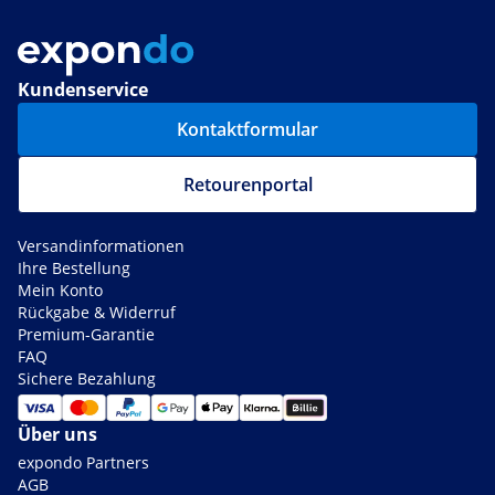
Kundenservice
Kontaktformular
Retourenportal
Versandinformationen
Ihre Bestellung
Mein Konto
Rückgabe & Widerruf
Premium-Garantie
FAQ
Sichere Bezahlung
Über uns
expondo Partners
AGB