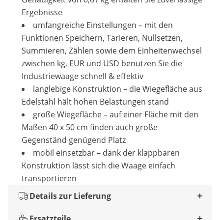
Ergebnisse
umfangreiche Einstellungen – mit den
Funktionen Speichern, Tarieren, Nullsetzen,
Summieren, Zählen sowie dem Einheitenwechsel
zwischen kg, EUR und USD benutzen Sie die
Industriewaage schnell & effektiv
langlebige Konstruktion – die Wiegefläche aus
Edelstahl hält hohen Belastungen stand
große Wiegefläche – auf einer Fläche mit den
Maßen 40 x 50 cm finden auch große
Gegenständ genügend Platz
mobil einsetzbar – dank der klappbaren
Konstruktion lässt sich die Waage einfach
transportieren
Details zur Lieferung
Ersatzteile