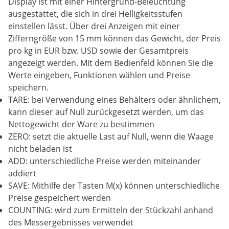
Display ist mit einer Hintergrund-Beleuchtung
ausgestattet, die sich in drei Helligkeitsstufen
einstellen lässt. Über drei Anzeigen mit einer
Zifferngröße von 15 mm können das Gewicht, der Preis
pro kg in EUR bzw. USD sowie der Gesamtpreis
angezeigt werden. Mit dem Bedienfeld können Sie die
Werte eingeben, Funktionen wählen und Preise
speichern.
TARE: bei Verwendung eines Behälters oder ähnlichem,
kann dieser auf Null zurückgesetzt werden, um das
Nettogewicht der Ware zu bestimmen
ZERO: setzt die aktuelle Last auf Null, wenn die Waage
nicht beladen ist
ADD: unterschiedliche Preise werden miteinander
addiert
SAVE: Mithilfe der Tasten M(x) können unterschiedliche
Preise gespeichert werden
COUNTING: wird zum Ermitteln der Stückzahl anhand
des Messergebnisses verwendet