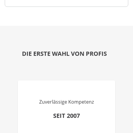
DIE ERSTE WAHL VON PROFIS
Zuverlässige Kompetenz
SEIT 2007