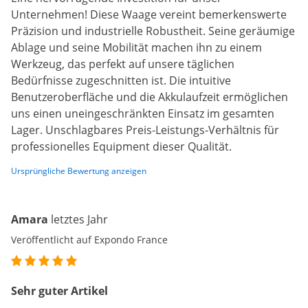
Unternehmen! Diese Waage vereint bemerkenswerte
Präzision und industrielle Robustheit. Seine geräumige
Ablage und seine Mobilität machen ihn zu einem
Werkzeug, das perfekt auf unsere täglichen
Bedürfnisse zugeschnitten ist. Die intuitive
Benutzeroberfläche und die Akkulaufzeit ermöglichen
uns einen uneingeschränkten Einsatz im gesamten
Lager. Unschlagbares Preis-Leistungs-Verhältnis für
professionelles Equipment dieser Qualität.
Ursprüngliche Bewertung anzeigen
Amara
letztes Jahr
Veröffentlicht auf Expondo France
Sehr guter Artikel