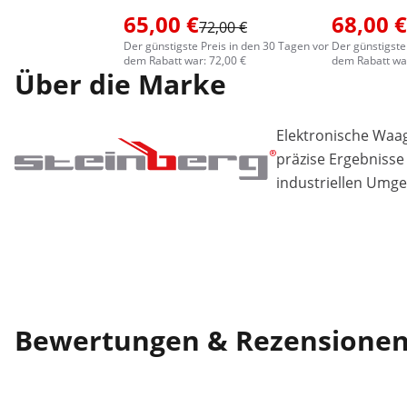
65,00 €
68,00 €
72,00 €
Der günstigste Preis in den 30 Tagen vor
Der günstigste
dem Rabatt war: 72,00 €
dem Rabatt war
Über die Marke
Elektronische Waa
präzise Ergebnisse
industriellen Umg
Bewertungen & Rezensione