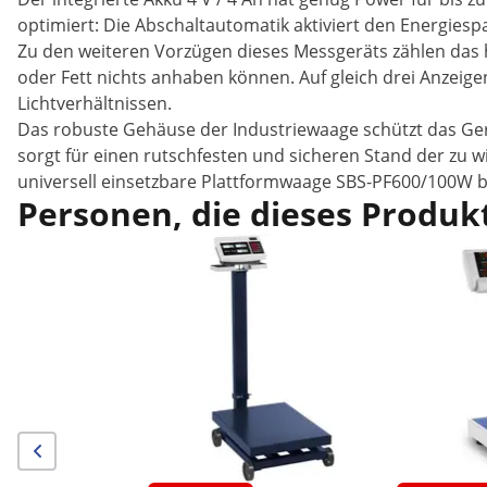
optimiert: Die Abschaltautomatik aktiviert den Energiesp
Zu den weiteren Vorzügen dieses Messgeräts zählen das 
oder Fett nichts anhaben können. Auf gleich drei Anzeige
Lichtverhältnissen.
Das robuste Gehäuse der Industriewaage schützt das Gerä
sorgt für einen rutschfesten und sicheren Stand der zu 
universell einsetzbare Plattformwaage SBS-PF600/100W b
Personen, die dieses Produkt