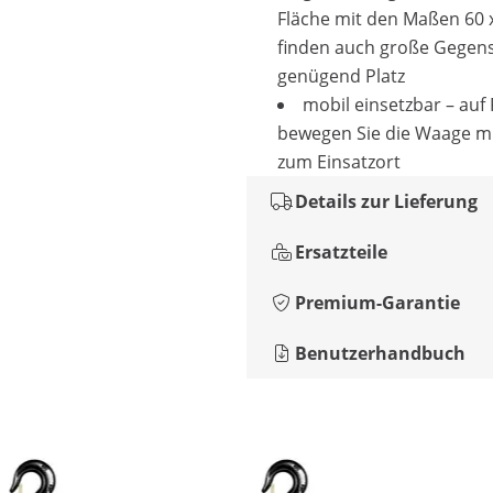
Fläche mit den Maßen 60 
finden auch große Gegen
genügend Platz
mobil einsetzbar – auf
bewegen Sie die Waage m
zum Einsatzort
Details zur Lieferung
Ersatzteile
Premium-Garantie
Benutzerhandbuch