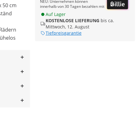
NEU: Unternehmen können
x 50 cm
innerhalb von 30 Tagen bezahlen mit
ständ
Auf Lager
KOSTENLOSE LIEFERUNG
bis ca.
Mittwoch, 12. August
 Rädern
Tiefpreisgarantie
ühelos