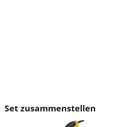
Set zusammenstellen