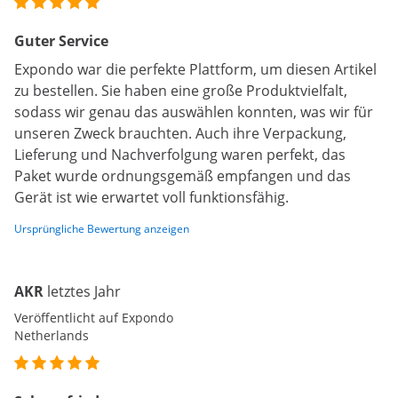
Guter Service
Expondo war die perfekte Plattform, um diesen Artikel
zu bestellen. Sie haben eine große Produktvielfalt,
sodass wir genau das auswählen konnten, was wir für
unseren Zweck brauchten. Auch ihre Verpackung,
Lieferung und Nachverfolgung waren perfekt, das
Paket wurde ordnungsgemäß empfangen und das
Gerät ist wie erwartet voll funktionsfähig.
Ursprüngliche Bewertung anzeigen
AKR
letztes Jahr
Veröffentlicht auf Expondo
Netherlands