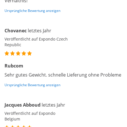
Verhältnis!
Ursprüngliche Bewertung anzeigen
Chovanec
letztes Jahr
Veröffentlicht auf Expondo Czech
Republic
Rubcom
Sehr gutes Gewicht. schnelle Lieferung ohne Probleme
Ursprüngliche Bewertung anzeigen
Jacques Abboud
letztes Jahr
Veröffentlicht auf Expondo
Belgium