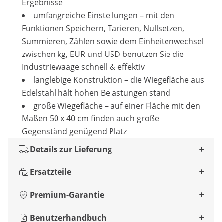
Ergebnisse
umfangreiche Einstellungen – mit den
Funktionen Speichern, Tarieren, Nullsetzen,
Summieren, Zählen sowie dem Einheitenwechsel
zwischen kg, EUR und USD benutzen Sie die
Industriewaage schnell & effektiv
langlebige Konstruktion – die Wiegefläche aus
Edelstahl hält hohen Belastungen stand
große Wiegefläche – auf einer Fläche mit den
Maßen 50 x 40 cm finden auch große
Gegenständ genügend Platz
Details zur Lieferung
Ersatzteile
Premium-Garantie
Benutzerhandbuch