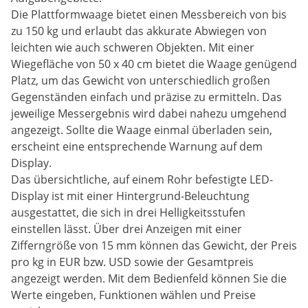
Die Plattformwaage bietet einen Messbereich von bis
zu 150 kg und erlaubt das akkurate Abwiegen von
leichten wie auch schweren Objekten. Mit einer
Wiegefläche von 50 x 40 cm bietet die Waage genügend
Platz, um das Gewicht von unterschiedlich großen
Gegenständen einfach und präzise zu ermitteln. Das
jeweilige Messergebnis wird dabei nahezu umgehend
angezeigt. Sollte die Waage einmal überladen sein,
erscheint eine entsprechende Warnung auf dem
Display.
Das übersichtliche, auf einem Rohr befestigte LED-
Display ist mit einer Hintergrund-Beleuchtung
ausgestattet, die sich in drei Helligkeitsstufen
einstellen lässt. Über drei Anzeigen mit einer
Zifferngröße von 15 mm können das Gewicht, der Preis
pro kg in EUR bzw. USD sowie der Gesamtpreis
angezeigt werden. Mit dem Bedienfeld können Sie die
Werte eingeben, Funktionen wählen und Preise