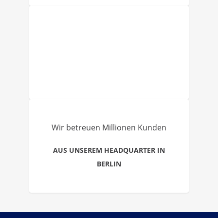
Wir betreuen Millionen Kunden
AUS UNSEREM HEADQUARTER IN
BERLIN