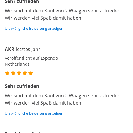
Sehr zufrieden
Wir sind mit dem Kauf von 2 Waagen sehr zufrieden.
Wir werden viel Spaß damit haben
Ursprüngliche Bewertung anzeigen
AKR
letztes Jahr
Veröffentlicht auf Expondo
Netherlands
Sehr zufrieden
Wir sind mit dem Kauf von 2 Waagen sehr zufrieden.
Wir werden viel Spaß damit haben
Ursprüngliche Bewertung anzeigen