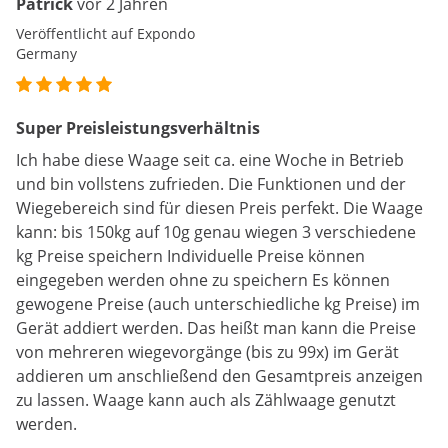
Patrick
vor 2 Jahren
Veröffentlicht auf Expondo
Germany
Super Preisleistungsverhältnis
Ich habe diese Waage seit ca. eine Woche in Betrieb
und bin vollstens zufrieden. Die Funktionen und der
Wiegebereich sind für diesen Preis perfekt. Die Waage
kann: bis 150kg auf 10g genau wiegen 3 verschiedene
kg Preise speichern Individuelle Preise können
eingegeben werden ohne zu speichern Es können
gewogene Preise (auch unterschiedliche kg Preise) im
Gerät addiert werden. Das heißt man kann die Preise
von mehreren wiegevorgänge (bis zu 99x) im Gerät
addieren um anschließend den Gesamtpreis anzeigen
zu lassen. Waage kann auch als Zählwaage genutzt
werden.