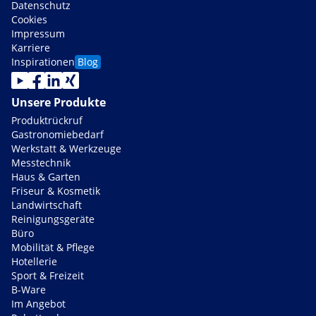
Datenschutz
Cookies
Impressum
Karriere
Inspirationen
Blog
Unsere Produkte
Produktrückruf
Gastronomiebedarf
Werkstatt & Werkzeuge
Messtechnik
Haus & Garten
Friseur & Kosmetik
Landwirtschaft
Reinigungsgeräte
Büro
Mobilität & Pflege
Hotellerie
Sport & Freizeit
B-Ware
Im Angebot