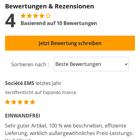
Bewertungen & Rezensionen
4
Basierend auf 10 Bewertungen
Jetzt Bewertung schreiben
Sort reviews
Sortieren nach :
Société EMS
letztes Jahr
Veröffentlicht auf Expondo France
EINWANDFREI
Sehr guter Artikel, 100 % wie beschrieben, effiziente
Lieferung, wirklich außergewöhnliches Preis-Leistungs-