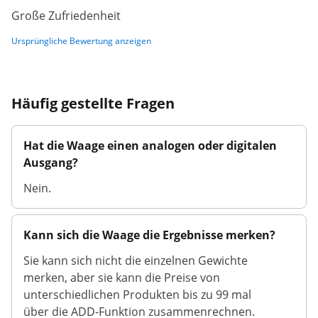
Große Zufriedenheit
Ursprüngliche Bewertung anzeigen
Häufig gestellte Fragen
Hat die Waage einen analogen oder digitalen
Ausgang?
Nein.
Kann sich die Waage die Ergebnisse merken?
Sie kann sich nicht die einzelnen Gewichte
merken, aber sie kann die Preise von
unterschiedlichen Produkten bis zu 99 mal
über die ADD-Funktion zusammenrechnen.