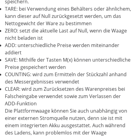
speichern.
TARE: bei Verwendung eines Behälters oder ähnlichem,
kann dieser auf Null zurückgesetzt werden, um das
Nettogewicht der Ware zu bestimmen
ZERO: setzt die aktuelle Last auf Null, wenn die Waage
nicht beladen ist
ADD: unterschiedliche Preise werden miteinander
addiert
SAVE: Mithilfe der Tasten M(x) können unterschiedliche
Preise gespeichert werden
COUNTING: wird zum Ermitteln der Stückzahl anhand
des Messergebnisses verwendet
CLEAR: wird zum Zurücksetzen des Warenpreises bei
Falscheingabe verwendet sowie zum Verlassen der
ADD-Funktion
Die Plattformwaage können Sie auch unabhängig von
einer externen Stromquelle nutzen, denn sie ist mit
einem integrierten Akku ausgestattet. Auch während
des Ladens, kann problemlos mit der Waage