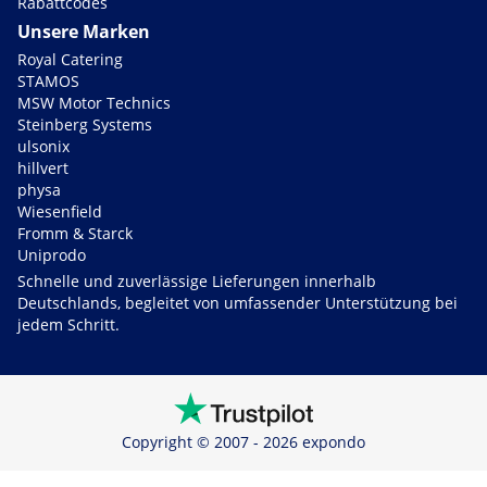
Rabattcodes
Unsere Marken
Royal Catering
STAMOS
MSW Motor Technics
Steinberg Systems
ulsonix
hillvert
physa
Wiesenfield
Fromm & Starck
Uniprodo
Schnelle und zuverlässige Lieferungen innerhalb
Deutschlands, begleitet von umfassender Unterstützung bei
jedem Schritt.
Copyright © 2007 - 2026 expondo