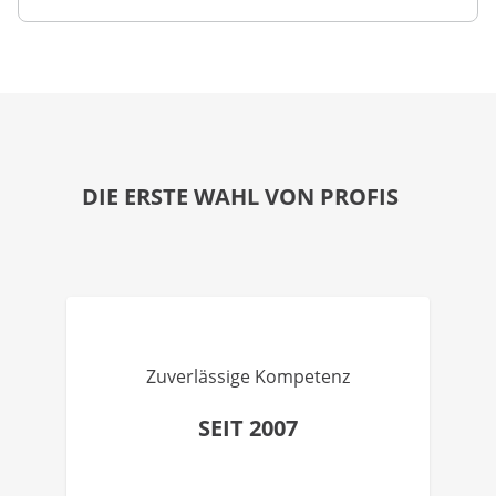
DIE ERSTE WAHL VON PROFIS
Zuverlässige Kompetenz
SEIT 2007