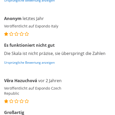
Ursprüngliche Bewertung anzeigen
Anonym
letztes Jahr
Veröffentlicht auf Expondo Italy
Es funktioniert nicht gut
Die Skala ist nicht präzise, sie überspringt die Zahlen
Ursprüngliche Bewertung anzeigen
Věra Hazuchová
vor 2 Jahren
Veröffentlicht auf Expondo Czech
Republic
Großartig