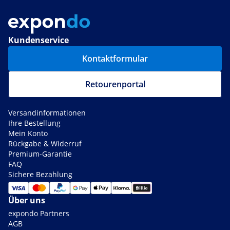
Kundenservice
Kontaktformular
Retourenportal
Versandinformationen
Ihre Bestellung
Mein Konto
Rückgabe & Widerruf
Premium-Garantie
FAQ
Sichere Bezahlung
Über uns
expondo Partners
AGB