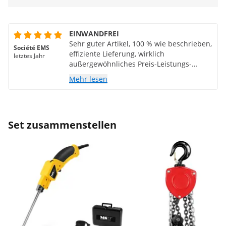
EINWANDFREI
Sehr guter Artikel, 100 % wie beschrieben,
Société EMS
effiziente Lieferung, wirklich
letztes Jahr
außergewöhnliches Preis-Leistungs-
Verhältnis!
Mehr lesen
Set zusammenstellen