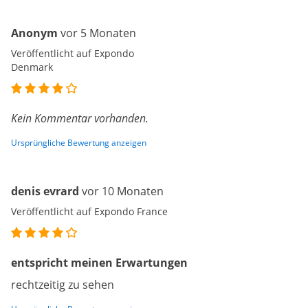
Anonym
vor 5 Monaten
Veröffentlicht auf Expondo
Denmark
Kein Kommentar vorhanden.
Ursprüngliche Bewertung anzeigen
denis evrard
vor 10 Monaten
Veröffentlicht auf Expondo France
entspricht meinen Erwartungen
rechtzeitig zu sehen