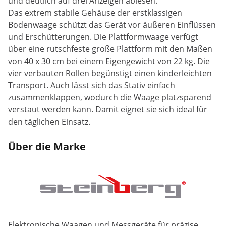
und deutlich auf drei Anzeigen ablesen.
Das extrem stabile Gehäuse der erstklassigen
Bodenwaage schützt das Gerät vor äußeren Einflüssen
und Erschütterungen. Die Plattformwaage verfügt
über eine rutschfeste große Plattform mit den Maßen
von 40 x 30 cm bei einem Eigengewicht von 22 kg. Die
vier verbauten Rollen begünstigt einen kinderleichten
Transport. Auch lässt sich das Stativ einfach
zusammenklappen, wodurch die Waage platzsparend
verstaut werden kann. Damit eignet sie sich ideal für
den täglichen Einsatz.
Über die Marke
Elektronische Waagen und Messgeräte für präzise