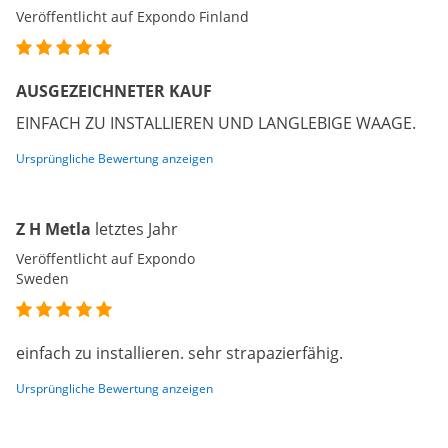
Veröffentlicht auf Expondo Finland
AUSGEZEICHNETER KAUF
EINFACH ZU INSTALLIEREN UND LANGLEBIGE WAAGE.
Ursprüngliche Bewertung anzeigen
Z H Metla
letztes Jahr
Veröffentlicht auf Expondo
Sweden
einfach zu installieren. sehr strapazierfähig.
Ursprüngliche Bewertung anzeigen