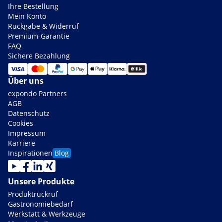
Ihre Bestellung
Mein Konto
Rückgabe & Widerruf
Premium-Garantie
FAQ
Sichere Bezahlung
Über uns
expondo Partners
AGB
Datenschutz
Cookies
Impressum
Karriere
Inspirationen
Blog
Unsere Produkte
Produktrückruf
Gastronomiebedarf
Werkstatt & Werkzeuge