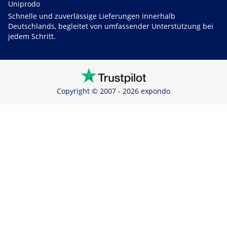
Uniprodo
Schnelle und zuverlässige Lieferungen innerhalb
Deutschlands, begleitet von umfassender Unterstützung bei
jedem Schritt.
Copyright © 2007 - 2026 expondo