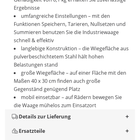
Ergebnisse
umfangreiche Einstellungen – mit den
Funktionen Speichern, Tarieren, Nullsetzen und
Summieren benutzen Sie die Industriewaage
schnell & effektiv
langlebige Konstruktion – die Wiegefläche aus
pulverbeschichtetem Stahl hält hohen
Belastungen stand
große Wiegefläche – auf einer Fläche mit den
Maßen 40 x 30 cm finden auch große
Gegenständ genügend Platz
mobil einsetzbar – auf Rädern bewegen Sie
die Waage mühelos zum Einsatzort
Details zur Lieferung
Ersatzteile