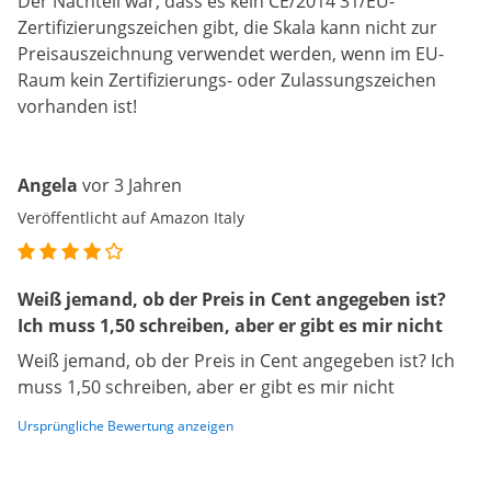
Der Nachteil war, dass es kein CE/2014 31/EU-
Zertifizierungszeichen gibt, die Skala kann nicht zur
Preisauszeichnung verwendet werden, wenn im EU-
Raum kein Zertifizierungs- oder Zulassungszeichen
vorhanden ist!
Angela
vor 3 Jahren
Veröffentlicht auf Amazon Italy
Weiß jemand, ob der Preis in Cent angegeben ist?
Ich muss 1,50 schreiben, aber er gibt es mir nicht
Weiß jemand, ob der Preis in Cent angegeben ist? Ich
muss 1,50 schreiben, aber er gibt es mir nicht
Ursprüngliche Bewertung anzeigen