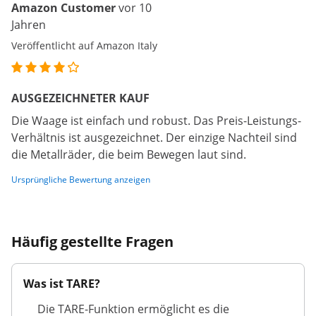
Amazon Customer
vor 10
Jahren
Veröffentlicht auf Amazon Italy
AUSGEZEICHNETER KAUF
Die Waage ist einfach und robust. Das Preis-Leistungs-
Verhältnis ist ausgezeichnet. Der einzige Nachteil sind
die Metallräder, die beim Bewegen laut sind.
Ursprüngliche Bewertung anzeigen
Häufig gestellte Fragen
Was ist TARE?
Die TARE-Funktion ermöglicht es die