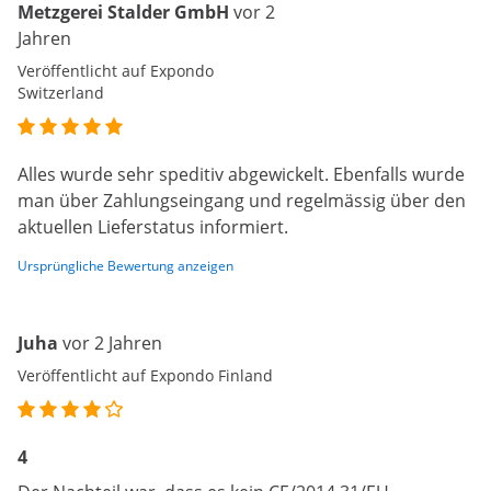
Metzgerei Stalder GmbH
vor 2
Jahren
Veröffentlicht auf Expondo
Switzerland
Alles wurde sehr speditiv abgewickelt. Ebenfalls wurde
man über Zahlungseingang und regelmässig über den
aktuellen Lieferstatus informiert.
Ursprüngliche Bewertung anzeigen
Juha
vor 2 Jahren
Veröffentlicht auf Expondo Finland
4