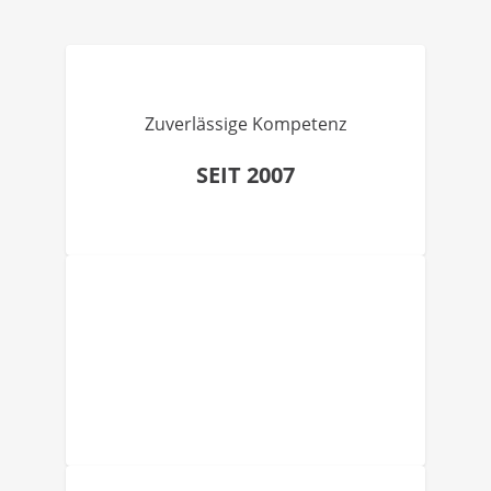
Zuverlässige Kompetenz
SEIT 2007