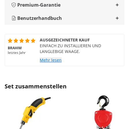
Premium-Garantie
Benutzerhandbuch
AUSGEZEICHNETER KAUF
EINFACH ZU INSTALLIEREN UND
BRAHIM
LANGLEBIGE WAAGE.
letztes Jahr
Mehr lesen
Set zusammenstellen