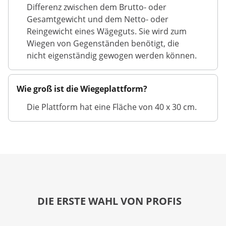
Differenz zwischen dem Brutto- oder
Gesamtgewicht und dem Netto- oder
Reingewicht eines Wägeguts. Sie wird zum
Wiegen von Gegenständen benötigt, die
nicht eigenständig gewogen werden können.
Wie groß ist die Wiegeplattform?
Die Plattform hat eine Fläche von 40 x 30 cm.
DIE ERSTE WAHL VON PROFIS