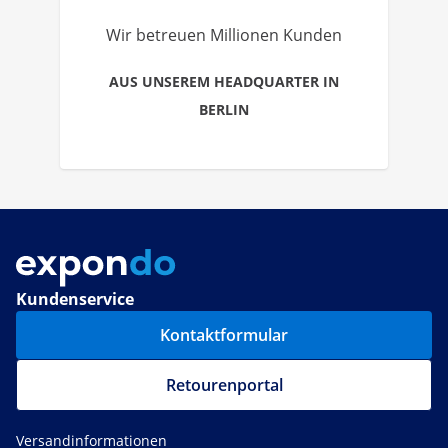
Wir betreuen Millionen Kunden
AUS UNSEREM HEADQUARTER IN
BERLIN
Kundenservice
Kontaktformular
Retourenportal
Versandinformationen