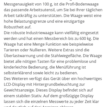
Messgenauigkeit von 100 g, ist die Profi-Bodenwaage
das passende Arbeitsutensil, um Sie bei Ihrer täglichen
Arbeit tatkräftig zu unterstützen. Die Waage weist eine
hohe Belastungsgrenze und eine einzigartige
Robustheit auf.
Die robuste Industriewaage kann vielfältig eingesetzt
werden und hat einen Messbereich bis zu 600 kg. Die
Waage hat eine Menge Funktion wie beispielweise
Tarieren oder Nullieren. Weitere Extras sind die
Überlastwarnung und die Stahlwiegefläche. Die Waage
bietet alle nötigen Tasten für eine problemlose und
kinderleichte Bedienung, die Menüführung ist
selbsterklärend sowie leicht zu bedienen.
Des Weiteren verfügt das Gerät über ein hochwertiges
LCD-Display mit Hintergrundbeleuchtung zur
Gewichtsanzeige. Dieses Display befindet sich auf
einem stabilen Stativ. Auf dem großzügige Display
lassen sich die einzelnen Messwerte zu jeder Zeit klar