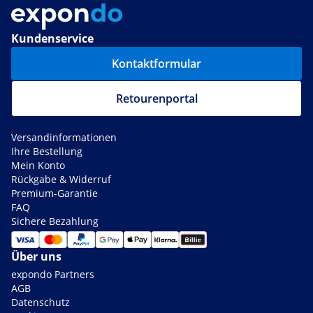
Kundenservice
Kontaktformular
Retourenportal
Versandinformationen
Ihre Bestellung
Mein Konto
Rückgabe & Widerruf
Premium-Garantie
FAQ
Sichere Bezahlung
Über uns
expondo Partners
AGB
Datenschutz