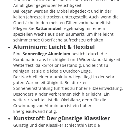
Anfälligkeit gegenüber Feuchtigkeit.
Bei Regen werden die Möbel abgedeckt und in der
kalten Jahreszeit trocken untergestellt. Auch, wenn die
Oberfläche in den meisten Fällen vorbehandelt ist:
Pflegen Sie
Rattanmöbel
regelmäßig mit einem
speziellen Wachs aus dem Baumarkt, um ihre leicht
schimmernde Oberfläche aufrecht zu erhalten.
Aluminium: Leicht & flexibel
Eine
Sonnenliege Aluminium
besticht durch die
Kombination aus Leichtigkeit und Widerstandsfähigkeit.
Wetterfest, da korrosionsbeständig, und leicht zu
reinigen ist sie die ideale Outdoor-Liege.
Der Nachteil einer Aluminium-Liege liegt in der sehr
guten Wärmeleitfähigkeit. Bei direkter
Sonneneinstrahlung führt es zu hoher Hitzeentwicklung.
Besonders Kinder verbrennen sich hier leicht. Ein
weiterer Nachteil ist die Ökobilanz, denn für die
Gewinnung von Aluminium ist ein hoher
Energieaufwand nötig.
Kunststoff: Der günstige Klassiker
Günstig und der Klassiker schlechthin ist die