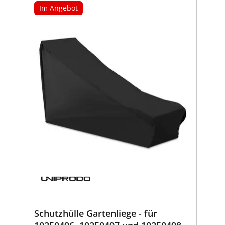
Im Angebot
Schutzhülle Gartenliege - für