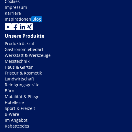
Cookies
Impressum
Karriere
Inspirationen
Blog
Unsere Produkte
Produktrückruf
Gastronomiebedarf
Werkstatt & Werkzeuge
Messtechnik
Haus & Garten
Friseur & Kosmetik
Landwirtschaft
Reinigungsgeräte
Büro
Mobilität & Pflege
Hotellerie
Sport & Freizeit
B-Ware
Im Angebot
Rabattcodes