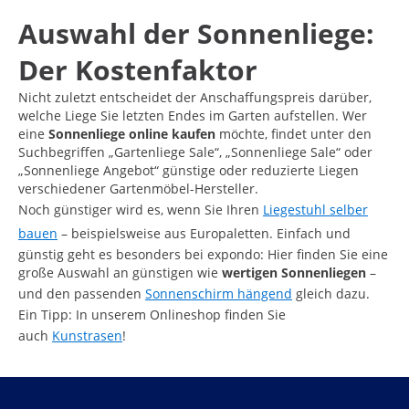
Auswahl der Sonnenliege:
Der Kostenfaktor
Nicht zuletzt entscheidet der Anschaffungspreis darüber,
welche Liege Sie letzten Endes im Garten aufstellen. Wer
eine
Sonnenliege online kaufen
möchte, findet unter den
Suchbegriffen „Gartenliege Sale“, „Sonnenliege Sale“ oder
„Sonnenliege Angebot“ günstige oder reduzierte Liegen
verschiedener Gartenmöbel-Hersteller.
Noch günstiger wird es, wenn Sie Ihren
Liegestuhl selber
bauen
– beispielsweise aus Europaletten. Einfach und
günstig geht es besonders bei expondo: Hier finden Sie eine
große Auswahl an günstigen wie
wertigen Sonnenliegen
–
und den passenden
Sonnenschirm hängend
gleich dazu.
Ein Tipp: In unserem Onlineshop finden Sie
auch
Kunstrasen
!