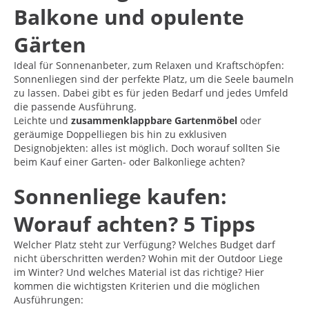
Balkone und opulente
Gärten
Ideal für Sonnenanbeter, zum Relaxen und Kraftschöpfen:
Sonnenliegen sind der perfekte Platz, um die Seele baumeln
zu lassen. Dabei gibt es für jeden Bedarf und jedes Umfeld
die passende Ausführung.
Leichte und
zusammenklappbare Gartenmöbel
oder
geräumige Doppelliegen bis hin zu exklusiven
Designobjekten: alles ist möglich. Doch worauf sollten Sie
beim Kauf einer Garten- oder Balkonliege achten?
Sonnenliege kaufen:
Worauf achten? 5 Tipps
Welcher Platz steht zur Verfügung? Welches Budget darf
nicht überschritten werden? Wohin mit der Outdoor Liege
im Winter? Und welches Material ist das richtige? Hier
kommen die wichtigsten Kriterien und die möglichen
Ausführungen: