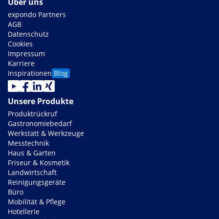
Über uns
expondo Partners
AGB
Datenschutz
Cookies
Impressum
Karriere
Inspirationen
Blog
Unsere Produkte
Produktrückruf
Gastronomiebedarf
Werkstatt & Werkzeuge
Messtechnik
Haus & Garten
Friseur & Kosmetik
Landwirtschaft
Reinigungsgeräte
Büro
Mobilität & Pflege
Hotellerie