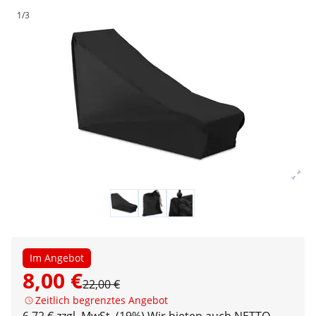
1/3
Im Angebot
8,00 €
22,00 €
Zeitlich begrenztes Angebot