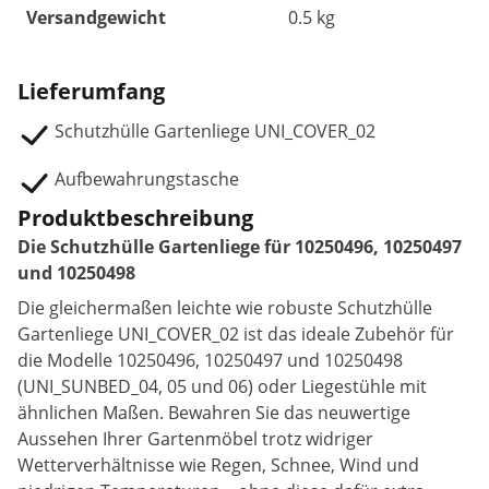
Versandgewicht
0.5 kg
Lieferumfang
Schutzhülle Gartenliege UNI_COVER_02
Aufbewahrungstasche
Produktbeschreibung
Die Schutzhülle Gartenliege für 10250496, 10250497
und 10250498
Die gleichermaßen leichte wie robuste Schutzhülle
Gartenliege UNI_COVER_02 ist das ideale Zubehör für
die Modelle 10250496, 10250497 und 10250498
(UNI_SUNBED_04, 05 und 06) oder Liegestühle mit
ähnlichen Maßen. Bewahren Sie das neuwertige
Aussehen Ihrer Gartenmöbel trotz widriger
Wetterverhältnisse wie Regen, Schnee, Wind und