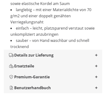
sowie elastische Kordel am Saum
langlebig – mit einer Materialdichte von 70
g/m2 und einer doppelt genähten
Verriegelungsnaht
einfach – leicht, platzsparend verstaut sowie
unkompliziert anzubringen
sauber – von Hand waschbar und schnell
trocknend
Details zur Lieferung
Ersatzteile
Premium-Garantie
Benutzerhandbuch