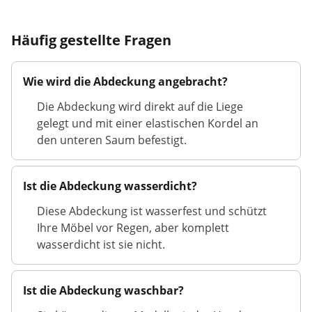
Häufig gestellte Fragen
Wie wird die Abdeckung angebracht?
Die Abdeckung wird direkt auf die Liege
gelegt und mit einer elastischen Kordel an
den unteren Saum befestigt.
Ist die Abdeckung wasserdicht?
Diese Abdeckung ist wasserfest und schützt
Ihre Möbel vor Regen, aber komplett
wasserdicht ist sie nicht.
Ist die Abdeckung waschbar?