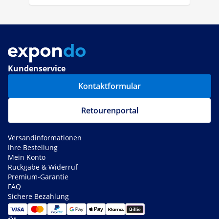
Kundenservice
Kontaktformular
Retourenportal
Versandinformationen
Ihre Bestellung
Mein Konto
Rückgabe & Widerruf
Premium-Garantie
FAQ
Sichere Bezahlung