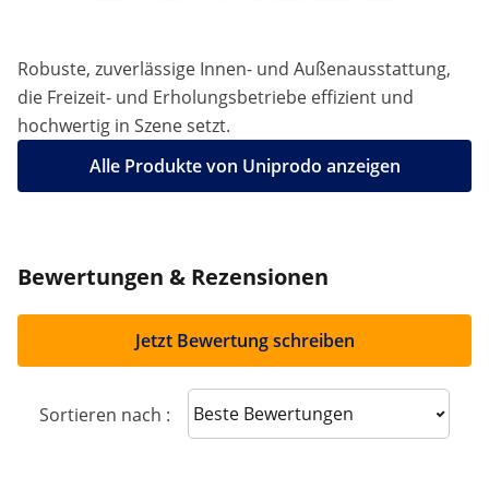
Robuste, zuverlässige Innen- und Außenausstattung,
die Freizeit- und Erholungsbetriebe effizient und
hochwertig in Szene setzt.
Alle Produkte von Uniprodo anzeigen
Bewertungen & Rezensionen
Jetzt Bewertung schreiben
Sort reviews
Sortieren nach :