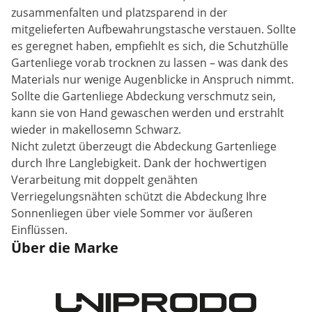
zusammenfalten und platzsparend in der
mitgelieferten Aufbewahrungstasche verstauen. Sollte
es geregnet haben, empfiehlt es sich, die Schutzhülle
Gartenliege vorab trocknen zu lassen – was dank des
Materials nur wenige Augenblicke in Anspruch nimmt.
Sollte die Gartenliege Abdeckung verschmutz sein,
kann sie von Hand gewaschen werden und erstrahlt
wieder in makellosemn Schwarz.
Nicht zuletzt überzeugt die Abdeckung Gartenliege
durch Ihre Langlebigkeit. Dank der hochwertigen
Verarbeitung mit doppelt genähten
Verriegelungsnähten schützt die Abdeckung Ihre
Sonnenliegen über viele Sommer vor äußeren
Einflüssen.
Über die Marke