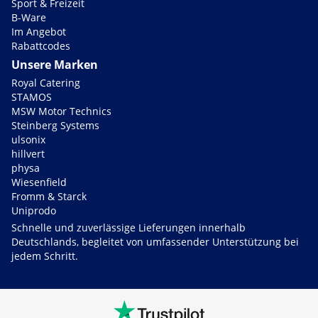
Sport & Freizeit
B-Ware
Im Angebot
Rabattcodes
Unsere Marken
Royal Catering
STAMOS
MSW Motor Technics
Steinberg Systems
ulsonix
hillvert
physa
Wiesenfield
Fromm & Starck
Uniprodo
Schnelle und zuverlässige Lieferungen innerhalb
Deutschlands, begleitet von umfassender Unterstützung bei
jedem Schritt.