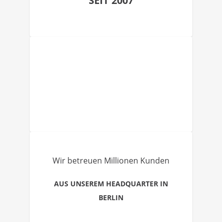
SEIT 2007
Wir betreuen Millionen Kunden
AUS UNSEREM HEADQUARTER IN
BERLIN