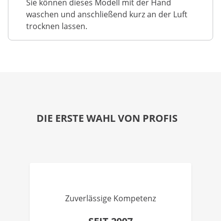
Sie können dieses Modell mit der Hand
waschen und anschließend kurz an der Luft
trocknen lassen.
DIE ERSTE WAHL VON PROFIS
Zuverlässige Kompetenz