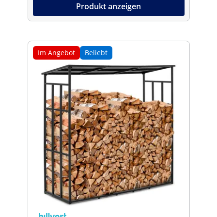
Produkt anzeigen
Im Angebot
Beliebt