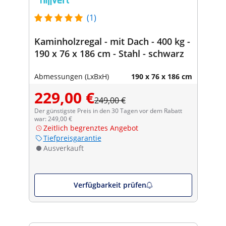
(1)
Kaminholzregal - mit Dach - 400 kg -
190 x 76 x 186 cm - Stahl - schwarz
Abmessungen (LxBxH)
190 x 76 x 186 cm
229,00 €
249,00 €
Der günstigste Preis in den 30 Tagen vor dem Rabatt
war: 249,00 €
Zeitlich begrenztes Angebot
Tiefpreisgarantie
Ausverkauft
Verfügbarkeit prüfen