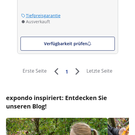
Tiefpreisgarantie
Ausverkauft
Verfügbarkeit prüfen
Erste Seite
Letzte Seite
1
expondo inspiriert: Entdecken Sie
unseren Blog!