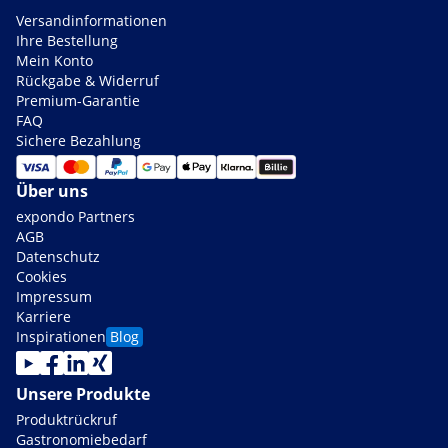
Versandinformationen
Ihre Bestellung
Mein Konto
Rückgabe & Widerruf
Premium-Garantie
FAQ
Sichere Bezahlung
Über uns
expondo Partners
AGB
Datenschutz
Cookies
Impressum
Karriere
Inspirationen
Blog
Unsere Produkte
Produktrückruf
Gastronomiebedarf