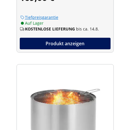
Tiefpreisgarantie
Auf Lager
KOSTENLOSE LIEFERUNG
bis ca. 14.8.
Produkt anzeigen