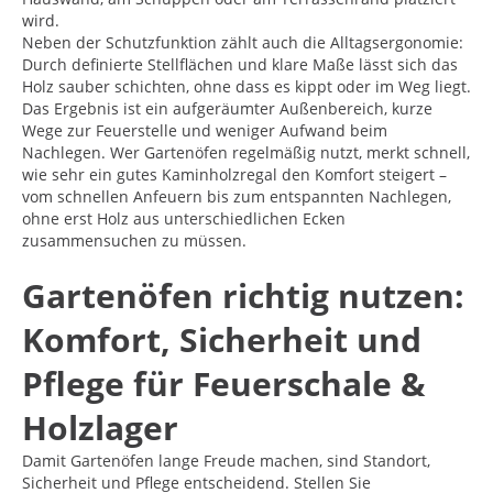
wird.
Neben der Schutzfunktion zählt auch die Alltagsergonomie:
Durch definierte Stellflächen und klare Maße lässt sich das
Holz sauber schichten, ohne dass es kippt oder im Weg liegt.
Das Ergebnis ist ein aufgeräumter Außenbereich, kurze
Wege zur Feuerstelle und weniger Aufwand beim
Nachlegen. Wer Gartenöfen regelmäßig nutzt, merkt schnell,
wie sehr ein gutes Kaminholzregal den Komfort steigert –
vom schnellen Anfeuern bis zum entspannten Nachlegen,
ohne erst Holz aus unterschiedlichen Ecken
zusammensuchen zu müssen.
Gartenöfen richtig nutzen:
Komfort, Sicherheit und
Pflege für Feuerschale &
Holzlager
Damit Gartenöfen lange Freude machen, sind Standort,
Sicherheit und Pflege entscheidend. Stellen Sie