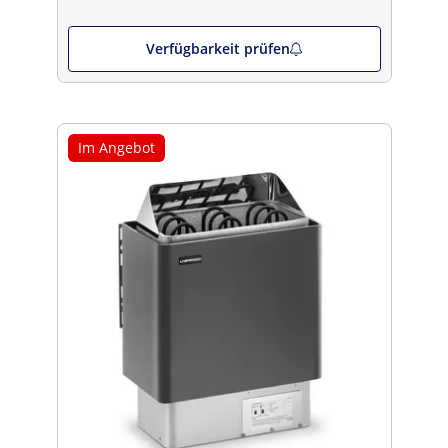
Verfügbarkeit prüfen
Im Angebot