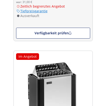
war: 31,00 €
Zeitlich begrenztes Angebot
Tiefpreisgarantie
Ausverkauft
Verfügbarkeit prüfen
Im Angebot