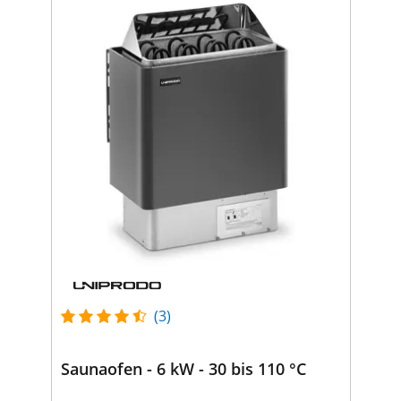
(3)
Saunaofen - 6 kW - 30 bis 110 °C