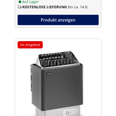
Auf Lager
KOSTENLOSE LIEFERUNG
bis ca. 14.8.
Produkt anzeigen
Im Angebot