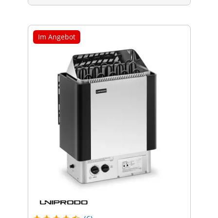
Im Angebot