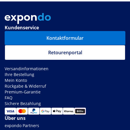
Kundenservice
Kontaktformular
Retourenportal
Versandinformationen
Ihre Bestellung
Mein Konto
Rückgabe & Widerruf
Premium-Garantie
FAQ
Sichere Bezahlung
Über uns
expondo Partners