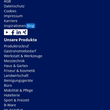
AGB
Datenschutz
Cookies
Impressum
Karriere
Inspirationen
Blog
Unsere Produkte
Produktrückruf
Gastronomiebedarf
Werkstatt & Werkzeuge
Messtechnik
Haus & Garten
Friseur & Kosmetik
Landwirtschaft
Reinigungsgeräte
Büro
Mobilität & Pflege
Hotellerie
Sport & Freizeit
B-Ware
Im Angebot