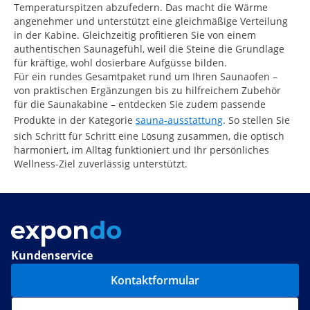
Temperaturspitzen abzufedern. Das macht die Wärme
angenehmer und unterstützt eine gleichmäßige Verteilung
in der Kabine. Gleichzeitig profitieren Sie von einem
authentischen Saunagefühl, weil die Steine die Grundlage
für kräftige, wohl dosierbare Aufgüsse bilden.
Für ein rundes Gesamtpaket rund um Ihren Saunaofen –
von praktischen Ergänzungen bis zu hilfreichem Zubehör
für die Saunakabine – entdecken Sie zudem passende
Produkte in der Kategorie
sauna-ausstattung
. So stellen Sie
sich Schritt für Schritt eine Lösung zusammen, die optisch
harmoniert, im Alltag funktioniert und Ihr persönliches
Wellness-Ziel zuverlässig unterstützt.
Kundenservice
Kontaktformular