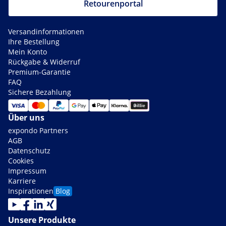
Retourenportal
Versandinformationen
Ihre Bestellung
Mein Konto
Rückgabe & Widerruf
Premium-Garantie
FAQ
Sichere Bezahlung
Über uns
expondo Partners
AGB
Datenschutz
Cookies
Impressum
Karriere
Inspirationen
Blog
Unsere Produkte