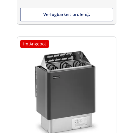
Verfügbarkeit prüfen
Im Angebot