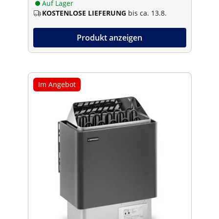
Auf Lager
KOSTENLOSE LIEFERUNG
bis ca. 13.8.
Produkt anzeigen
Im Angebot