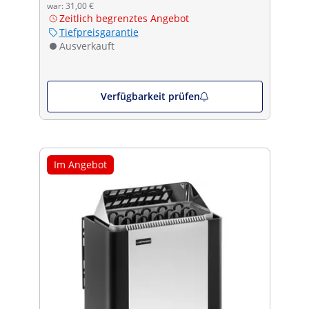
war: 31,00 €
Zeitlich begrenztes Angebot
Tiefpreisgarantie
Ausverkauft
Verfügbarkeit prüfen
Im Angebot