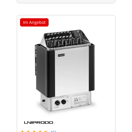
Im Angebot