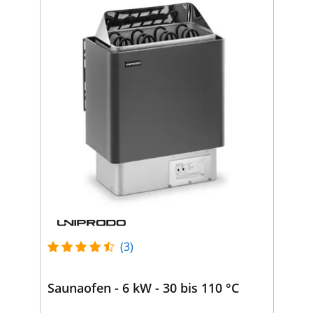
(3)
Saunaofen - 6 kW - 30 bis 110 °C