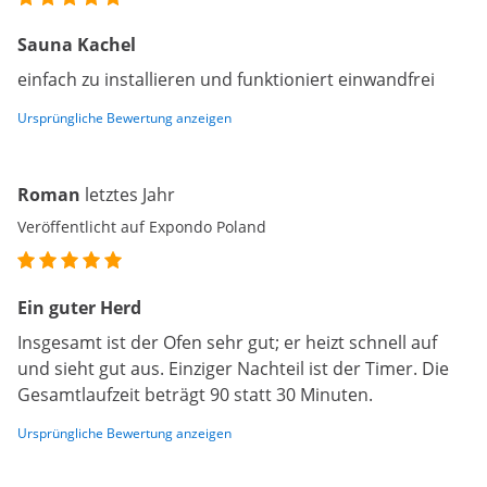
Sauna Kachel
einfach zu installieren und funktioniert einwandfrei
Ursprüngliche Bewertung anzeigen
Roman
letztes Jahr
Veröffentlicht auf Expondo Poland
Ein guter Herd
Insgesamt ist der Ofen sehr gut; er heizt schnell auf
und sieht gut aus. Einziger Nachteil ist der Timer. Die
Gesamtlaufzeit beträgt 90 statt 30 Minuten.
Ursprüngliche Bewertung anzeigen