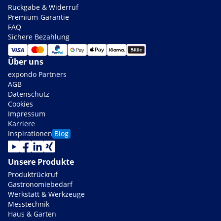
Rückgabe & Widerruf
Premium-Garantie
FAQ
Sichere Bezahlung
Über uns
expondo Partners
AGB
Datenschutz
Cookies
Impressum
Karriere
Inspirationen
Blog
Unsere Produkte
Produktrückruf
Gastronomiebedarf
Werkstatt & Werkzeuge
Messtechnik
Haus & Garten