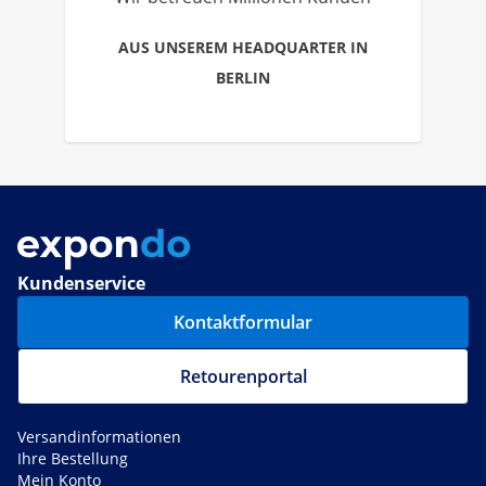
AUS UNSEREM HEADQUARTER IN
BERLIN
Kundenservice
Kontaktformular
Retourenportal
Versandinformationen
Ihre Bestellung
Mein Konto