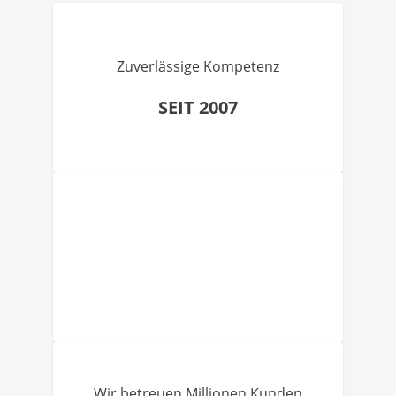
Zuverlässige Kompetenz
SEIT 2007
Wir betreuen Millionen Kunden