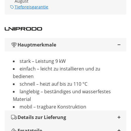
August
Tiefpreisgarantie
Hauptmerkmale
stark – Leistung 9 kW
einfach – leicht zu installieren und zu
bedienen
schnell – heizt auf bis zu 110 °C
langlebig – beständiges und wasserfestes
Material
mobil – tragbare Konstruktion
Details zur Lieferung
Ersatzteile