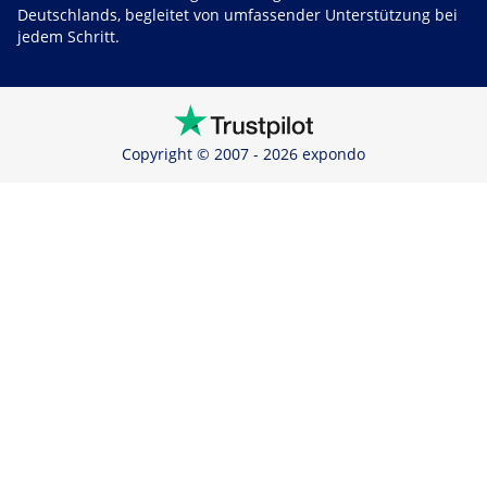
Deutschlands, begleitet von umfassender Unterstützung bei
jedem Schritt.
Copyright © 2007 - 2026 expondo