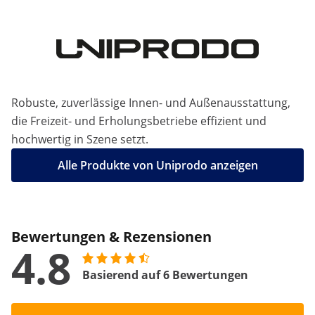
Robuste, zuverlässige Innen- und Außenausstattung,
die Freizeit- und Erholungsbetriebe effizient und
hochwertig in Szene setzt.
Alle Produkte von Uniprodo anzeigen
Bewertungen & Rezensionen
4.8
Basierend auf 6 Bewertungen