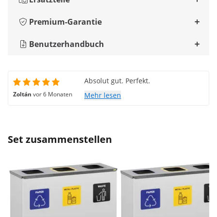
Premium-Garantie
Benutzerhandbuch
Absolut gut. Perfekt.
Zoltán
vor 6 Monaten
Mehr lesen
Set zusammenstellen