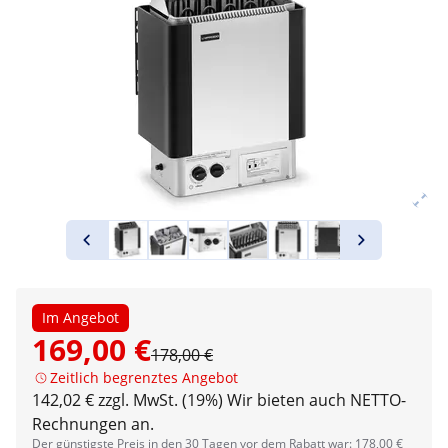
Im Angebot
169,00 €
178,00 €
Zeitlich begrenztes Angebot
142,02 € zzgl. MwSt. (19%)
Wir bieten auch NETTO-
Rechnungen an.
Der günstigste Preis in den 30 Tagen vor dem Rabatt war: 178,00 €