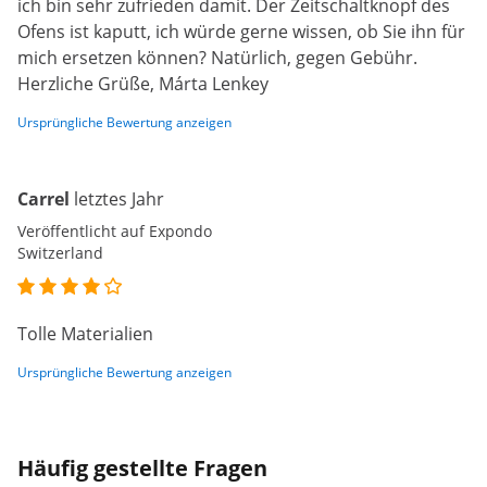
ich bin sehr zufrieden damit. Der Zeitschaltknopf des
Ofens ist kaputt, ich würde gerne wissen, ob Sie ihn für
mich ersetzen können? Natürlich, gegen Gebühr.
Herzliche Grüße, Márta Lenkey
Ursprüngliche Bewertung anzeigen
Carrel
letztes Jahr
Veröffentlicht auf Expondo
Switzerland
Tolle Materialien
Ursprüngliche Bewertung anzeigen
Häufig gestellte Fragen