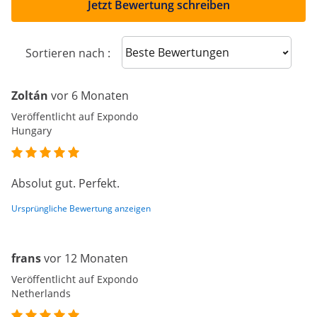
Jetzt Bewertung schreiben
Sort reviews
Sortieren nach :
Zoltán
vor 6 Monaten
Veröffentlicht auf Expondo
Hungary
Absolut gut. Perfekt.
Ursprüngliche Bewertung anzeigen
frans
vor 12 Monaten
Veröffentlicht auf Expondo
Netherlands