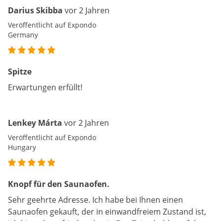
Darius Skibba
vor 2 Jahren
Veröffentlicht auf Expondo
Germany
Spitze
Erwartungen erfüllt!
Lenkey Márta
vor 2 Jahren
Veröffentlicht auf Expondo
Hungary
Knopf für den Saunaofen.
Sehr geehrte Adresse. Ich habe bei Ihnen einen
Saunaofen gekauft, der in einwandfreiem Zustand ist,