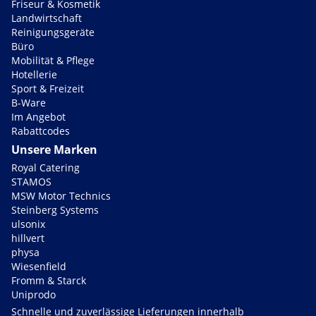
Friseur & Kosmetik
Landwirtschaft
Reinigungsgeräte
Büro
Mobilität & Pflege
Hotellerie
Sport & Freizeit
B-Ware
Im Angebot
Rabattcodes
Unsere Marken
Royal Catering
STAMOS
MSW Motor Technics
Steinberg Systems
ulsonix
hillvert
physa
Wiesenfield
Fromm & Starck
Uniprodo
Schnelle und zuverlässige Lieferungen innerhalb