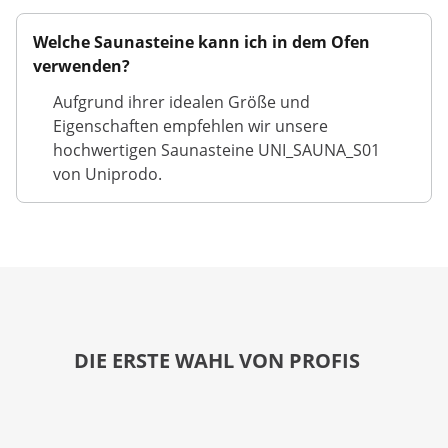
Welche Saunasteine kann ich in dem Ofen
verwenden?
Aufgrund ihrer idealen Größe und
Eigenschaften empfehlen wir unsere
hochwertigen Saunasteine UNI_SAUNA_S01
von Uniprodo.
DIE ERSTE WAHL VON PROFIS