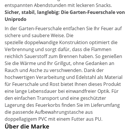
entspannten Abendstunden mit leckeren Snacks.
Sicher, stabil, langlebig: Die Garten-Feuerschale von
Uniprodo
In der Garten-Feuerschale entfachen Sie Ihr Feuer auf
sichere und saubere Weise. Die
spezielle doppelwandige Konstruktion optimiert die
Verbrennung und sorgt dafür, dass die Flammen
reichlich Sauerstoff zum Brennen haben. So genießen
Sie die Wärme und Ihr Grillgut, ohne Gedanken an
Rauch und Asche zu verschwenden. Dank der
hochwertigen Verarbeitung und Edelstahl als Material
für Feuerschale und Rost bietet Ihnen dieses Produkt
eine lange Lebensdauer bei einwandfreier Optik. Für
den einfachen Transport und eine geschützter
Lagerung des Feuerkorbs finden Sie im Lieferumfang
die passende Aufbewahrungstasche aus
doppellagigem PVC mit einem Futter aus PU.
Über die Marke