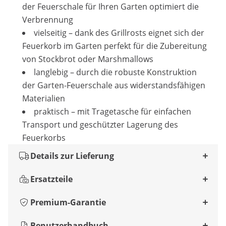
der Feuerschale für Ihren Garten optimiert die
Verbrennung
vielseitig – dank des Grillrosts eignet sich der
Feuerkorb im Garten perfekt für die Zubereitung
von Stockbrot oder Marshmallows
langlebig – durch die robuste Konstruktion
der Garten-Feuerschale aus widerstandsfähigen
Materialien
praktisch – mit Tragetasche für einfachen
Transport und geschützter Lagerung des
Feuerkorbs
Details zur Lieferung
Ersatzteile
Premium-Garantie
Benutzerhandbuch