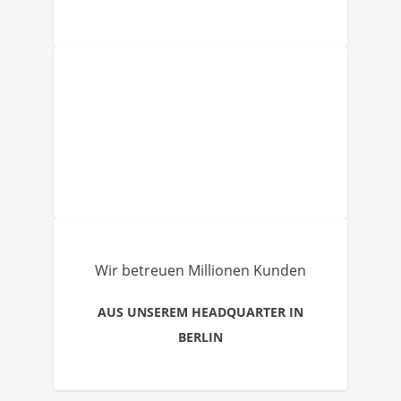
Wir betreuen Millionen Kunden
AUS UNSEREM HEADQUARTER IN
BERLIN