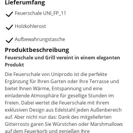
Lieferumfang
Feuerschale UNI_FP_11
Holzkohlerost
Aufbewahrungstasche
Produktbeschreibung
Feuerschale und Grill vereint in einem eleganten
Produkt
Die Feuerschale von Uniprodo ist die perfekte
Ergänzung für Ihren Garten oder Ihre Terrasse und
bietet Ihnen Wärme, Entspannung und eine
einladende Atmosphäre für gesellige Stunden im
Freien. Dabei wertet die Feuerschale mit ihrem
exklusiven Design aus Edelstahl jeden Außenbereich
auf. Aber nicht nur das: Dank des mitgelieferten
Gitterrosts garen Sie Würstchen oder Marshmallows
auf dem Feuerkorb und genießen Ihre