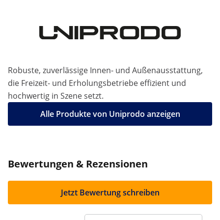
Robuste, zuverlässige Innen- und Außenausstattung,
die Freizeit- und Erholungsbetriebe effizient und
hochwertig in Szene setzt.
Alle Produkte von Uniprodo anzeigen
Bewertungen & Rezensionen
Jetzt Bewertung schreiben