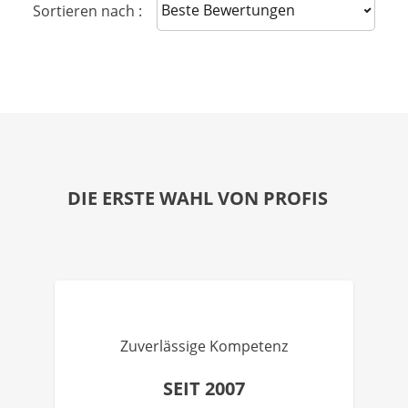
Sort reviews
Sortieren nach :
DIE ERSTE WAHL VON PROFIS
Zuverlässige Kompetenz
SEIT 2007