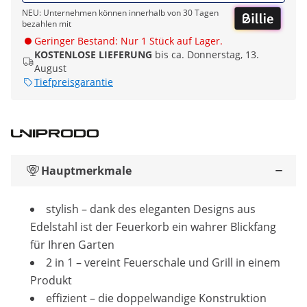
NEU: Unternehmen können innerhalb von 30 Tagen
bezahlen mit
Geringer Bestand: Nur 1 Stück auf Lager.
KOSTENLOSE LIEFERUNG
bis ca. Donnerstag, 13.
August
Tiefpreisgarantie
Hauptmerkmale
stylish – dank des eleganten Designs aus
Edelstahl ist der Feuerkorb ein wahrer Blickfang
für Ihren Garten
2 in 1 – vereint Feuerschale und Grill in einem
Produkt
effizient – die doppelwandige Konstruktion