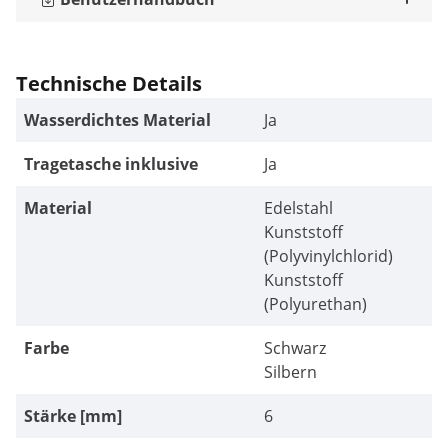
Technische Details
Wasserdichtes Material
Ja
Tragetasche inklusive
Ja
Material
Edelstahl
Kunststoff
(Polyvinylchlorid)
Kunststoff
(Polyurethan)
Farbe
Schwarz
Silbern
Stärke [mm]
6