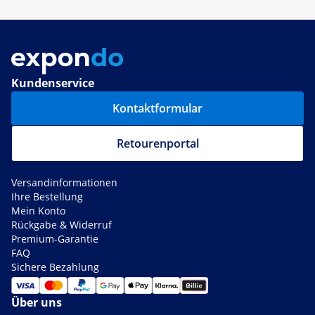
Kundenservice
Kontaktformular
Retourenportal
Versandinformationen
Ihre Bestellung
Mein Konto
Rückgabe & Widerruf
Premium-Garantie
FAQ
Sichere Bezahlung
Über uns