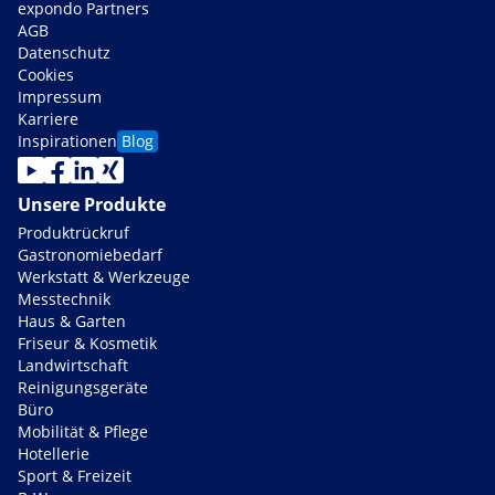
expondo Partners
AGB
Datenschutz
Cookies
Impressum
Karriere
Inspirationen
Blog
Unsere Produkte
Produktrückruf
Gastronomiebedarf
Werkstatt & Werkzeuge
Messtechnik
Haus & Garten
Friseur & Kosmetik
Landwirtschaft
Reinigungsgeräte
Büro
Mobilität & Pflege
Hotellerie
Sport & Freizeit