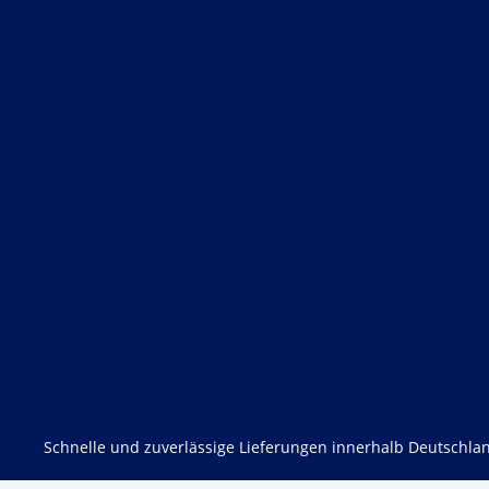
Schnelle und zuverlässige Lieferungen innerhalb Deutschlan