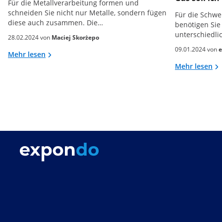
Für die Metallverarbeitung formen und
schneiden Sie nicht nur Metalle, sondern fügen
Für die Schw
diese auch zusammen. Die…
benötigen Sie 
unterschiedli
28.02.2024 von
Maciej Skorżepo
09.01.2024 von
e
Mehr lesen
Mehr lesen