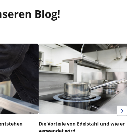
nseren Blog!
entstehen
Die Vorteile von Edelstahl und wie er
verwendet wird