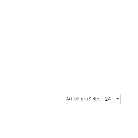
Artikel pro Seite