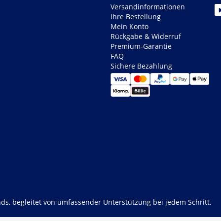
Versandinformationen
Ihre Bestellung
Mein Konto
Rückgabe & Widerruf
Premium-Garantie
FAQ
Sichere Bezahlung
ds, begleitet von umfassender Unterstützung bei jedem Schritt.