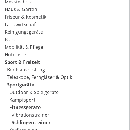
Messtechnik
Haus & Garten
Friseur & Kosmetik
Landwirtschaft
Reinigungsgeräte
Büro
Mobilität & Pflege
Hotellerie
Sport & Freizeit
Bootsausrüstung
Teleskope, Ferngläser & Optik
Sportgeräte
Outdoor & Spielgeräte
Kampfsport
Fitnessgeräte
Vibrationstrainer
Schlingentrainer