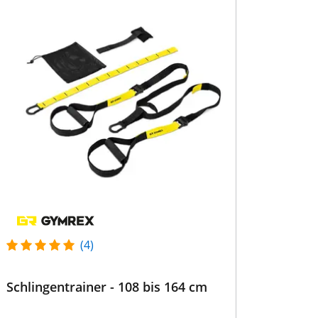
(4)
Schlingentrainer - 108 bis 164 cm