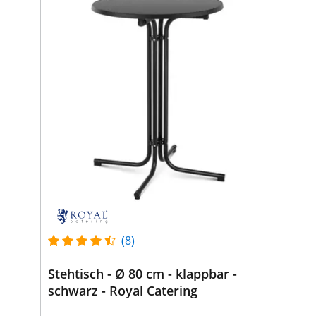
(8)
Stehtisch - Ø 80 cm - klappbar -
schwarz - Royal Catering