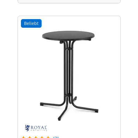
Beliebt