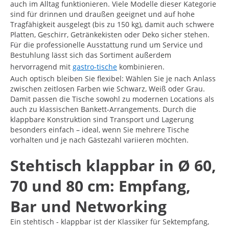
auch im Alltag funktionieren. Viele Modelle dieser Kategorie
sind für drinnen und draußen geeignet und auf hohe
Tragfähigkeit ausgelegt (bis zu 150 kg), damit auch schwere
Platten, Geschirr, Getränkekisten oder Deko sicher stehen.
Für die professionelle Ausstattung rund um Service und
Bestuhlung lässt sich das Sortiment außerdem
hervorragend mit
gastro-tische
kombinieren.
Auch optisch bleiben Sie flexibel: Wählen Sie je nach Anlass
zwischen zeitlosen Farben wie Schwarz, Weiß oder Grau.
Damit passen die Tische sowohl zu modernen Locations als
auch zu klassischen Bankett-Arrangements. Durch die
klappbare Konstruktion sind Transport und Lagerung
besonders einfach – ideal, wenn Sie mehrere Tische
vorhalten und je nach Gästezahl variieren möchten.
Stehtisch klappbar in Ø 60,
70 und 80 cm: Empfang,
Bar und Networking
Ein stehtisch - klappbar ist der Klassiker für Sektempfang,