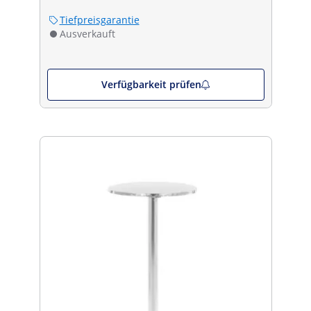
Tiefpreisgarantie
Ausverkauft
Verfügbarkeit prüfen