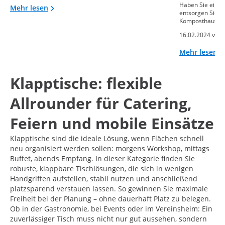
Haben Sie einen
Mehr lesen
entsorgen Sie o
Komposthaufen
16.02.2024 von
Mehr lesen
Klapptische: flexible
Allrounder für Catering,
Feiern und mobile Einsätze
Klapptische sind die ideale Lösung, wenn Flächen schnell
neu organisiert werden sollen: morgens Workshop, mittags
Buffet, abends Empfang. In dieser Kategorie finden Sie
robuste, klappbare Tischlösungen, die sich in wenigen
Handgriffen aufstellen, stabil nutzen und anschließend
platzsparend verstauen lassen. So gewinnen Sie maximale
Freiheit bei der Planung – ohne dauerhaft Platz zu belegen.
Ob in der Gastronomie, bei Events oder im Vereinsheim: Ein
zuverlässiger Tisch muss nicht nur gut aussehen, sondern