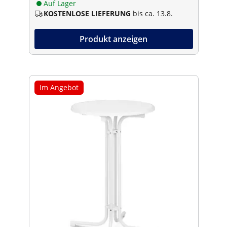
Auf Lager
KOSTENLOSE LIEFERUNG
bis ca. 13.8.
Produkt anzeigen
Im Angebot