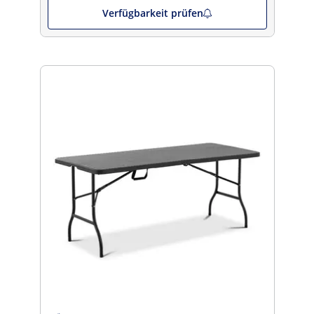
Verfügbarkeit prüfen