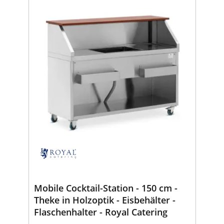
Mobile Cocktail-Station - 150 cm -
Theke in Holzoptik - Eisbehälter -
Flaschenhalter - Royal Catering