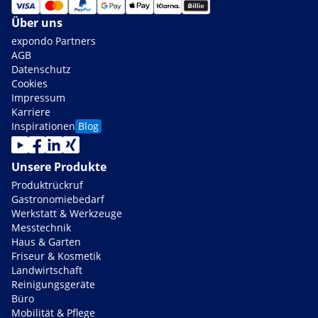
Über uns
expondo Partners
AGB
Datenschutz
Cookies
Impressum
Karriere
Inspirationen
Blog
Unsere Produkte
Produktrückruf
Gastronomiebedarf
Werkstatt & Werkzeuge
Messtechnik
Haus & Garten
Friseur & Kosmetik
Landwirtschaft
Reinigungsgeräte
Büro
Mobilität & Pflege