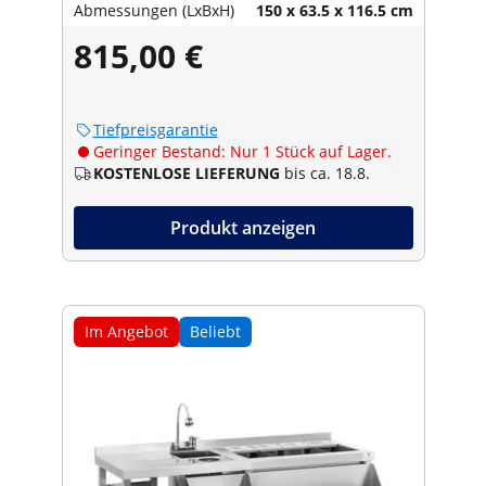
Abmessungen (LxBxH)
150 x 63.5 x 116.5 cm
815,00 €
Tiefpreisgarantie
Geringer Bestand: Nur 1 Stück auf Lager.
KOSTENLOSE LIEFERUNG
bis ca. 18.8.
Produkt anzeigen
Im Angebot
Beliebt