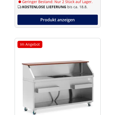
Geringer Bestand: Nur 2 Stück auf Lager.
KOSTENLOSE LIEFERUNG
bis ca. 18.8.
Produkt anzeigen
Im Angebot