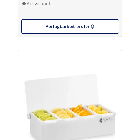
Ausverkauft
Verfügbarkeit prüfen