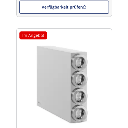
Verfügbarkeit prüfen
Im Angebot