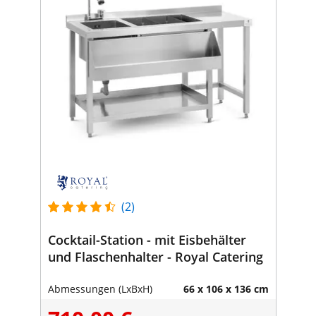
(2)
Cocktail-Station - mit Eisbehälter
und Flaschenhalter - Royal Catering
Abmessungen (LxBxH)
66 x 106 x 136 cm