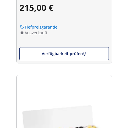
215,00 €
Tiefpreisgarantie
Ausverkauft
Verfügbarkeit prüfen