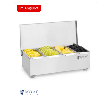
Im Angebot