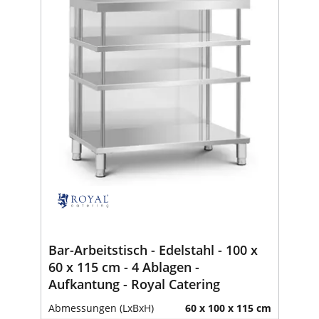
Bar-Arbeitstisch - Edelstahl - 100 x
60 x 115 cm - 4 Ablagen -
Aufkantung - Royal Catering
Abmessungen (LxBxH)
60 x 100 x 115 cm