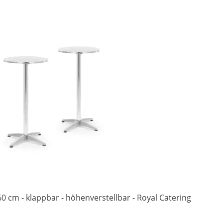
 60 cm - klappbar - höhenverstellbar - Royal Catering