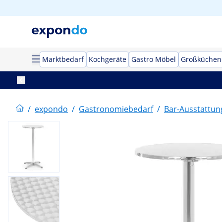
Marktbedarf
Kochgeräte
Gastro Möbel
Großküchen
/
expondo
/
Gastronomiebedarf
/
Bar-Ausstattun