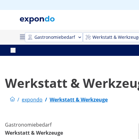
Gastronomiebedarf
Werkstatt & Werkzeug
Werkstatt & Werkzeug
/
expondo
/
Werkstatt & Werkzeuge
Gastronomiebedarf
Werkstatt & Werkzeuge