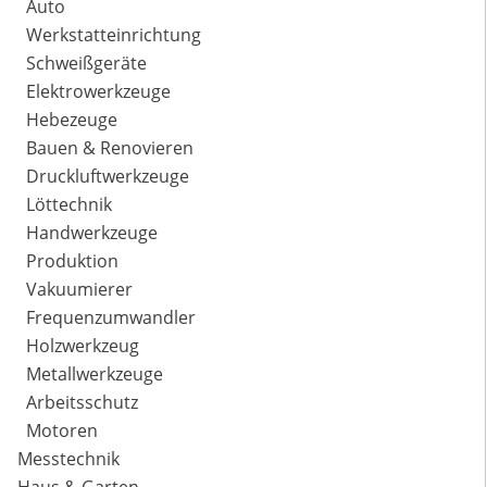
Auto
Werkstatteinrichtung
Schweißgeräte
Elektrowerkzeuge
Hebezeuge
Bauen & Renovieren
Druckluftwerkzeuge
Löttechnik
Handwerkzeuge
Produktion
Vakuumierer
Frequenzumwandler
Holzwerkzeug
Metallwerkzeuge
Arbeitsschutz
Motoren
Messtechnik