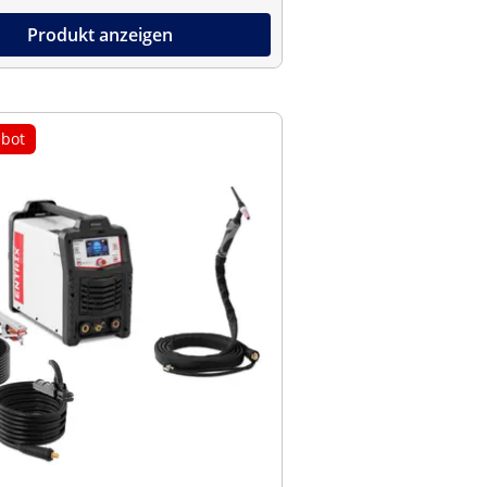
Produkt anzeigen
bot