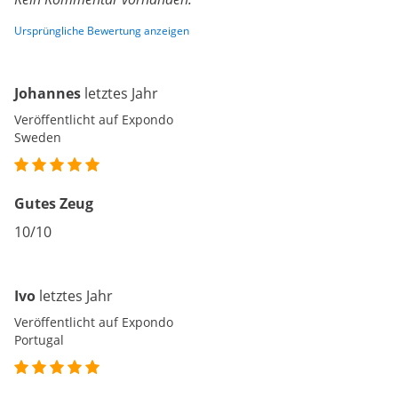
Ursprüngliche Bewertung anzeigen
Johannes
letztes Jahr
Veröffentlicht auf Expondo
Sweden
Gutes Zeug
10/10
Ivo
letztes Jahr
Veröffentlicht auf Expondo
Portugal