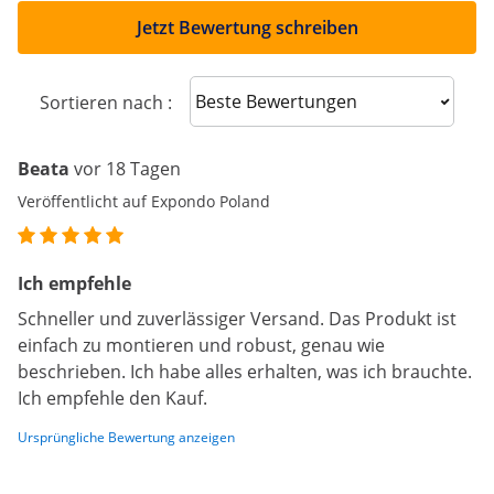
Jetzt Bewertung schreiben
Sort reviews
Sortieren nach :
Beata
vor 18 Tagen
Veröffentlicht auf Expondo Poland
Ich empfehle
Schneller und zuverlässiger Versand. Das Produkt ist
einfach zu montieren und robust, genau wie
beschrieben. Ich habe alles erhalten, was ich brauchte.
Ich empfehle den Kauf.
Ursprüngliche Bewertung anzeigen