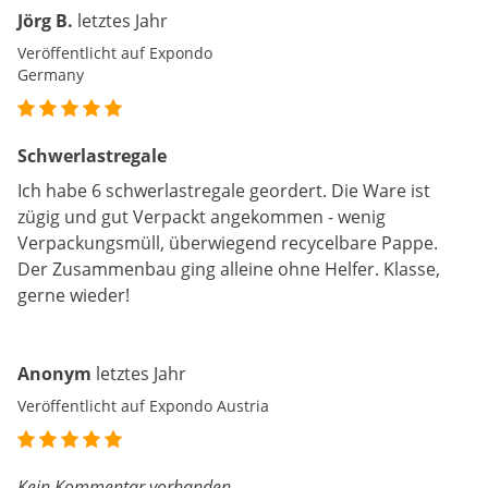
Jörg B.
letztes Jahr
Veröffentlicht auf Expondo
Germany
Schwerlastregale
Ich habe 6 schwerlastregale geordert. Die Ware ist
zügig und gut Verpackt angekommen - wenig
Verpackungsmüll, überwiegend recycelbare Pappe.
Der Zusammenbau ging alleine ohne Helfer. Klasse,
gerne wieder!
Anonym
letztes Jahr
Veröffentlicht auf Expondo Austria
Kein Kommentar vorhanden.