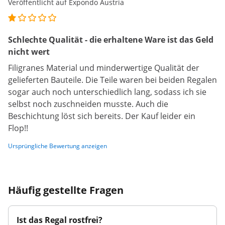
Veröffentlicht auf Expondo Austria
Schlechte Qualität - die erhaltene Ware ist das Geld
nicht wert
Filigranes Material und minderwertige Qualität der
gelieferten Bauteile. Die Teile waren bei beiden Regalen
sogar auch noch unterschiedlich lang, sodass ich sie
selbst noch zuschneiden musste. Auch die
Beschichtung löst sich bereits. Der Kauf leider ein
Flop!!
Ursprüngliche Bewertung anzeigen
Häufig gestellte Fragen
Ist das Regal rostfrei?