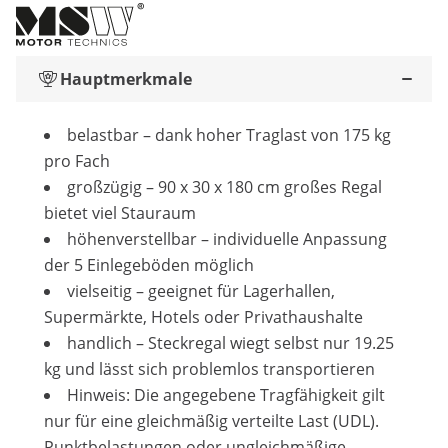
Hauptmerkmale
belastbar – dank hoher Traglast von 175 kg
pro Fach
großzügig – 90 x 30 x 180 cm großes Regal
bietet viel Stauraum
höhenverstellbar – individuelle Anpassung
der 5 Einlegeböden möglich
vielseitig – geeignet für Lagerhallen,
Supermärkte, Hotels oder Privathaushalte
handlich – Steckregal wiegt selbst nur 19.25
kg und lässt sich problemlos transportieren
Hinweis: Die angegebene Tragfähigkeit gilt
nur für eine gleichmäßig verteilte Last (UDL).
Punktbelastungen oder ungleichmäßige