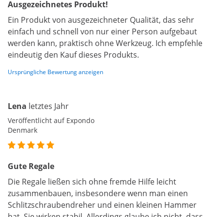
Ausgezeichnetes Produkt!
Ein Produkt von ausgezeichneter Qualität, das sehr
einfach und schnell von nur einer Person aufgebaut
werden kann, praktisch ohne Werkzeug. Ich empfehle
eindeutig den Kauf dieses Produkts.
Ursprüngliche Bewertung anzeigen
Lena
letztes Jahr
Veröffentlicht auf Expondo
Denmark
Gute Regale
Die Regale ließen sich ohne fremde Hilfe leicht
zusammenbauen, insbesondere wenn man einen
Schlitzschraubendreher und einen kleinen Hammer
hat. Sie wirken stabil. Allerdings glaube ich nicht, dass