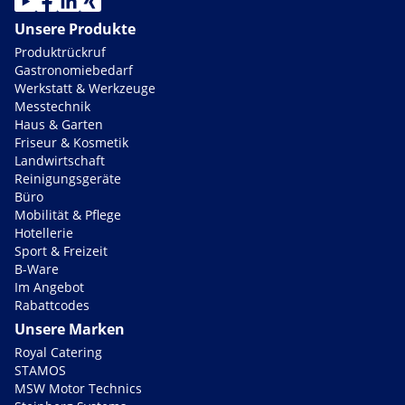
Unsere Produkte
Produktrückruf
Gastronomiebedarf
Werkstatt & Werkzeuge
Messtechnik
Haus & Garten
Friseur & Kosmetik
Landwirtschaft
Reinigungsgeräte
Büro
Mobilität & Pflege
Hotellerie
Sport & Freizeit
B-Ware
Im Angebot
Rabattcodes
Unsere Marken
Royal Catering
STAMOS
MSW Motor Technics