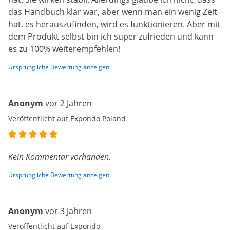
das Handbuch klar war, aber wenn man ein wenig Zeit
hat, es herauszufinden, wird es funktionieren. Aber mit
dem Produkt selbst bin ich super zufrieden und kann
es zu 100% weiterempfehlen!
Ursprüngliche Bewertung anzeigen
Anonym
vor 2 Jahren
Veröffentlicht auf Expondo Poland
Kein Kommentar vorhanden.
Ursprüngliche Bewertung anzeigen
Anonym
vor 3 Jahren
Veröffentlicht auf Expondo