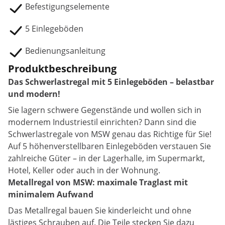
Befestigungselemente
5 Einlegeböden
Bedienungsanleitung
Produktbeschreibung
Das Schwerlastregal mit 5 Einlegeböden – belastbar
und modern!
Sie lagern schwere Gegenstände und wollen sich in
modernem Industriestil einrichten? Dann sind die
Schwerlastregale von MSW genau das Richtige für Sie!
Auf 5 höhenverstellbaren Einlegeböden verstauen Sie
zahlreiche Güter – in der Lagerhalle, im Supermarkt,
Hotel, Keller oder auch in der Wohnung.
Metallregal von MSW: maximale Traglast mit
minimalem Aufwand
Das Metallregal bauen Sie kinderleicht und ohne
lästiges Schrauben auf. Die Teile stecken Sie dazu