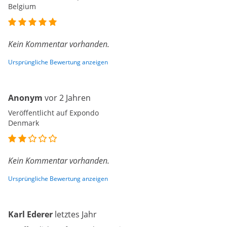
Belgium
Kein Kommentar vorhanden.
Ursprüngliche Bewertung anzeigen
Anonym
vor 2 Jahren
Veröffentlicht auf Expondo
Denmark
Kein Kommentar vorhanden.
Ursprüngliche Bewertung anzeigen
Karl Ederer
letztes Jahr