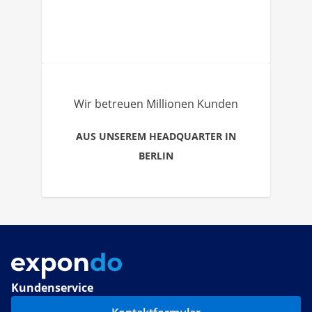
Wir betreuen Millionen Kunden
AUS UNSEREM HEADQUARTER IN
BERLIN
Kundenservice