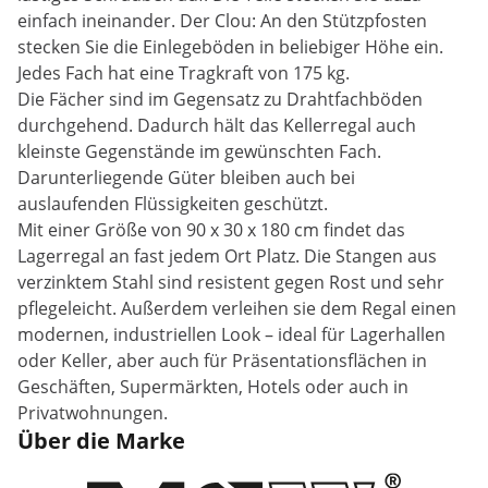
einfach ineinander. Der Clou: An den Stützpfosten
stecken Sie die Einlegeböden in beliebiger Höhe ein.
Jedes Fach hat eine Tragkraft von 175 kg.
Die Fächer sind im Gegensatz zu Drahtfachböden
durchgehend. Dadurch hält das Kellerregal auch
kleinste Gegenstände im gewünschten Fach.
Darunterliegende Güter bleiben auch bei
auslaufenden Flüssigkeiten geschützt.
Mit einer Größe von 90 x 30 x 180 cm findet das
Lagerregal an fast jedem Ort Platz. Die Stangen aus
verzinktem Stahl sind resistent gegen Rost und sehr
pflegeleicht. Außerdem verleihen sie dem Regal einen
modernen, industriellen Look – ideal für Lagerhallen
oder Keller, aber auch für Präsentationsflächen in
Geschäften, Supermärkten, Hotels oder auch in
Privatwohnungen.
Über die Marke