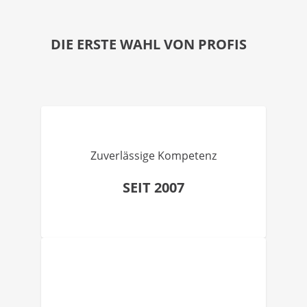
DIE ERSTE WAHL VON PROFIS
Zuverlässige Kompetenz
SEIT 2007