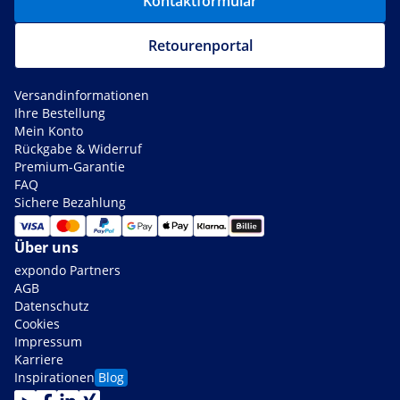
Kontaktformular
Retourenportal
Versandinformationen
Ihre Bestellung
Mein Konto
Rückgabe & Widerruf
Premium-Garantie
FAQ
Sichere Bezahlung
Über uns
expondo Partners
AGB
Datenschutz
Cookies
Impressum
Karriere
Inspirationen
Blog