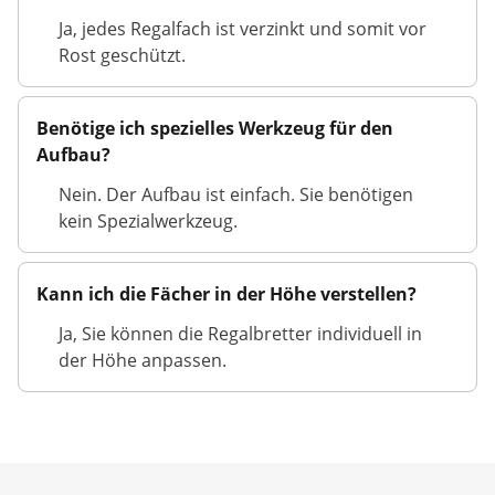
Ja, jedes Regalfach ist verzinkt und somit vor
Rost geschützt.
Benötige ich spezielles Werkzeug für den
Aufbau?
Nein. Der Aufbau ist einfach. Sie benötigen
kein Spezialwerkzeug.
Kann ich die Fächer in der Höhe verstellen?
Ja, Sie können die Regalbretter individuell in
der Höhe anpassen.