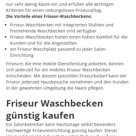
nur sehr wenig Raum ein und erfüllen alle wichtigen
Kriterien für einen reibungslosen Friseuralltag.
Die Vorteile eines Friseur-Waschbeckens:
Friseur-Waschbecken mit integrierten Stühlen und
freistehende Waschbecken sind verfügbar
Friseur-Waschbecken bieten einen hohen Komfort für die
Kunden und für die Angestellten
ein Friseur Waschplatz passend zu jeder Salon-
Einrichtung
Friseure, die eine mobile Dienstleistung anbieten, können
sich jederzeit für ein mobiles Friseur Waschbecken
entscheiden. Mit diesem speziellen Friseurbedarf kann der
Friseur jederzeit Hausbesuche vornehmen und den Kunden
in der gewohnten Umgebung die Haare pflegen.
Friseur Waschbecken
günstig kaufen
Ein Salonbetreiber kann heutzutage selbst besonders
hochwertige Friseureinrichtung günstig kaufen. Dieser