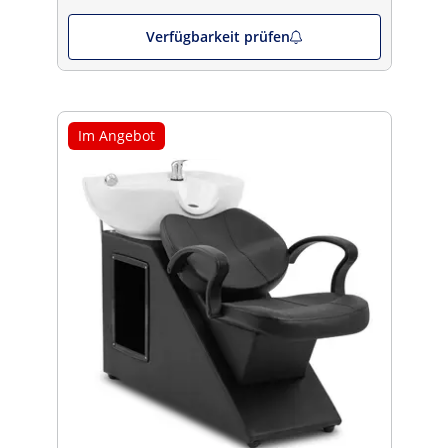
Verfügbarkeit prüfen
Im Angebot