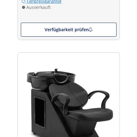
Tiefpreisgarantie
Ausverkauft
Verfügbarkeit prüfen