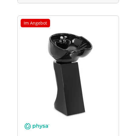
Im Angebot