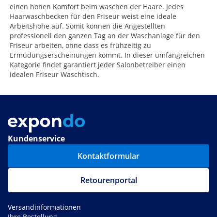
einen hohen Komfort beim waschen der Haare. Jedes
Haarwaschbecken für den Friseur weist eine ideale
Arbeitshöhe auf. Somit können die Angestellten
professionell den ganzen Tag an der Waschanlage für den
Friseur arbeiten, ohne dass es frühzeitig zu
Ermüdungserscheinungen kommt. In dieser umfangreichen
Kategorie findet garantiert jeder Salonbetreiber einen
idealen Friseur Waschtisch.
Kundenservice
Kontaktformular
Retourenportal
Versandinformationen
Ihre Bestellung