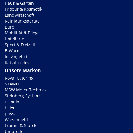
Haus & Garten
Friseur & Kosmetik
Landwirtschaft
Reinigungsgeräte
Büro
Mobilität & Pflege
Hotellerie
Sport & Freizeit
B-Ware
Im Angebot
Rabattcodes
Unsere Marken
Royal Catering
STAMOS
MSW Motor Technics
Steinberg Systems
ulsonix
hillvert
physa
Wiesenfield
Fromm & Starck
Uniprodo