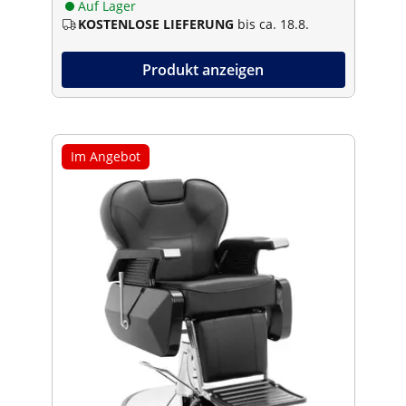
Auf Lager
KOSTENLOSE LIEFERUNG
bis ca. 18.8.
Produkt anzeigen
Im Angebot