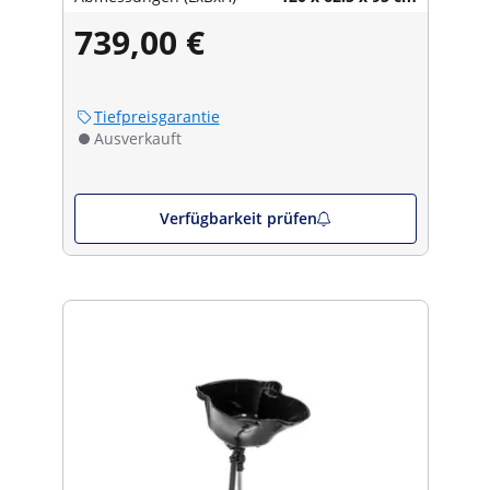
739,00 €
Tiefpreisgarantie
Ausverkauft
Verfügbarkeit prüfen