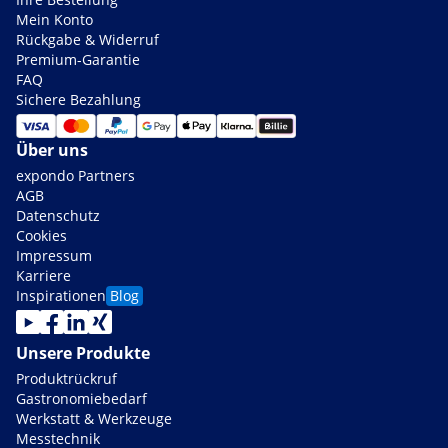
Mein Konto
Rückgabe & Widerruf
Premium-Garantie
FAQ
Sichere Bezahlung
Über uns
expondo Partners
AGB
Datenschutz
Cookies
Impressum
Karriere
Inspirationen
Blog
Unsere Produkte
Produktrückruf
Gastronomiebedarf
Werkstatt & Werkzeuge
Messtechnik