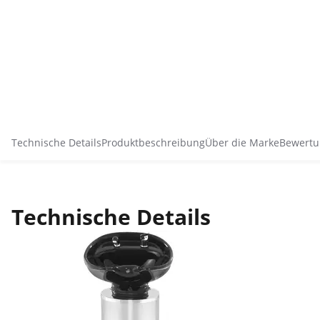
Technische Details
Produktbeschreibung
Über die Marke
Bewertu
Technische Details