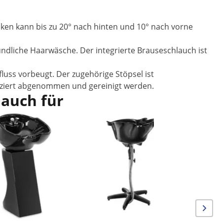
ken kann bis zu 20° nach hinten und 10° nach vorne
ündliche Haarwäsche. Der integrierte Brauseschlauch ist
luss vorbeugt. Der zugehörige Stöpsel ist
iziert abgenommen und gereinigt werden.
 auch für