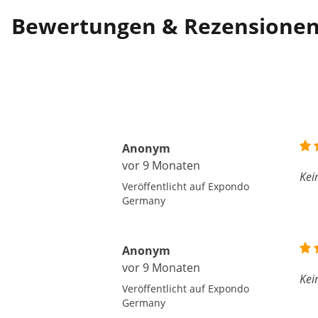
Bewertungen & Rezensione
Anonym
vor 9 Monaten
Kei
Veröffentlicht auf Expondo
Germany
Anonym
vor 9 Monaten
Kei
Veröffentlicht auf Expondo
Germany