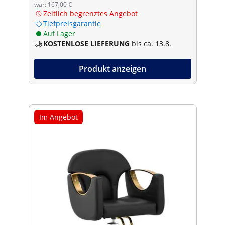
war: 167,00 €
Zeitlich begrenztes Angebot
Tiefpreisgarantie
Auf Lager
KOSTENLOSE LIEFERUNG
bis ca. 13.8.
Produkt anzeigen
Im Angebot