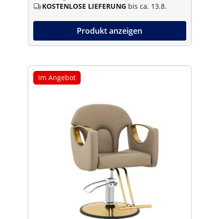
KOSTENLOSE LIEFERUNG
bis ca. 13.8.
Produkt anzeigen
Im Angebot