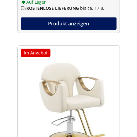
Auf Lager
KOSTENLOSE LIEFERUNG
bis ca. 17.8.
Produkt anzeigen
Im Angebot