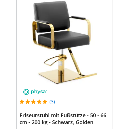
(3)
Friseurstuhl mit Fußstütze - 50 - 66
cm - 200 kg - Schwarz, Golden