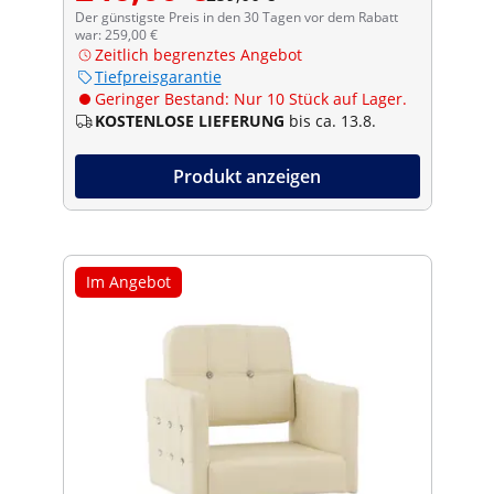
Der günstigste Preis in den 30 Tagen vor dem Rabatt
war: 259,00 €
Zeitlich begrenztes Angebot
Tiefpreisgarantie
Geringer Bestand: Nur 10 Stück auf Lager.
KOSTENLOSE LIEFERUNG
bis ca. 13.8.
Produkt anzeigen
Im Angebot