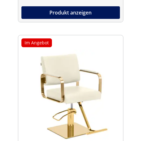
Produkt anzeigen
Im Angebot