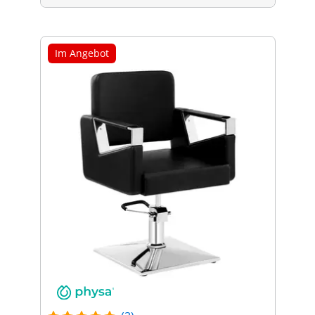
Im Angebot