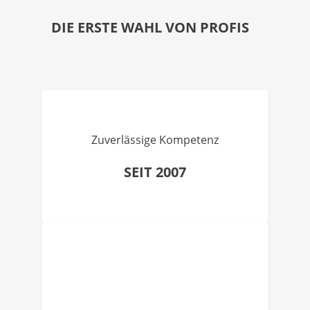
DIE ERSTE WAHL VON PROFIS
Zuverlässige Kompetenz
SEIT 2007