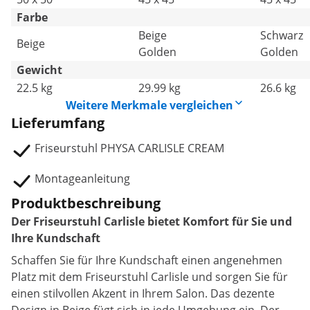
Farbe
Beige
Schwarz
Beige
Golden
Golden
Gewicht
22.5 kg
29.99 kg
26.6 kg
Weitere Merkmale vergleichen
Lieferumfang
Friseurstuhl PHYSA CARLISLE CREAM
Montageanleitung
Produktbeschreibung
Der Friseurstuhl Carlisle bietet Komfort für Sie und
Ihre Kundschaft
Schaffen Sie für Ihre Kundschaft einen angenehmen
Platz mit dem Friseurstuhl Carlisle und sorgen Sie für
einen stilvollen Akzent in Ihrem Salon. Das dezente