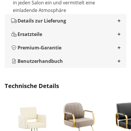
in jeden Salon ein und vermittelt eine
einladende Atmosphäre
Details zur Lieferung
Ersatzteile
Premium-Garantie
Benutzerhandbuch
Technische Details