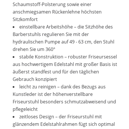
Schaumstoff-Polsterung sowie einer
anschmiegsamen Rückenlehne höchsten
Sitzkomfort
einstellbare Arbeitshöhe – die Sitzhöhe des
Barberstuhls regulieren Sie mit der
hydraulischen Pumpe auf 49 - 63 cm, den Stuhl
drehen Sie um 360°
stabile Konstruktion – robuster Friseursessel
aus hochwertigem Edelstahl mit großer Basis ist
äußerst standfest und für den täglichen
Gebrauch konzipiert
leicht zu reinigen – dank des Bezugs aus
Kunstleder ist der höhenverstellbare
Friseurstuhl besonders schmutzabweisend und
pflegeleicht
zeitloses Design – der Friseurstuhl mit
glänzendem Edelstahlrahmen fügt sich optimal