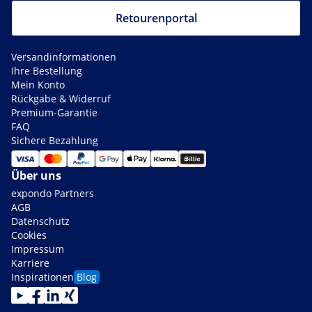
Retourenportal
Versandinformationen
Ihre Bestellung
Mein Konto
Rückgabe & Widerruf
Premium-Garantie
FAQ
Sichere Bezahlung
Über uns
expondo Partners
AGB
Datenschutz
Cookies
Impressum
Karriere
Inspirationen
Blog