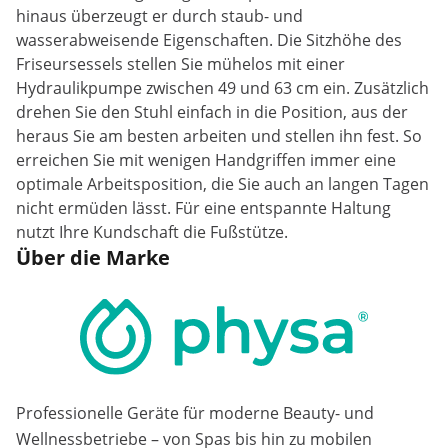
hinaus überzeugt er durch staub- und
wasserabweisende Eigenschaften. Die Sitzhöhe des
Friseursessels stellen Sie mühelos mit einer
Hydraulikpumpe zwischen 49 und 63 cm ein. Zusätzlich
drehen Sie den Stuhl einfach in die Position, aus der
heraus Sie am besten arbeiten und stellen ihn fest. So
erreichen Sie mit wenigen Handgriffen immer eine
optimale Arbeitsposition, die Sie auch an langen Tagen
nicht ermüden lässt. Für eine entspannte Haltung
nutzt Ihre Kundschaft die Fußstütze.
Über die Marke
Professionelle Geräte für moderne Beauty- und
Wellnessbetriebe – von Spas bis hin zu mobilen