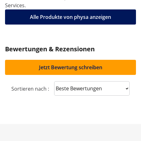
Services.
Alle Produkte von physa anzeigen
Bewertungen & Rezensionen
Jetzt Bewertung schreiben
Sort reviews
Sortieren nach :