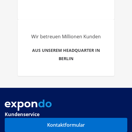
Wir betreuen Millionen Kunden
AUS UNSEREM HEADQUARTER IN
BERLIN
Kundenservice
Kontaktformular