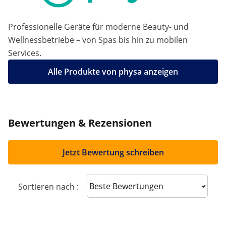
Professionelle Geräte für moderne Beauty- und
Wellnessbetriebe – von Spas bis hin zu mobilen
Services.
Alle Produkte von physa anzeigen
Bewertungen & Rezensionen
Jetzt Bewertung schreiben
Sort reviews
Sortieren nach :