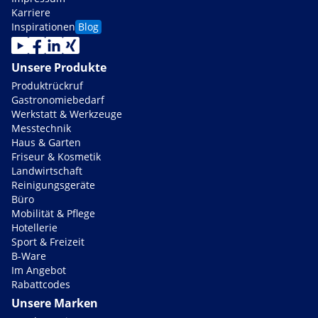
Karriere
Inspirationen
Blog
Unsere Produkte
Produktrückruf
Gastronomiebedarf
Werkstatt & Werkzeuge
Messtechnik
Haus & Garten
Friseur & Kosmetik
Landwirtschaft
Reinigungsgeräte
Büro
Mobilität & Pflege
Hotellerie
Sport & Freizeit
B-Ware
Im Angebot
Rabattcodes
Unsere Marken