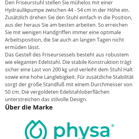
Den Friseurstuhl stellen Sie mühelos mit einer
Hydraulikpumpe zwischen 44 - 54 cm in der Höhe ein.
Zusätzlich drehen Sie den Stuhl einfach in die Position,
aus der heraus Sie am besten arbeiten. So erreichen
Sie mit wenigen Handgriffen immer eine optimale
Arbeitsposition, die Sie auch an langen Tagen nicht
ermüden lässt.
Das Gestell des Friseursessels besteht aus robustem
wie eleganten Edelstahl. Die stabile Konstruktion trägt
sicher eine Last von 200 kg und verleiht dem Stuhl Halt
sowie eine hohe Langlebigkeit. Für zusätzliche Stabilität
sorgt der große Standfuß mit einem Durchmesser von
50 cm. Die vergoldeten Edelstahloberflächen
unterstreichen das stilvolle Design.
Über die Marke