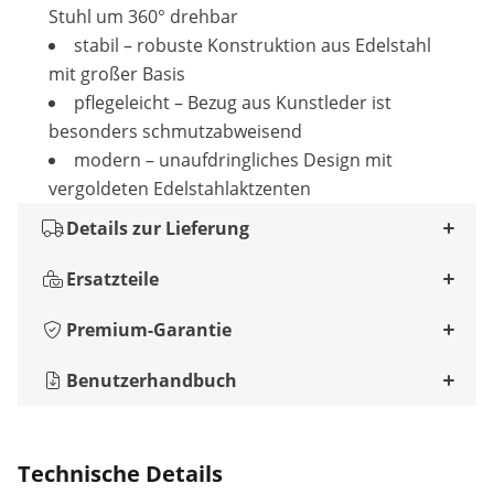
Stuhl um 360° drehbar
stabil – robuste Konstruktion aus Edelstahl
mit großer Basis
pflegeleicht – Bezug aus Kunstleder ist
besonders schmutzabweisend
modern – unaufdringliches Design mit
vergoldeten Edelstahlaktzenten
Details zur Lieferung
Ersatzteile
Premium-Garantie
Benutzerhandbuch
Technische Details