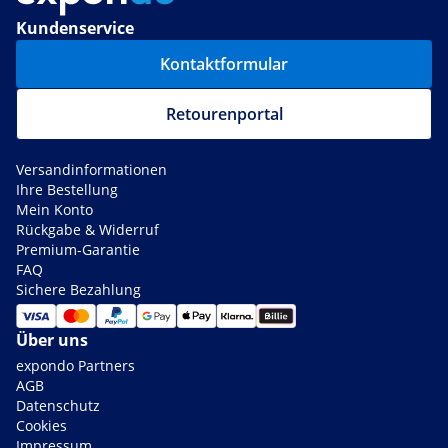
Kundenservice
Kontaktformular
Retourenportal
Versandinformationen
Ihre Bestellung
Mein Konto
Rückgabe & Widerruf
Premium-Garantie
FAQ
Sichere Bezahlung
Über uns
expondo Partners
AGB
Datenschutz
Cookies
Impressum