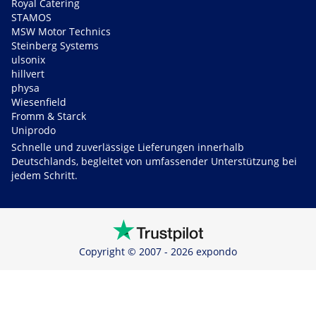
Royal Catering
STAMOS
MSW Motor Technics
Steinberg Systems
ulsonix
hillvert
physa
Wiesenfield
Fromm & Starck
Uniprodo
Schnelle und zuverlässige Lieferungen innerhalb
Deutschlands, begleitet von umfassender Unterstützung bei
jedem Schritt.
Copyright © 2007 - 2026 expondo