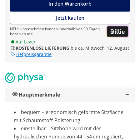
In den Warenkorb
Jetzt kaufen
NEU: Unternehmen können innerhalb von 30 Tagen
bezahlen mit
Auf Lager
KOSTENLOSE LIEFERUNG
bis ca. Mittwoch, 12. August
Tiefpreisgarantie
Hauptmerkmale
bequem – ergonomisch geformte Sitzfläche
mit Schaumstoff-Polsterung
einstellbar – Sitzhöhe wird mit der
hydraulischen Pumpe von 44 - 54 cm reguliert,