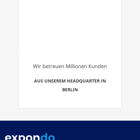
Wir betreuen Millionen Kunden
AUS UNSEREM HEADQUARTER IN
BERLIN