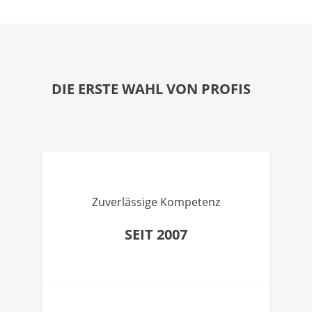
DIE ERSTE WAHL VON PROFIS
Zuverlässige Kompetenz
SEIT 2007