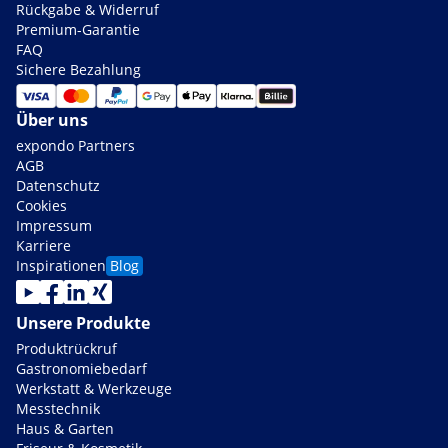
Rückgabe & Widerruf
Premium-Garantie
FAQ
Sichere Bezahlung
Über uns
expondo Partners
AGB
Datenschutz
Cookies
Impressum
Karriere
Inspirationen
Blog
Unsere Produkte
Produktrückruf
Gastronomiebedarf
Werkstatt & Werkzeuge
Messtechnik
Haus & Garten