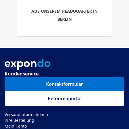
AUS UNSEREM HEADQUARTER IN
BERLIN
Kundenservice
Kontaktformular
Retourenportal
Versandinformationen
Ihre Bestellung
Mein Konto