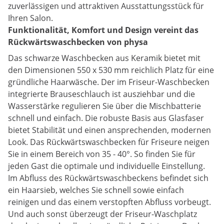
zuverlässigen und attraktiven Ausstattungsstück für
Ihren Salon.
Funktionalität, Komfort und Design vereint das
Rückwärtswaschbecken von physa
Das schwarze Waschbecken aus Keramik bietet mit
den Dimensionen 550 x 530 mm reichlich Platz für eine
gründliche Haarwäsche. Der im Friseur-Waschbecken
integrierte Brauseschlauch ist ausziehbar und die
Wasserstärke regulieren Sie über die Mischbatterie
schnell und einfach. Die robuste Basis aus Glasfaser
bietet Stabilität und einen ansprechenden, modernen
Look. Das Rückwärtswaschbecken für Friseure neigen
Sie in einem Bereich von 35 - 40°. So finden Sie für
jeden Gast die optimale und individuelle Einstellung.
Im Abfluss des Rückwärtswaschbeckens befindet sich
ein Haarsieb, welches Sie schnell sowie einfach
reinigen und das einem verstopften Abfluss vorbeugt.
Und auch sonst überzeugt der Friseur-Waschplatz