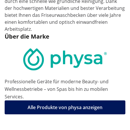
durch eine schnelle wie gründliche Reinigung. Dank
der hochwertigen Materialien und bester Verarbeitung
bietet Ihnen das Friseurwaschbecken über viele Jahre
einen komfortablen und optisch einwandfreien
Arbeitsplatz.
Über die Marke
Professionelle Geräte für moderne Beauty- und
Wellnessbetriebe – von Spas bis hin zu mobilen
Services.
Alle Produkte von physa anzeigen