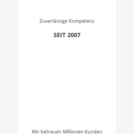
Zuverlässige Kompetenz
SEIT 2007
Wir betreuen Millionen Kunden