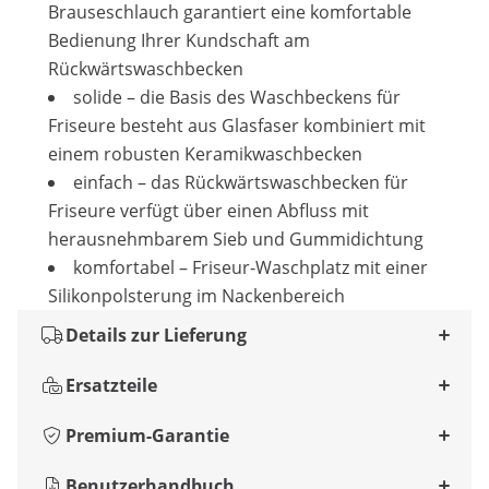
Brauseschlauch garantiert eine komfortable
Bedienung Ihrer Kundschaft am
Rückwärtswaschbecken
solide – die Basis des Waschbeckens für
Friseure besteht aus Glasfaser kombiniert mit
einem robusten Keramikwaschbecken
einfach – das Rückwärtswaschbecken für
Friseure verfügt über einen Abfluss mit
herausnehmbarem Sieb und Gummidichtung
komfortabel – Friseur-Waschplatz mit einer
Silikonpolsterung im Nackenbereich
Details zur Lieferung
Ersatzteile
Premium-Garantie
Benutzerhandbuch