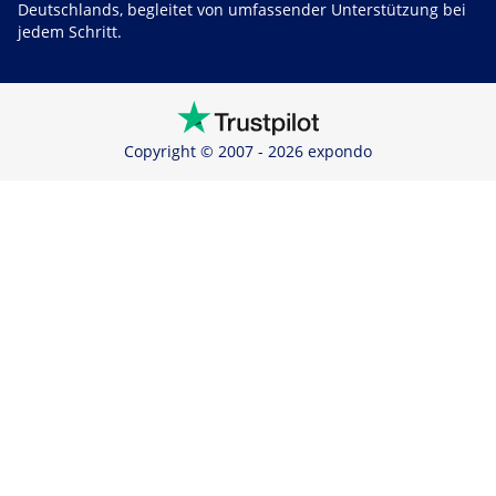
Deutschlands, begleitet von umfassender Unterstützung bei
jedem Schritt.
Copyright © 2007 - 2026 expondo