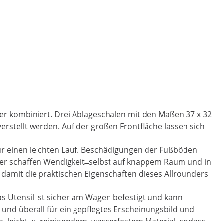
 kombiniert. Drei Ablageschalen mit den Maßen 37 x 32
erstellt werden. Auf der großen Frontfläche lassen sich
r einen leichten Lauf. Beschädigungen der Fußböden
r schaffen Wendigkeit ̶ selbst auf knappem Raum und in
damit die praktischen Eigenschaften dieses Allrounders
s Utensil ist sicher am Wagen befestigt und kann
nd überall für ein gepflegtes Erscheinungsbild und