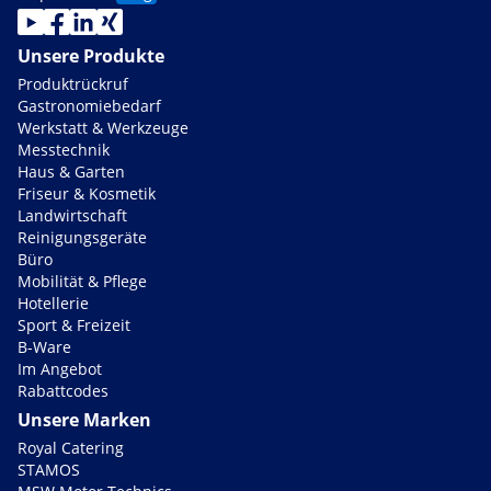
Unsere Produkte
Produktrückruf
Gastronomiebedarf
Werkstatt & Werkzeuge
Messtechnik
Haus & Garten
Friseur & Kosmetik
Landwirtschaft
Reinigungsgeräte
Büro
Mobilität & Pflege
Hotellerie
Sport & Freizeit
B-Ware
Im Angebot
Rabattcodes
Unsere Marken
Royal Catering
STAMOS