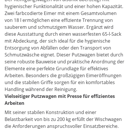
hygienischer Funktionalität und einer hohen Kapazität.
Zwei farbcodierte Eimer mit einem Gesamtvolumen
von 18 l ermöglichen eine effiziente Trennung von
sauberem und schmutzigem Wasser. Ergänzt wird
diese Ausstattung durch einen wasserfesten 65-l-Sack
mit Abdeckung, der sich ideal für die hygienische
Entsorgung von Abfällen oder den Transport von
Schmutzwäsche eignet. Dieser Putzwagen bietet durch
seine robuste Bauweise und praktische Anordnung der
Elemente eine perfekte Grundlage für effektives
Arbeiten. Besonders die großzügigen Eimeröffnungen
und die stabilen Griffe sorgen für ein komfortables
Handling während der Reinigung.
Vielseitiger Putzwagen mit Presse für effizientes
Arbeiten
Mit seiner stabilen Konstruktion und einer
Belastbarkeit von bis zu 200 kg erfüllt der Wischwagen
die Anforderungen anspruchsvoller Einsatzbereiche.