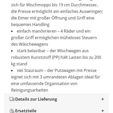
sich für Wischmopps bis 19 cm Durchmesser,
die Presse ermöglicht ein einfaches Auswringen;
die Eimer mit großer Öffnung und Griff eine
bequemes Handling
einfach manövrieren – 4 Räder und ein
großer Griff ermöglichen müheloses Steuern
des Wäschewagens
stark belastbar – der Wischwagen aus
robustem Kunststoff (PP) hält Lasten bis zu 200
kg stand
viel Stauraum – der Putzwagen mit Presse
eignet sich mit 3 umrandeten Ablagen ideal für
eine umfassende Organisation von
Reinigungsarbeiten
Details zur Lieferung
Ersatzteile