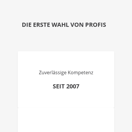
DIE ERSTE WAHL VON PROFIS
Zuverlässige Kompetenz
SEIT 2007