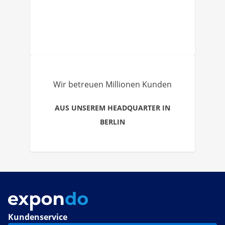
Wir betreuen Millionen Kunden
AUS UNSEREM HEADQUARTER IN
BERLIN
Kundenservice