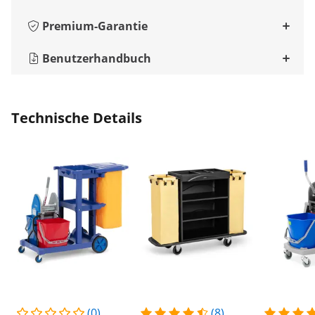
Premium-Garantie
Benutzerhandbuch
Technische Details
(0)
(8)