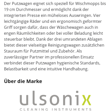
Der Putzwagen eignet sich speziell für Wischmopps bis
19 cm Durchmesser und ermöglicht dank der
integrierten Presse ein müheloses Auswringen. Vier
leichtgängige Räder und ein ergonomisch geformter
Griff sorgen dafür, dass der Wäschewagen auch in
engen Räumlichkeiten oder bei voller Beladung leicht
steuerbar bleibt. Dank der drei umrandeten Ablagen
bietet dieser vielseitige Reinigungswagen zusätzlichen
Stauraum für Putzmittel und Zubehör. Als
zuverlässiger Partner im professionellen Einsatz
verbindet dieser Putzwagen hygienische Standards,
Belastbarkeit und eine intuitive Handhabung.
Über die Marke