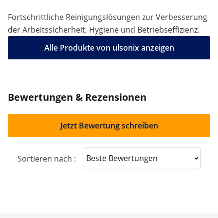
Fortschrittliche Reinigungslösungen zur Verbesserung
der Arbeitssicherheit, Hygiene und Betriebseffizienz.
Alle Produkte von ulsonix anzeigen
Bewertungen & Rezensionen
Jetzt Bewertung schreiben
Sort reviews
Sortieren nach :