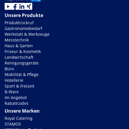
Unsere Produkte
Produktrückruf
Gastronomiebedarf
Werkstatt & Werkzeuge
Messtechnik
Haus & Garten
Friseur & Kosmetik
Landwirtschaft
Reinigungsgeräte
Büro
Mobilität & Pflege
Hotellerie
Sport & Freizeit
B-Ware
Im Angebot
Rabattcodes
Unsere Marken
Royal Catering
STAMOS