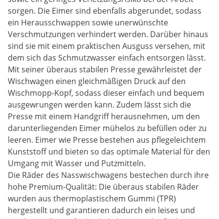
sorgen. Die Eimer sind ebenfalls abgerundet, sodass
ein Herausschwappen sowie unerwünschte
Verschmutzungen verhindert werden. Darüber hinaus
sind sie mit einem praktischen Ausguss versehen, mit
dem sich das Schmutzwasser einfach entsorgen lässt.
Mit seiner überaus stabilen Presse gewährleistet der
Wischwagen einen gleichmäßigen Druck auf den
Wischmopp-Kopf, sodass dieser einfach und bequem
ausgewrungen werden kann. Zudem lässt sich die
Presse mit einem Handgriff herausnehmen, um den
darunterliegenden Eimer mühelos zu befüllen oder zu
leeren. Eimer wie Presse bestehen aus pflegeleichtem
Kunststoff und bieten so das optimale Material für den
Umgang mit Wasser und Putzmitteln.
Die Räder des Nasswischwagens bestechen durch ihre
hohe Premium-Qualität: Die überaus stabilen Räder
wurden aus thermoplastischem Gummi (TPR)
hergestellt und garantieren dadurch ein leises und