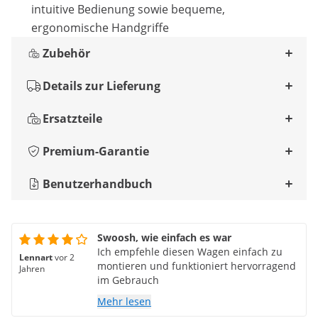
intuitive Bedienung sowie bequeme,
ergonomische Handgriffe
Zubehör
Details zur Lieferung
Ersatzteile
Premium-Garantie
Benutzerhandbuch
Swoosh, wie einfach es war
Ich empfehle diesen Wagen einfach zu
Lennart
vor 2
montieren und funktioniert hervorragend
Jahren
im Gebrauch
Mehr lesen