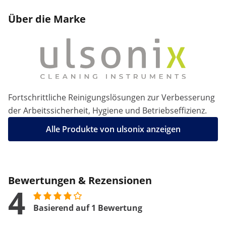
Über die Marke
Fortschrittliche Reinigungslösungen zur Verbesserung
der Arbeitssicherheit, Hygiene und Betriebseffizienz.
Alle Produkte von ulsonix anzeigen
Bewertungen & Rezensionen
4
Basierend auf 1 Bewertung