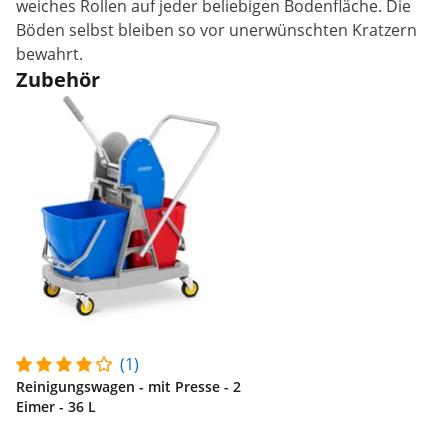
weiches Rollen auf jeder beliebigen Bodenfläche. Die
Böden selbst bleiben so vor unerwünschten Kratzern
bewahrt.
Zubehör
(1)
Reinigungswagen - mit Presse - 2
Eimer - 36 L