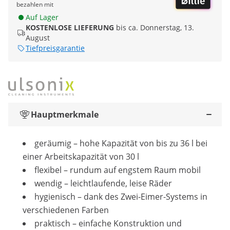
bezahlen mit
Auf Lager
KOSTENLOSE LIEFERUNG
bis ca. Donnerstag, 13.
August
Tiefpreisgarantie
Hauptmerkmale
geräumig – hohe Kapazität von bis zu 36 l bei
einer Arbeitskapazität von 30 l
flexibel – rundum auf engstem Raum mobil
wendig – leichtlaufende, leise Räder
hygienisch – dank des Zwei-Eimer-Systems in
verschiedenen Farben
praktisch – einfache Konstruktion und