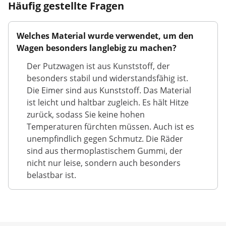
Häufig gestellte Fragen
Welches Material wurde verwendet, um den
Wagen besonders langlebig zu machen?
Der Putzwagen ist aus Kunststoff, der
besonders stabil und widerstandsfähig ist.
Die Eimer sind aus Kunststoff. Das Material
ist leicht und haltbar zugleich. Es hält Hitze
zurück, sodass Sie keine hohen
Temperaturen fürchten müssen. Auch ist es
unempfindlich gegen Schmutz. Die Räder
sind aus thermoplastischem Gummi, der
nicht nur leise, sondern auch besonders
belastbar ist.