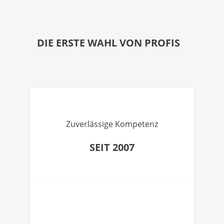
DIE ERSTE WAHL VON PROFIS
Zuverlässige Kompetenz
SEIT 2007