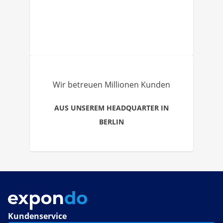
Wir betreuen Millionen Kunden
AUS UNSEREM HEADQUARTER IN
BERLIN
Kundenservice