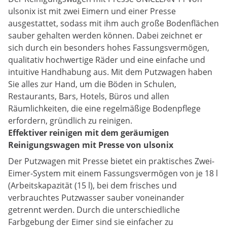
ulsonix ist mit zwei Eimern und einer Presse
ausgestattet, sodass mit ihm auch große Bodenflächen
sauber gehalten werden können. Dabei zeichnet er
sich durch ein besonders hohes Fassungsvermögen,
qualitativ hochwertige Räder und eine einfache und
intuitive Handhabung aus. Mit dem Putzwagen haben
Sie alles zur Hand, um die Böden in Schulen,
Restaurants, Bars, Hotels, Büros und allen
Räumlichkeiten, die eine regelmäßige Bodenpflege
erfordern, gründlich zu reinigen.
Effektiver reinigen mit dem geräumigen
Reinigungswagen mit Presse von ulsonix
Der Putzwagen mit Presse bietet ein praktisches Zwei-
Eimer-System mit einem Fassungsvermögen von je 18 l
(Arbeitskapazität (15 l), bei dem frisches und
verbrauchtes Putzwasser sauber voneinander
getrennt werden. Durch die unterschiedliche
Farbgebung der Eimer sind sie einfacher zu