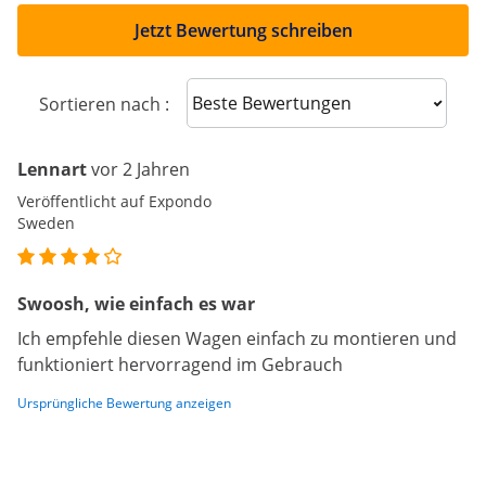
Jetzt Bewertung schreiben
Sort reviews
Sortieren nach :
Lennart
vor 2 Jahren
Veröffentlicht auf Expondo
Sweden
Swoosh, wie einfach es war
Ich empfehle diesen Wagen einfach zu montieren und
funktioniert hervorragend im Gebrauch
Ursprüngliche Bewertung anzeigen