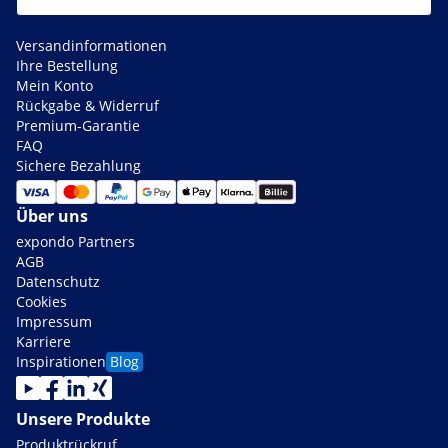
Versandinformationen
Ihre Bestellung
Mein Konto
Rückgabe & Widerruf
Premium-Garantie
FAQ
Sichere Bezahlung
Über uns
expondo Partners
AGB
Datenschutz
Cookies
Impressum
Karriere
Inspirationen
Blog
Unsere Produkte
Produktrückruf