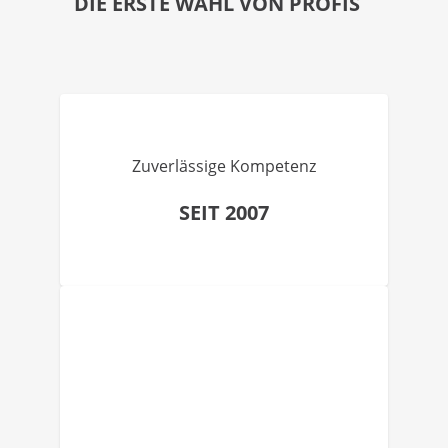
DIE ERSTE WAHL VON PROFIS
Zuverlässige Kompetenz
SEIT 2007