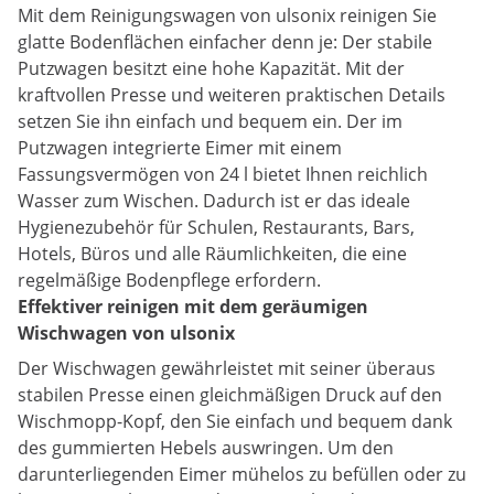
Mit dem Reinigungswagen von ulsonix reinigen Sie
glatte Bodenflächen einfacher denn je: Der stabile
Putzwagen besitzt eine hohe Kapazität. Mit der
kraftvollen Presse und weiteren praktischen Details
setzen Sie ihn einfach und bequem ein. Der im
Putzwagen integrierte Eimer mit einem
Fassungsvermögen von 24 l bietet Ihnen reichlich
Wasser zum Wischen. Dadurch ist er das ideale
Hygienezubehör für Schulen, Restaurants, Bars,
Hotels, Büros und alle Räumlichkeiten, die eine
regelmäßige Bodenpflege erfordern.
Effektiver reinigen mit dem geräumigen
Wischwagen von ulsonix
Der Wischwagen gewährleistet mit seiner überaus
stabilen Presse einen gleichmäßigen Druck auf den
Wischmopp-Kopf, den Sie einfach und bequem dank
des gummierten Hebels auswringen. Um den
darunterliegenden Eimer mühelos zu befüllen oder zu