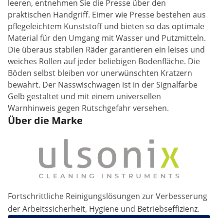
leeren, entnehmen Sie die Presse über den
praktischen Handgriff. Eimer wie Presse bestehen aus
pflegeleichtem Kunststoff und bieten so das optimale
Material für den Umgang mit Wasser und Putzmitteln.
Die überaus stabilen Räder garantieren ein leises und
weiches Rollen auf jeder beliebigen Bodenfläche. Die
Böden selbst bleiben vor unerwünschten Kratzern
bewahrt. Der Nasswischwagen ist in der Signalfarbe
Gelb gestaltet und mit einem universellen
Warnhinweis gegen Rutschgefahr versehen.
Über die Marke
Fortschrittliche Reinigungslösungen zur Verbesserung
der Arbeitssicherheit, Hygiene und Betriebseffizienz.