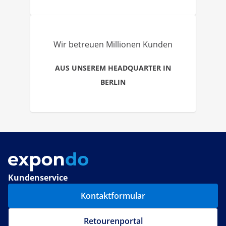
Wir betreuen Millionen Kunden
AUS UNSEREM HEADQUARTER IN
BERLIN
Kundenservice
Kontaktformular
Retourenportal