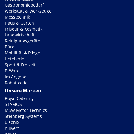
Gastronomiebedarf
Werkstatt & Werkzeuge
Messtechnik
Haus & Garten
Friseur & Kosmetik
Landwirtschaft
Reinigungsgeräte
Büro
Mobilität & Pflege
Hotellerie
Sport & Freizeit
B-Ware
Im Angebot
Rabattcodes
Unsere Marken
Royal Catering
STAMOS
MSW Motor Technics
Steinberg Systems
ulsonix
hillvert