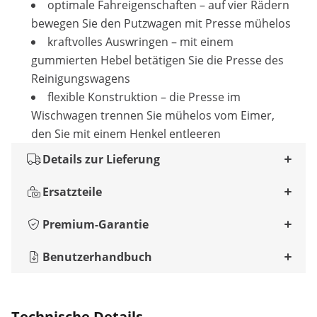
optimale Fahreigenschaften – auf vier Rädern
bewegen Sie den Putzwagen mit Presse mühelos
kraftvolles Auswringen – mit einem
gummierten Hebel betätigen Sie die Presse des
Reinigungswagens
flexible Konstruktion – die Presse im
Wischwagen trennen Sie mühelos vom Eimer,
den Sie mit einem Henkel entleeren
Details zur Lieferung
Ersatzteile
Premium-Garantie
Benutzerhandbuch
Technische Details