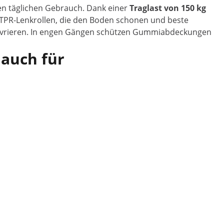
den täglichen Gebrauch. Dank einer
Traglast von 150 kg
 TPR-Lenkrollen, die den Boden schonen und beste
anövrieren. In engen Gängen schützen Gummiabdeckungen
 auch für