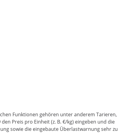
tzlichen Funktionen gehören unter anderem Tarieren,
n Preis pro Einheit (z. B. €/kg) eingeben und die
nung sowie die eingebaute Überlastwarnung sehr zu