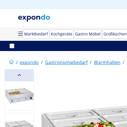
Marktbedarf
Kochgeräte
Gastro Möbel
Großküchen
/
expondo
/
Gastronomiebedarf
/
Warmhalten
/