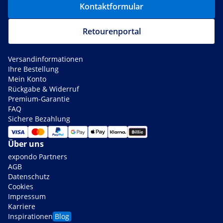
Kontaktformular
Retourenportal
Versandinformationen
Ihre Bestellung
Mein Konto
Rückgabe & Widerruf
Premium-Garantie
FAQ
Sichere Bezahlung
Über uns
expondo Partners
AGB
Datenschutz
Cookies
Impressum
Karriere
Inspirationen
Blog