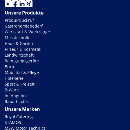
Unsere Produkte
Produktrückruf
Gastronomiebedarf
Werkstatt & Werkzeuge
Messtechnik
Haus & Garten
Friseur & Kosmetik
Landwirtschaft
Reinigungsgeräte
Büro
Mobilität & Pflege
Hotellerie
Sport & Freizeit
B-Ware
Im Angebot
Rabattcodes
Unsere Marken
Royal Catering
STAMOS
MSW Motor Technics