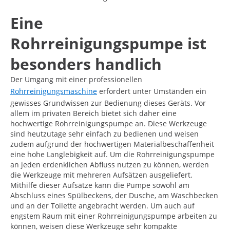
Eine
Rohrreinigungspumpe ist
besonders handlich
Der Umgang mit einer professionellen
Rohrreinigungsmaschine
erfordert unter Umständen ein
gewisses Grundwissen zur Bedienung dieses Geräts. Vor
allem im privaten Bereich bietet sich daher eine
hochwertige Rohrreinigungspumpe an. Diese Werkzeuge
sind heutzutage sehr einfach zu bedienen und weisen
zudem aufgrund der hochwertigen Materialbeschaffenheit
eine hohe Langlebigkeit auf. Um die Rohrreinigungspumpe
an jeden erdenklichen Abfluss nutzen zu können, werden
die Werkzeuge mit mehreren Aufsätzen ausgeliefert.
Mithilfe dieser Aufsätze kann die Pumpe sowohl am
Abschluss eines Spülbeckens, der Dusche, am Waschbecken
und an der Toilette angebracht werden. Um auch auf
engstem Raum mit einer Rohrreinigungspumpe arbeiten zu
können, weisen diese Werkzeuge sehr kompakte