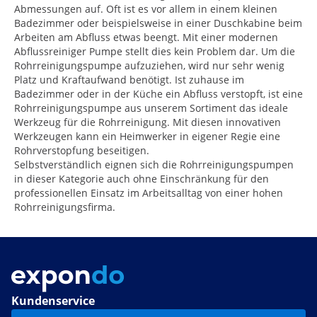
Abmessungen auf. Oft ist es vor allem in einem kleinen
Badezimmer oder beispielsweise in einer Duschkabine beim
Arbeiten am Abfluss etwas beengt. Mit einer modernen
Abflussreiniger Pumpe stellt dies kein Problem dar. Um die
Rohrreinigungspumpe aufzuziehen, wird nur sehr wenig
Platz und Kraftaufwand benötigt. Ist zuhause im
Badezimmer oder in der Küche ein Abfluss verstopft, ist eine
Rohrreinigungspumpe aus unserem Sortiment das ideale
Werkzeug für die Rohrreinigung. Mit diesen innovativen
Werkzeugen kann ein Heimwerker in eigener Regie eine
Rohrverstopfung beseitigen.
Selbstverständlich eignen sich die Rohrreinigungspumpen
in dieser Kategorie auch ohne Einschränkung für den
professionellen Einsatz im Arbeitsalltag von einer hohen
Rohrreinigungsfirma.
Kundenservice