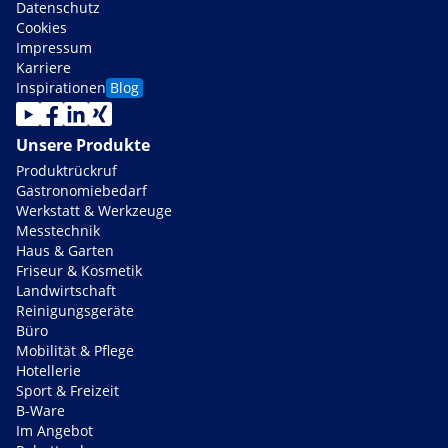
Datenschutz
Cookies
Impressum
Karriere
Inspirationen
Blog
Unsere Produkte
Produktrückruf
Gastronomiebedarf
Werkstatt & Werkzeuge
Messtechnik
Haus & Garten
Friseur & Kosmetik
Landwirtschaft
Reinigungsgeräte
Büro
Mobilität & Pflege
Hotellerie
Sport & Freizeit
B-Ware
Im Angebot