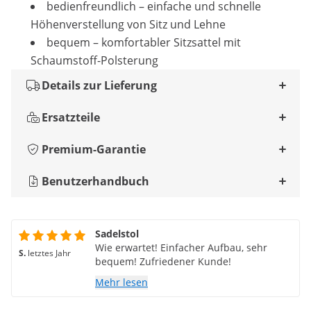
bedienfreundlich – einfache und schnelle
Höhenverstellung von Sitz und Lehne
bequem – komfortabler Sitzsattel mit
Schaumstoff-Polsterung
Details zur Lieferung
Ersatzteile
Premium-Garantie
Benutzerhandbuch
Sadelstol
Wie erwartet! Einfacher Aufbau, sehr
S.
letztes Jahr
bequem! Zufriedener Kunde!
Mehr lesen