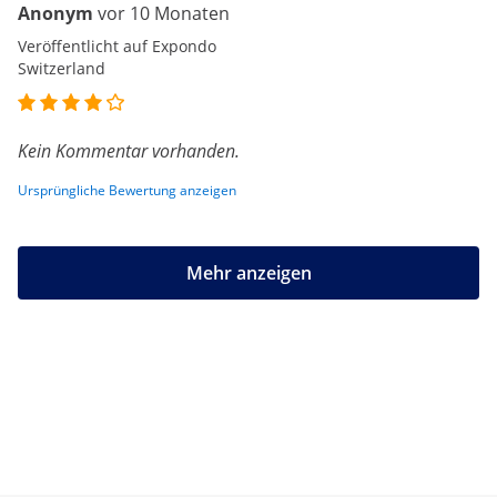
Anonym
vor 10 Monaten
Veröffentlicht auf Expondo
Switzerland
Kein Kommentar vorhanden.
Ursprüngliche Bewertung anzeigen
Mehr anzeigen