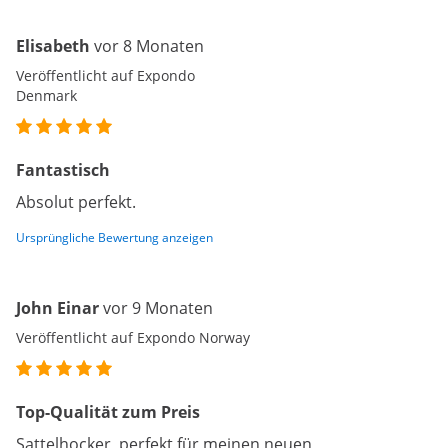
Elisabeth
vor 8 Monaten
Veröffentlicht auf Expondo
Denmark
Fantastisch
Absolut perfekt.
Ursprüngliche Bewertung anzeigen
John Einar
vor 9 Monaten
Veröffentlicht auf Expondo Norway
Top-Qualität zum Preis
Sattelhocker, perfekt für meinen neuen