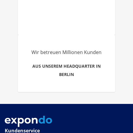
Wir betreuen Millionen Kunden
AUS UNSEREM HEADQUARTER IN
BERLIN
Kundenservice