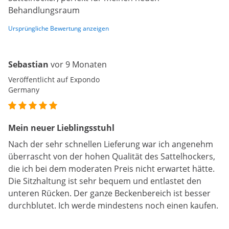
Behandlungsraum
Ursprüngliche Bewertung anzeigen
Sebastian
vor 9 Monaten
Veröffentlicht auf Expondo
Germany
Mein neuer Lieblingsstuhl
Nach der sehr schnellen Lieferung war ich angenehm
überrascht von der hohen Qualität des Sattelhockers,
die ich bei dem moderaten Preis nicht erwartet hätte.
Die Sitzhaltung ist sehr bequem und entlastet den
unteren Rücken. Der ganze Beckenbereich ist besser
durchblutet. Ich werde mindestens noch einen kaufen.