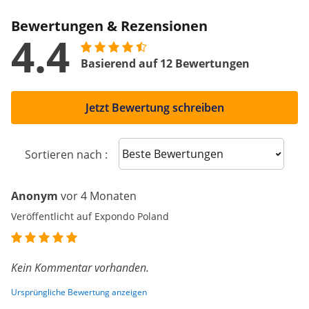
Bewertungen & Rezensionen
4.4
Basierend auf 12 Bewertungen
Jetzt Bewertung schreiben
Sort reviews
Sortieren nach :
Anonym
vor 4 Monaten
Veröffentlicht auf Expondo Poland
Kein Kommentar vorhanden.
Ursprüngliche Bewertung anzeigen