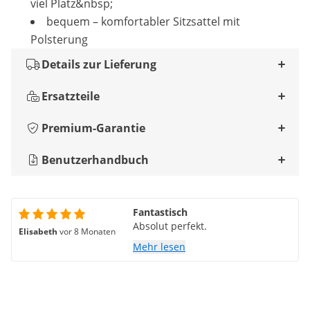
viel Platz&nbsp;
bequem – komfortabler Sitzsattel mit
Polsterung
Details zur Lieferung
Ersatzteile
Premium-Garantie
Benutzerhandbuch
Fantastisch
Absolut perfekt.
Elisabeth
vor 8 Monaten
Mehr lesen