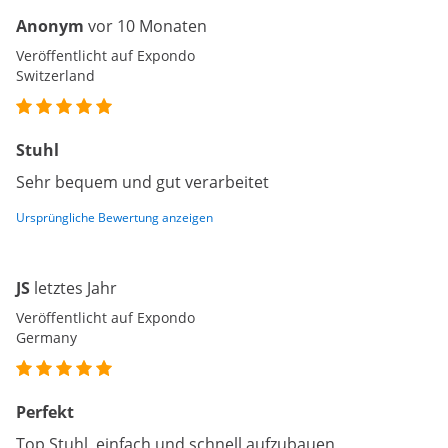
Anonym
vor 10 Monaten
Veröffentlicht auf Expondo
Switzerland
Stuhl
Sehr bequem und gut verarbeitet
Ursprüngliche Bewertung anzeigen
JS
letztes Jahr
Veröffentlicht auf Expondo
Germany
Perfekt
Top Stuhl, einfach und schnell aufzubauen,