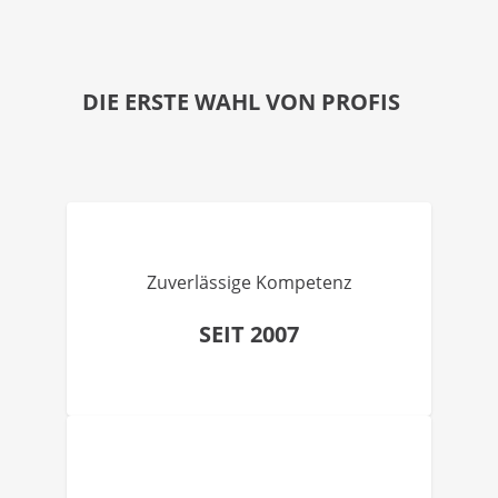
DIE ERSTE WAHL VON PROFIS
Zuverlässige Kompetenz
SEIT 2007