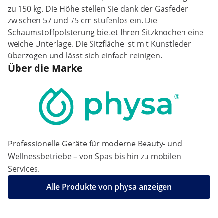
zu 150 kg. Die Höhe stellen Sie dank der Gasfeder
zwischen 57 und 75 cm stufenlos ein. Die
Schaumstoffpolsterung bietet Ihren Sitzknochen eine
weiche Unterlage. Die Sitzfläche ist mit Kunstleder
überzogen und lässt sich einfach reinigen.
Über die Marke
Professionelle Geräte für moderne Beauty- und
Wellnessbetriebe – von Spas bis hin zu mobilen
Services.
Alle Produkte von physa anzeigen