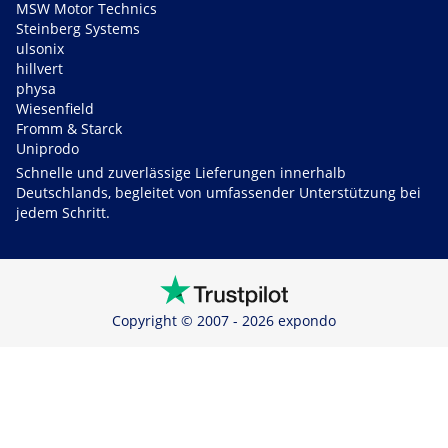
MSW Motor Technics
Steinberg Systems
ulsonix
hillvert
physa
Wiesenfield
Fromm & Starck
Uniprodo
Schnelle und zuverlässige Lieferungen innerhalb
Deutschlands, begleitet von umfassender Unterstützung bei
jedem Schritt.
Copyright © 2007 - 2026 expondo