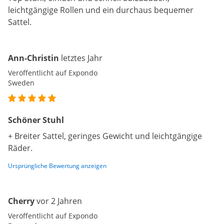
leichtgängige Rollen und ein durchaus bequemer
Sattel.
Ann-Christin
letztes Jahr
Veröffentlicht auf Expondo
Sweden
Schöner Stuhl
+ Breiter Sattel, geringes Gewicht und leichtgängige
Räder.
Ursprüngliche Bewertung anzeigen
Cherry
vor 2 Jahren
Veröffentlicht auf Expondo