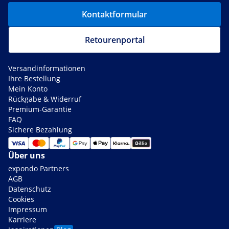
Kontaktformular
Retourenportal
Versandinformationen
Ihre Bestellung
Mein Konto
Rückgabe & Widerruf
Premium-Garantie
FAQ
Sichere Bezahlung
Über uns
expondo Partners
AGB
Datenschutz
Cookies
Impressum
Karriere