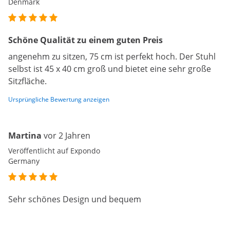
Denmark
Schöne Qualität zu einem guten Preis
angenehm zu sitzen, 75 cm ist perfekt hoch. Der Stuhl
selbst ist 45 x 40 cm groß und bietet eine sehr große
Sitzfläche.
Ursprüngliche Bewertung anzeigen
Martina
vor 2 Jahren
Veröffentlicht auf Expondo
Germany
Sehr schönes Design und bequem