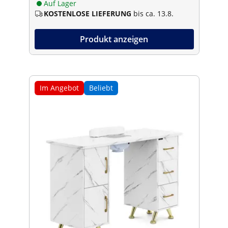
Auf Lager
KOSTENLOSE LIEFERUNG
bis ca. 13.8.
Produkt anzeigen
Im Angebot
Beliebt