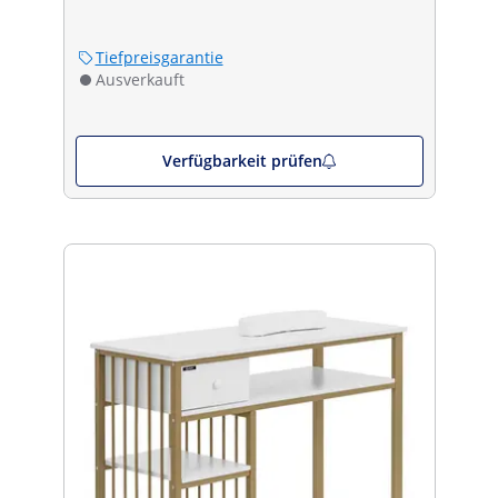
Tiefpreisgarantie
Ausverkauft
Verfügbarkeit prüfen