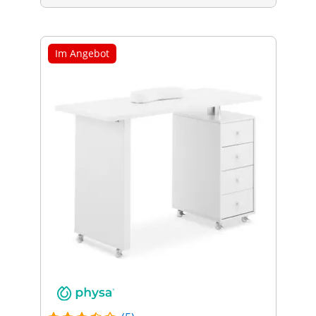
Im Angebot