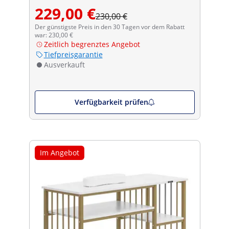
229,00 €
230,00 €
Der günstigste Preis in den 30 Tagen vor dem Rabatt
war: 230,00 €
Zeitlich begrenztes Angebot
Tiefpreisgarantie
Ausverkauft
Verfügbarkeit prüfen
Im Angebot