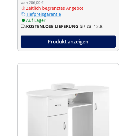
war: 206,00 €
Zeitlich begrenztes Angebot
Tiefpreisgarantie
Auf Lager
KOSTENLOSE LIEFERUNG
bis ca. 13.8.
Produkt anzeigen