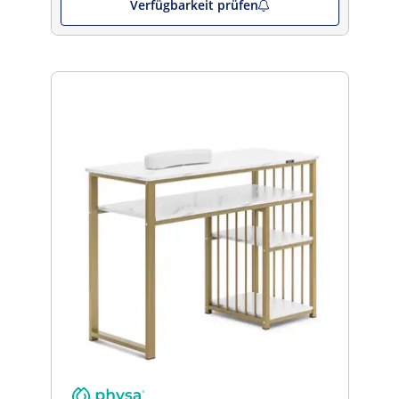
Verfügbarkeit prüfen