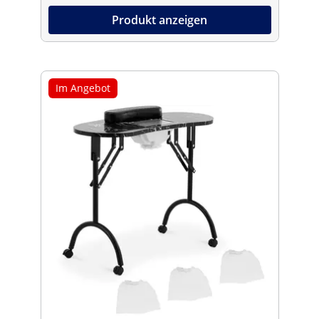
Produkt anzeigen
Im Angebot