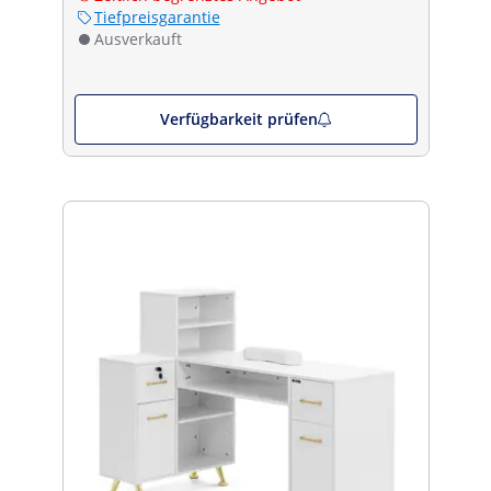
Tiefpreisgarantie
Ausverkauft
Verfügbarkeit prüfen