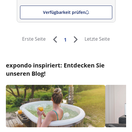
Verfügbarkeit prüfen
Erste Seite
Letzte Seite
1
expondo inspiriert: Entdecken Sie
unseren Blog!