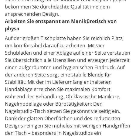
bekommen Sie durchdachte Qualität in einem
ansprechenden Design.
Arbeiten Sie entspannt am Maniküretisch von
physa
Auf der großen Tischplatte haben Sie reichlich Platz,
um komfortabel darauf zu arbeiten. Mit vier
Schubladen und einer Ablage auf einer Seite verstauen
Sie übersichtlich alle Utensilien und erzeugen jederzeit
einen aufgeräumten und hygienischen Eindruck. Auf
der anderen Seite sorgt eine stabile Blende für
Stabilität. Mit der im Lieferumfang enthaltenen
Handablage erreichen Sie maximalen Komfort
während der Behandlung. Ob klassische Maniküre,
Nagelmodellage oder Bürotätigkeiten: Den
Nagelstudio-Tisch setzen Sie gekonnt vielseitig ein.
Dank der glatten Oberflächen und des reduzierten
Designs reinigen Sie mühelos mit wenigen Handgriffen
den Tisch – besonders in Nagelstudios ein