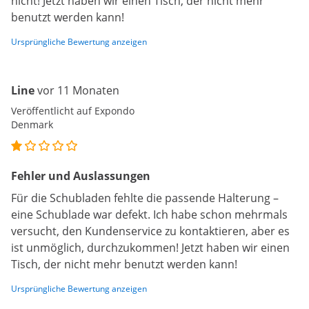
nicht! Jetzt haben wir einen Tisch, der nicht mehr
benutzt werden kann!
Ursprüngliche Bewertung anzeigen
Line
vor 11 Monaten
Veröffentlicht auf Expondo
Denmark
Fehler und Auslassungen
Für die Schubladen fehlte die passende Halterung –
eine Schublade war defekt. Ich habe schon mehrmals
versucht, den Kundenservice zu kontaktieren, aber es
ist unmöglich, durchzukommen! Jetzt haben wir einen
Tisch, der nicht mehr benutzt werden kann!
Ursprüngliche Bewertung anzeigen