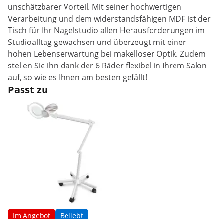
unschätzbarer Vorteil. Mit seiner hochwertigen
Verarbeitung und dem widerstandsfähigen MDF ist der
Tisch für Ihr Nagelstudio allen Herausforderungen im
Studioalltag gewachsen und überzeugt mit einer
hohen Lebenserwartung bei makelloser Optik. Zudem
stellen Sie ihn dank der 6 Räder flexibel in Ihrem Salon
auf, so wie es Ihnen am besten gefällt!
Passt zu
Im Angebot
Beliebt