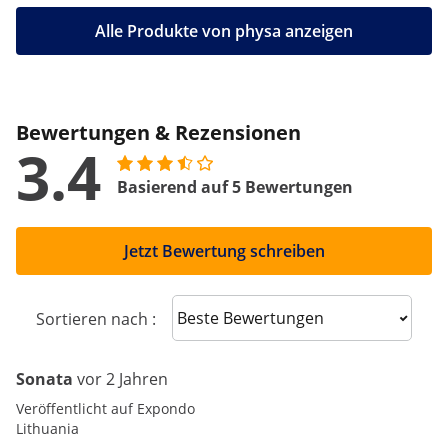
Alle Produkte von physa anzeigen
Bewertungen & Rezensionen
3.4
Basierend auf 5 Bewertungen
Jetzt Bewertung schreiben
Sort reviews
Sortieren nach :
Sonata
vor 2 Jahren
Veröffentlicht auf Expondo
Lithuania