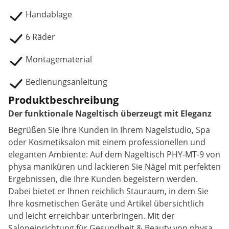
Handablage
6 Räder
Montagematerial
Bedienungsanleitung
Produktbeschreibung
Der funktionale Nageltisch überzeugt mit Eleganz
Begrüßen Sie Ihre Kunden in Ihrem Nagelstudio, Spa
oder Kosmetiksalon mit einem professionellen und
eleganten Ambiente: Auf dem Nageltisch PHY-MT-9 von
physa maniküren und lackieren Sie Nägel mit perfekten
Ergebnissen, die Ihre Kunden begeistern werden.
Dabei bietet er Ihnen reichlich Stauraum, in dem Sie
Ihre kosmetischen Geräte und Artikel übersichtlich
und leicht erreichbar unterbringen. Mit der
Saloneinrichtung für Gesundheit & Beauty von physa