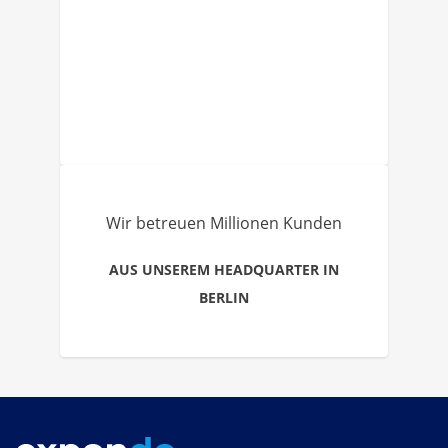
Wir betreuen Millionen Kunden
AUS UNSEREM HEADQUARTER IN
BERLIN