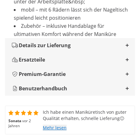
unter der Arbeitsplatte&nbsp;
mobil – mit 6 Rädern lässt sich der Nageltisch
spielend leicht positionieren
Zubehör – inklusive Handablage für
ultimativen Komfort während der Maniküre
Details zur Lieferung
Ersatzteile
Premium-Garantie
Benutzerhandbuch
Ich habe einen Maniküretisch von guter
Qualität erhalten, schnelle Lieferung🙂
Sonata
vor 2
Jahren
Mehr lesen