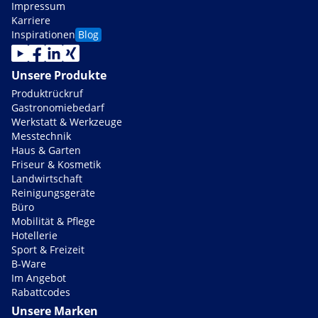
Impressum
Karriere
Inspirationen
Blog
Unsere Produkte
Produktrückruf
Gastronomiebedarf
Werkstatt & Werkzeuge
Messtechnik
Haus & Garten
Friseur & Kosmetik
Landwirtschaft
Reinigungsgeräte
Büro
Mobilität & Pflege
Hotellerie
Sport & Freizeit
B-Ware
Im Angebot
Rabattcodes
Unsere Marken