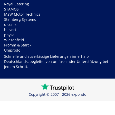
Royal Catering
STAMOS
MSW Motor Technics
Steinberg Systems
ulsonix
hillvert
physa
Wiesenfield
Fromm & Starck
Uniprodo
Schnelle und zuverlässige Lieferungen innerhalb
Deutschlands, begleitet von umfassender Unterstützung bei
jedem Schritt.
Copyright © 2007 - 2026 expondo