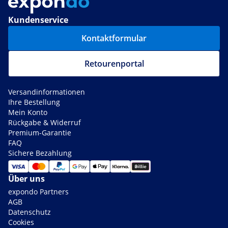
Kundenservice
Kontaktformular
Retourenportal
Versandinformationen
Ihre Bestellung
Mein Konto
Rückgabe & Widerruf
Premium-Garantie
FAQ
Sichere Bezahlung
Über uns
expondo Partners
AGB
Datenschutz
Cookies