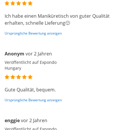
Ich habe einen Maniküretisch von guter Qualität
erhalten, schnelle Lieferung🙂
Ursprüngliche Bewertung anzeigen
Anonym
vor 2 Jahren
Veröffentlicht auf Expondo
Hungary
Gute Qualität, bequem.
Ursprüngliche Bewertung anzeigen
enggie
vor 2 Jahren
Veröffentlicht auf Expondo