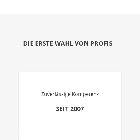
DIE ERSTE WAHL VON PROFIS
Zuverlässige Kompetenz
SEIT 2007