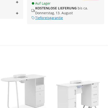
Auf Lager
KOSTENLOSE LIEFERUNG
bis ca.
Donnerstag, 13. August
Tiefpreisgarantie