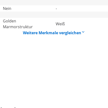
Nein
-
Golden
Weiß
Marmorstruktur
Weitere Merkmale vergleichen