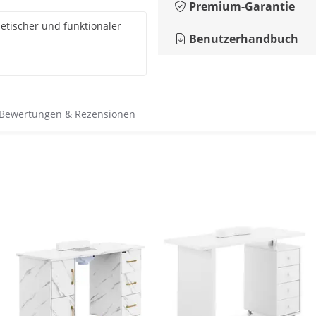
Premium-Garantie
etischer und funktionaler
Benutzerhandbuch
Bewertungen & Rezensionen