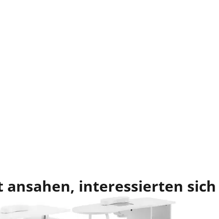
 ansahen, interessierten sich