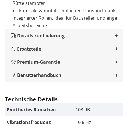
Rüttelstampfer
kompakt & mobil – einfacher Transport dank
integrierter Rollen, ideal für Baustellen und enge
Arbeitsbereiche
Details zur Lieferung
Ersatzteile
Premium-Garantie
Benutzerhandbuch
Technische Details
Emittiertes Rauschen
103 dB
Vibrationsfrequenz
10.6 Hz