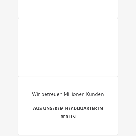
Wir betreuen Millionen Kunden
AUS UNSEREM HEADQUARTER IN
BERLIN