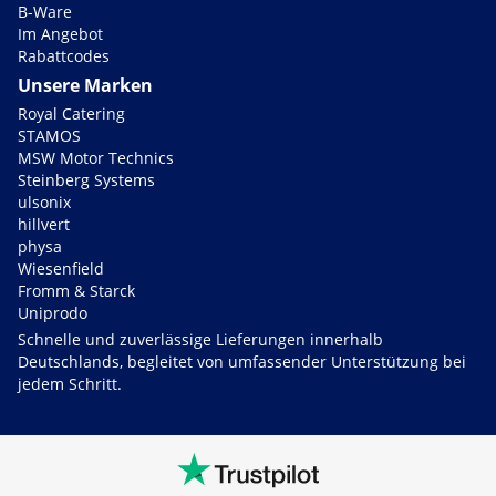
B-Ware
Im Angebot
Rabattcodes
Unsere Marken
Royal Catering
STAMOS
MSW Motor Technics
Steinberg Systems
ulsonix
hillvert
physa
Wiesenfield
Fromm & Starck
Uniprodo
Schnelle und zuverlässige Lieferungen innerhalb
Deutschlands, begleitet von umfassender Unterstützung bei
jedem Schritt.