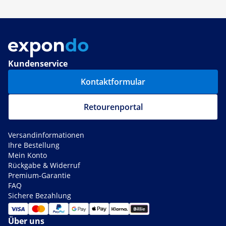
Kundenservice
Kontaktformular
Retourenportal
Versandinformationen
Ihre Bestellung
Mein Konto
Rückgabe & Widerruf
Premium-Garantie
FAQ
Sichere Bezahlung
Über uns