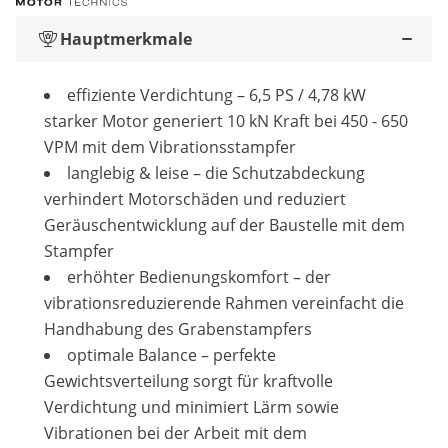
Hauptmerkmale
effiziente Verdichtung – 6,5 PS / 4,78 kW
starker Motor generiert 10 kN Kraft bei 450 - 650
VPM mit dem Vibrationsstampfer
langlebig & leise – die Schutzabdeckung
verhindert Motorschäden und reduziert
Geräuschentwicklung auf der Baustelle mit dem
Stampfer
erhöhter Bedienungskomfort – der
vibrationsreduzierende Rahmen vereinfacht die
Handhabung des Grabenstampfers
optimale Balance – perfekte
Gewichtsverteilung sorgt für kraftvolle
Verdichtung und minimiert Lärm sowie
Vibrationen bei der Arbeit mit dem