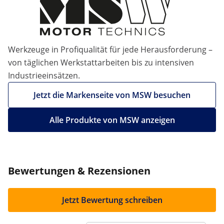
Werkzeuge in Profiqualität für jede Herausforderung –
von täglichen Werkstattarbeiten bis zu intensiven
Industrieeinsätzen.
Jetzt die Markenseite von MSW besuchen
Alle Produkte von MSW anzeigen
Bewertungen & Rezensionen
Jetzt Bewertung schreiben