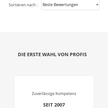
Sort reviews
Sortieren nach :
DIE ERSTE WAHL VON PROFIS
Zuverlässige Kompetenz
SEIT 2007