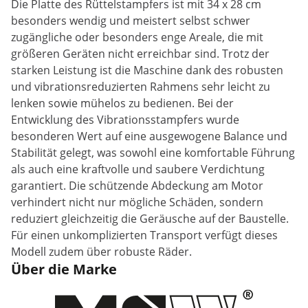
Die Platte des Rüttelstampfers ist mit 34 x 28 cm
besonders wendig und meistert selbst schwer
zugängliche oder besonders enge Areale, die mit
größeren Geräten nicht erreichbar sind. Trotz der
starken Leistung ist die Maschine dank des robusten
und vibrationsreduzierten Rahmens sehr leicht zu
lenken sowie mühelos zu bedienen. Bei der
Entwicklung des Vibrationsstampfers wurde
besonderen Wert auf eine ausgewogene Balance und
Stabilität gelegt, was sowohl eine komfortable Führung
als auch eine kraftvolle und saubere Verdichtung
garantiert. Die schützende Abdeckung am Motor
verhindert nicht nur mögliche Schäden, sondern
reduziert gleichzeitig die Geräusche auf der Baustelle.
Für einen unkomplizierten Transport verfügt dieses
Modell zudem über robuste Räder.
Über die Marke