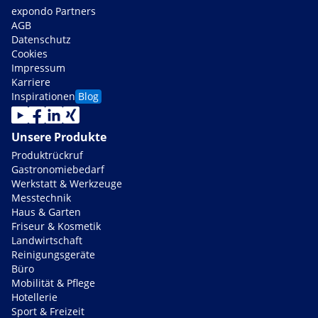
expondo Partners
AGB
Datenschutz
Cookies
Impressum
Karriere
Inspirationen
Blog
Unsere Produkte
Produktrückruf
Gastronomiebedarf
Werkstatt & Werkzeuge
Messtechnik
Haus & Garten
Friseur & Kosmetik
Landwirtschaft
Reinigungsgeräte
Büro
Mobilität & Pflege
Hotellerie
Sport & Freizeit