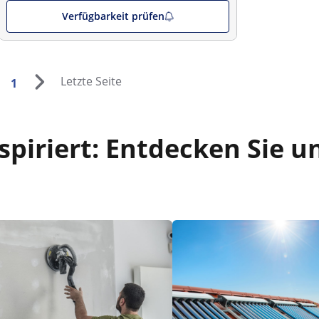
Verfügbarkeit prüfen
Letzte Seite
1
piriert: Entdecken Sie u