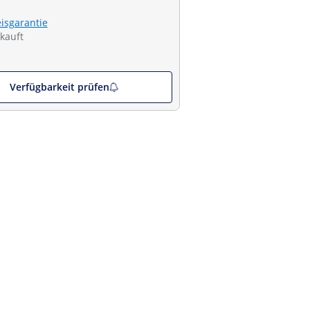
eisgarantie
kauft
Verfügbarkeit prüfen