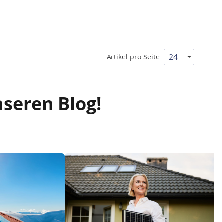
Artikel pro Seite
nseren Blog!