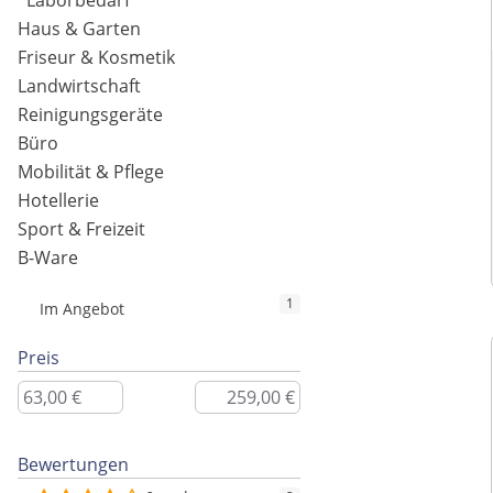
Laborbedarf
Haus & Garten
Friseur & Kosmetik
Landwirtschaft
Reinigungsgeräte
Büro
Mobilität & Pflege
Hotellerie
Sport & Freizeit
B-Ware
1
Im Angebot
Preis
Bewertungen