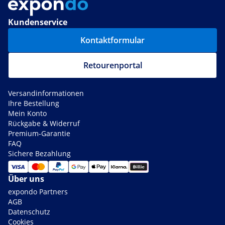
Kundenservice
Kontaktformular
Retourenportal
Versandinformationen
Ihre Bestellung
Mein Konto
Rückgabe & Widerruf
Premium-Garantie
FAQ
Sichere Bezahlung
Über uns
expondo Partners
AGB
Datenschutz
Cookies