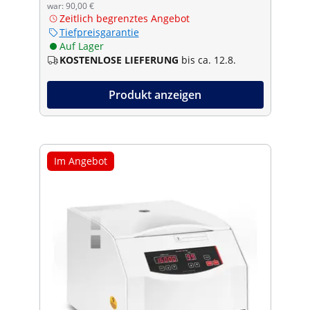
war: 90,00 €
Zeitlich begrenztes Angebot
Tiefpreisgarantie
Auf Lager
KOSTENLOSE LIEFERUNG
bis ca. 12.8.
Produkt anzeigen
Im Angebot