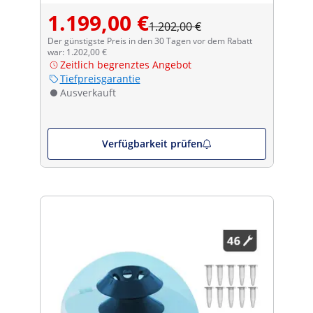
1.199,00 €
1.202,00 €
Der günstigste Preis in den 30 Tagen vor dem Rabatt
war: 1.202,00 €
Zeitlich begrenztes Angebot
Tiefpreisgarantie
Ausverkauft
Verfügbarkeit prüfen