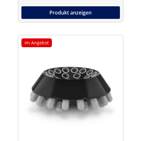
Produkt anzeigen
Im Angebot