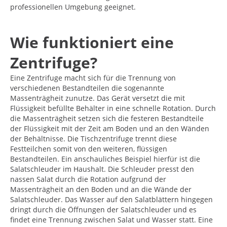
professionellen Umgebung geeignet.
Wie funktioniert eine
Zentrifuge?
Eine Zentrifuge macht sich für die Trennung von
verschiedenen Bestandteilen die sogenannte
Massenträgheit zunutze. Das Gerät versetzt die mit
Flüssigkeit befüllte Behälter in eine schnelle Rotation. Durch
die Massenträgheit setzen sich die festeren Bestandteile
der Flüssigkeit mit der Zeit am Boden und an den Wänden
der Behältnisse. Die Tischzentrifuge trennt diese
Festteilchen somit von den weiteren, flüssigen
Bestandteilen. Ein anschauliches Beispiel hierfür ist die
Salatschleuder im Haushalt. Die Schleuder presst den
nassen Salat durch die Rotation aufgrund der
Massenträgheit an den Boden und an die Wände der
Salatschleuder. Das Wasser auf den Salatblättern hingegen
dringt durch die Öffnungen der Salatschleuder und es
findet eine Trennung zwischen Salat und Wasser statt. Eine