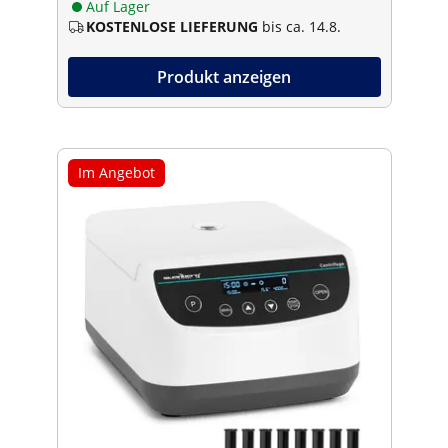
Auf Lager
KOSTENLOSE LIEFERUNG
bis ca. 14.8.
Produkt anzeigen
Im Angebot