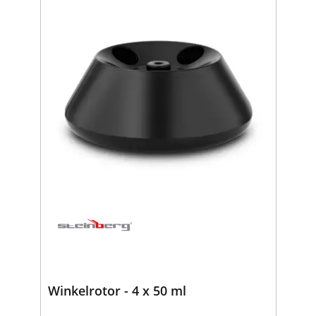
Winkelrotor - 4 x 50 ml