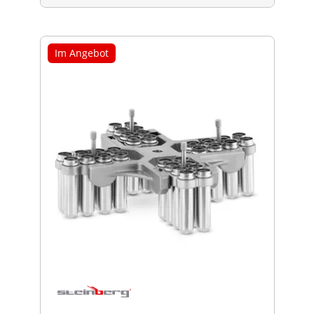
Im Angebot