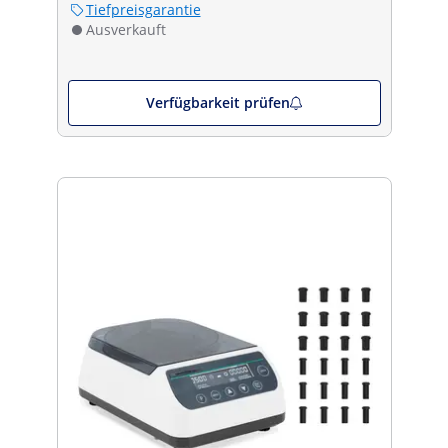
Tiefpreisgarantie
Ausverkauft
Verfügbarkeit prüfen