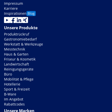
Impressum
Karriere
Inspirationen
Blog
Unsere Produkte
Produktrückruf
Gastronomiebedarf
Werkstatt & Werkzeuge
Messtechnik
Haus & Garten
Friseur & Kosmetik
Landwirtschaft
Reinigungsgeräte
Büro
Mobilität & Pflege
Hotellerie
Sport & Freizeit
B-Ware
Im Angebot
Rabattcodes
Unsere Marken