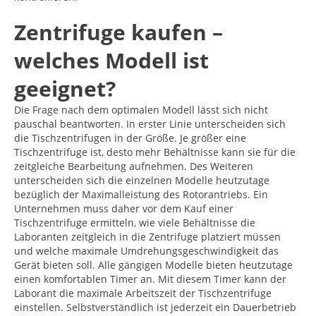
Zentrifuge kaufen –
welches Modell ist
geeignet?
Die Frage nach dem optimalen Modell lässt sich nicht
pauschal beantworten. In erster Linie unterscheiden sich
die Tischzentrifugen in der Größe. Je größer eine
Tischzentrifuge ist, desto mehr Behältnisse kann sie für die
zeitgleiche Bearbeitung aufnehmen. Des Weiteren
unterscheiden sich die einzelnen Modelle heutzutage
bezüglich der Maximalleistung des Rotorantriebs. Ein
Unternehmen muss daher vor dem Kauf einer
Tischzentrifuge ermitteln, wie viele Behältnisse die
Laboranten zeitgleich in die Zentrifuge platziert müssen
und welche maximale Umdrehungsgeschwindigkeit das
Gerät bieten soll. Alle gängigen Modelle bieten heutzutage
einen komfortablen Timer an. Mit diesem Timer kann der
Laborant die maximale Arbeitszeit der Tischzentrifuge
einstellen. Selbstverständlich ist jederzeit ein Dauerbetrieb