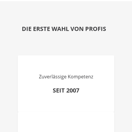
DIE ERSTE WAHL VON PROFIS
Zuverlässige Kompetenz
SEIT 2007