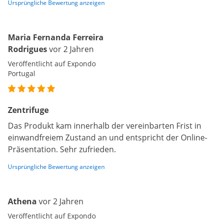
Ursprüngliche Bewertung anzeigen
Maria Fernanda Ferreira
Rodrigues
vor 2 Jahren
Veröffentlicht auf Expondo
Portugal
Zentrifuge
Das Produkt kam innerhalb der vereinbarten Frist in
einwandfreiem Zustand an und entspricht der Online-
Präsentation. Sehr zufrieden.
Ursprüngliche Bewertung anzeigen
Athena
vor 2 Jahren
Veröffentlicht auf Expondo