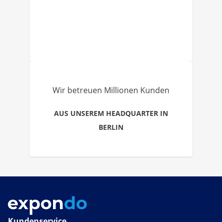
Wir betreuen Millionen Kunden
AUS UNSEREM HEADQUARTER IN
BERLIN
Kundenservice