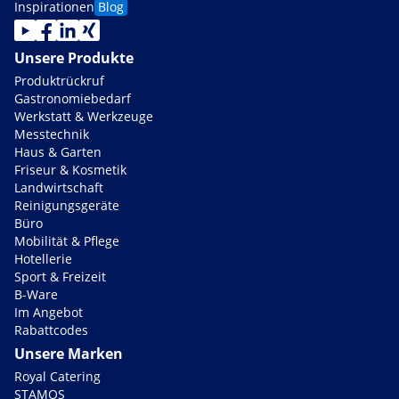
Inspirationen
Blog
Unsere Produkte
Produktrückruf
Gastronomiebedarf
Werkstatt & Werkzeuge
Messtechnik
Haus & Garten
Friseur & Kosmetik
Landwirtschaft
Reinigungsgeräte
Büro
Mobilität & Pflege
Hotellerie
Sport & Freizeit
B-Ware
Im Angebot
Rabattcodes
Unsere Marken
Royal Catering
STAMOS