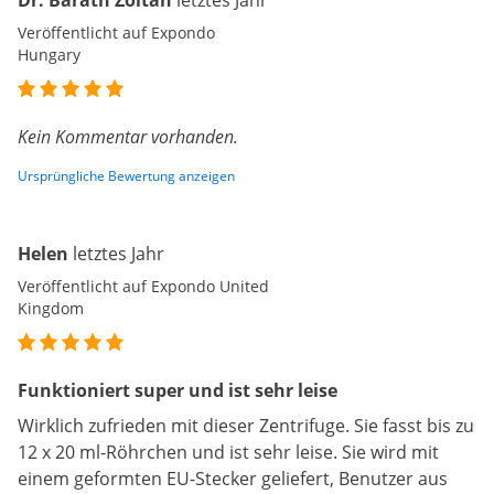
Dr. Baráth Zoltán
letztes Jahr
Veröffentlicht auf Expondo
Hungary
Kein Kommentar vorhanden.
Ursprüngliche Bewertung anzeigen
Helen
letztes Jahr
Veröffentlicht auf Expondo United
Kingdom
Funktioniert super und ist sehr leise
Wirklich zufrieden mit dieser Zentrifuge. Sie fasst bis zu
12 x 20 ml-Röhrchen und ist sehr leise. Sie wird mit
einem geformten EU-Stecker geliefert, Benutzer aus