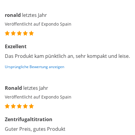
ronald
letztes Jahr
Veröffentlicht auf Expondo Spain
Exzellent
Das Produkt kam pünktlich an, sehr kompakt und leise.
Ursprüngliche Bewertung anzeigen
Ronald
letztes Jahr
Veröffentlicht auf Expondo Spain
Zentrifugaltitration
Guter Preis, gutes Produkt