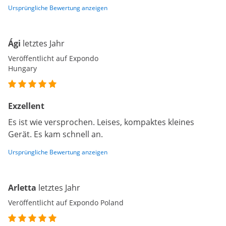
Ursprüngliche Bewertung anzeigen
Ági
letztes Jahr
Veröffentlicht auf Expondo
Hungary
Exzellent
Es ist wie versprochen. Leises, kompaktes kleines
Gerät. Es kam schnell an.
Ursprüngliche Bewertung anzeigen
Arletta
letztes Jahr
Veröffentlicht auf Expondo Poland