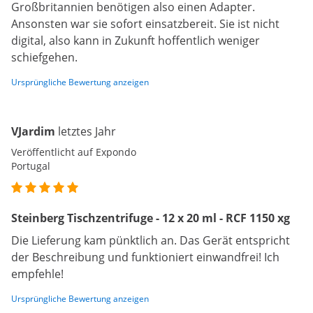
Großbritannien benötigen also einen Adapter.
Ansonsten war sie sofort einsatzbereit. Sie ist nicht
digital, also kann in Zukunft hoffentlich weniger
schiefgehen.
Ursprüngliche Bewertung anzeigen
VJardim
letztes Jahr
Veröffentlicht auf Expondo
Portugal
Steinberg Tischzentrifuge - 12 x 20 ml - RCF 1150 xg
Die Lieferung kam pünktlich an. Das Gerät entspricht
der Beschreibung und funktioniert einwandfrei! Ich
empfehle!
Ursprüngliche Bewertung anzeigen