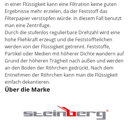
in einer Flüssigkeit kann eine Filtration keine guten
Ergebnisse mehr erzielen, da der Feststoff das
Filterpapier verstopfen würde. In diesem Fall benutzt
man eine Zentrifuge.
Durch die stufenlos regulierbare Drehzahl wird eine
hohe Fliehkraft erzeugt und die Feststoffteilchen
werden von der Flüssigkeit getrennt. Feststoffe,
Partikel oder Medien mit höherer Dichte wandern auf
Grund der höheren Trägheit nach außen und werden
an den Boden der Röhrchen gedrückt. Nach dem
Entnehmen der Röhrchen kann man die Flüssigkeit
einfach dekantieren.
Über die Marke