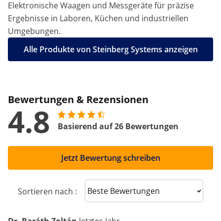
Elektronische Waagen und Messgeräte für präzise
Ergebnisse in Laboren, Küchen und industriellen
Umgebungen.
Alle Produkte von Steinberg Systems anzeigen
Bewertungen & Rezensionen
4.8
Basierend auf 26 Bewertungen
Jetzt Bewertung schreiben
Sort reviews
Sortieren nach :