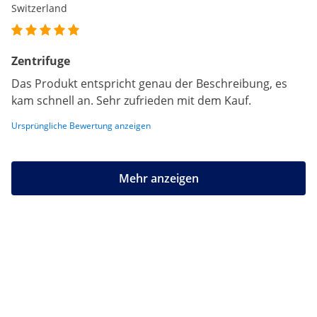
Switzerland
Zentrifuge
Das Produkt entspricht genau der Beschreibung, es
kam schnell an. Sehr zufrieden mit dem Kauf.
Ursprüngliche Bewertung anzeigen
Mehr anzeigen