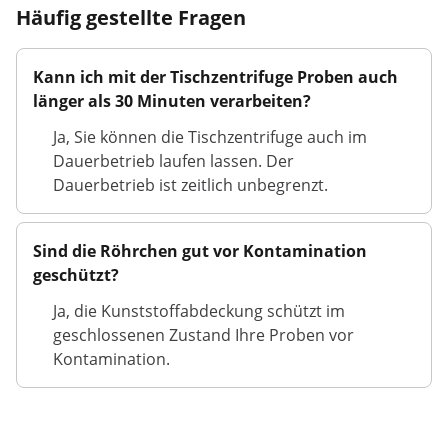
Häufig gestellte Fragen
Kann ich mit der Tischzentrifuge Proben auch
länger als 30 Minuten verarbeiten?
Ja, Sie können die Tischzentrifuge auch im
Dauerbetrieb laufen lassen. Der
Dauerbetrieb ist zeitlich unbegrenzt.
Sind die Röhrchen gut vor Kontamination
geschützt?
Ja, die Kunststoffabdeckung schützt im
geschlossenen Zustand Ihre Proben vor
Kontamination.