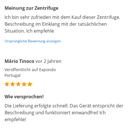
Meinung zur Zentrifuge
Ich bin sehr zufrieden mit dem Kauf dieser Zentrifuge.
Beschreibung im Einklang mit der tatsächlichen
Situation. Ich empfehle
Ursprüngliche Bewertung anzeigen
Mário Tinoco
vor 2 Jahren
Veröffentlicht auf Expondo
Portugal
Wie versprochen!
Die Lieferung erfolgte schnell. Das Gerät entspricht der
Beschreibung und funktioniert einwandfrei! Ich
empfehle!