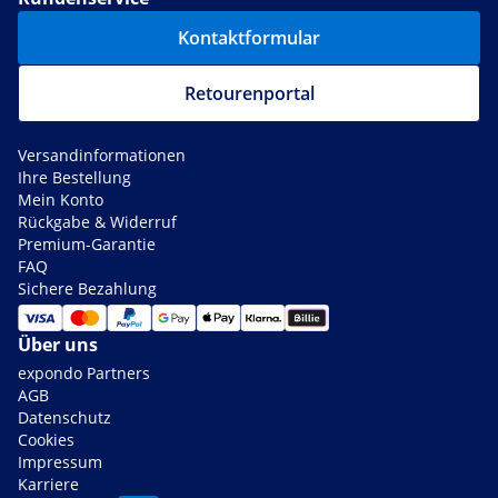
Kontaktformular
Retourenportal
Versandinformationen
Ihre Bestellung
Mein Konto
Rückgabe & Widerruf
Premium-Garantie
FAQ
Sichere Bezahlung
Über uns
expondo Partners
AGB
Datenschutz
Cookies
Impressum
Karriere