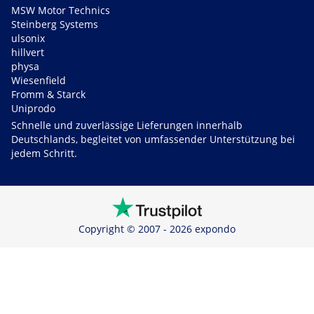
MSW Motor Technics
Steinberg Systems
ulsonix
hillvert
physa
Wiesenfield
Fromm & Starck
Uniprodo
Schnelle und zuverlässige Lieferungen innerhalb
Deutschlands, begleitet von umfassender Unterstützung bei
jedem Schritt.
Copyright © 2007 - 2026 expondo