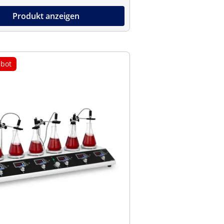
Produkt anzeigen
bot