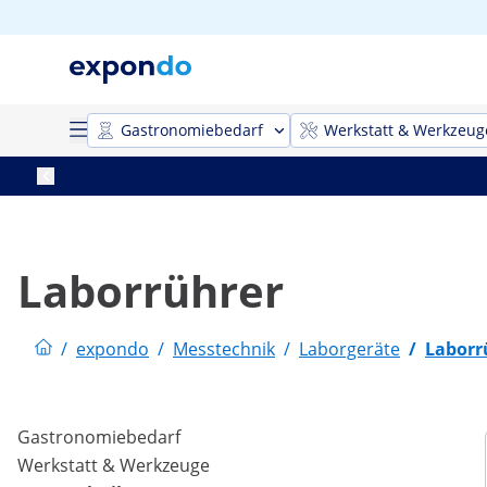
Gastronomiebedarf
Werkstatt & Werkzeug
Laborrührer
/
expondo
/
Messtechnik
/
Laborgeräte
/
Laborr
Gastronomiebedarf
Werkstatt & Werkzeuge