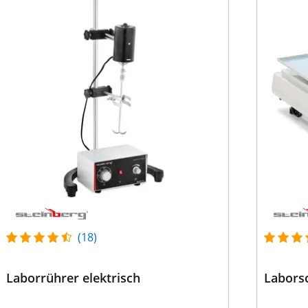
(18)
Laborrührer elektrisch
Laborsc