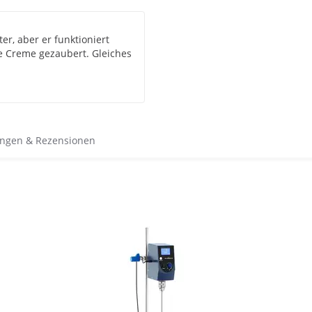
ter, aber er funktioniert
e Creme gezaubert. Gleiches
ngen & Rezensionen