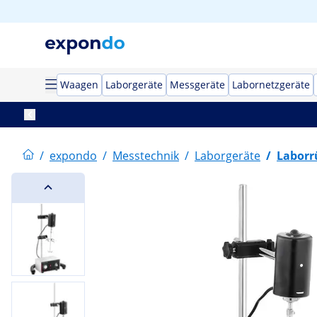
Waagen
Laborgeräte
Messgeräte
Labornetzgeräte
/
expondo
/
Messtechnik
/
Laborgeräte
/
Laborr