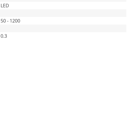
LED
50 - 1200
0.3