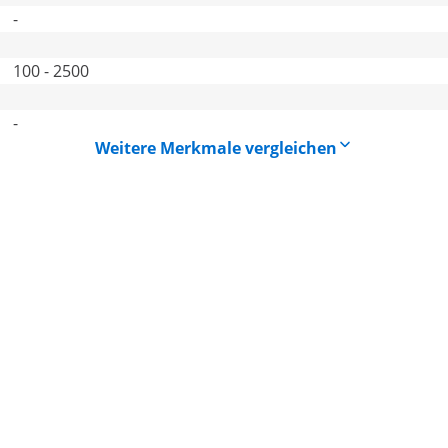
-
100 - 2500
-
Weitere Merkmale vergleichen