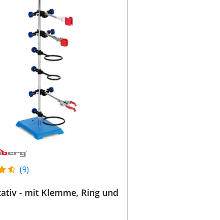
(9)
ativ - mit Klemme, Ring und