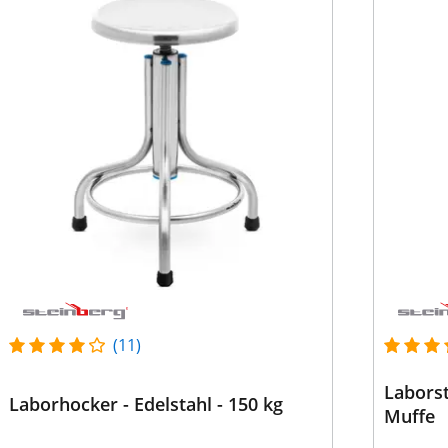
(11)
Laborst
Laborhocker - Edelstahl - 150 kg
Muffe