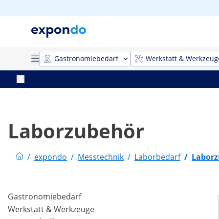
Gastronomiebedarf
Werkstatt & Werkzeug
Laborzubehör
/
expondo
/
Messtechnik
/
Laborbedarf
/
Laborz
Gastronomiebedarf
Werkstatt & Werkzeuge