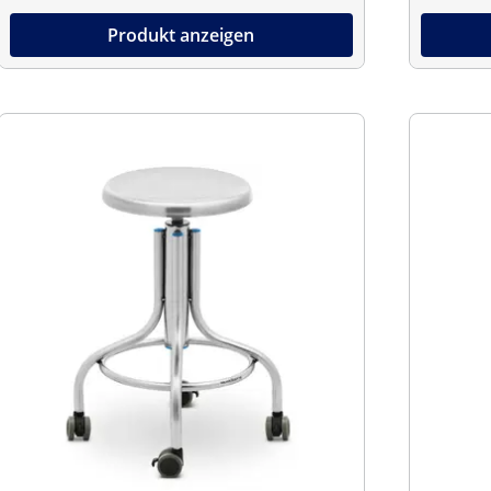
Produkt anzeigen