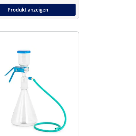
Produkt anzeigen