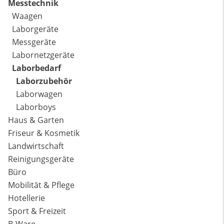
Messtechnik
Waagen
Laborgeräte
Messgeräte
Labornetzgeräte
Laborbedarf
Laborzubehör
Laborwagen
Laborboys
Haus & Garten
Friseur & Kosmetik
Landwirtschaft
Reinigungsgeräte
Büro
Mobilität & Pflege
Hotellerie
Sport & Freizeit