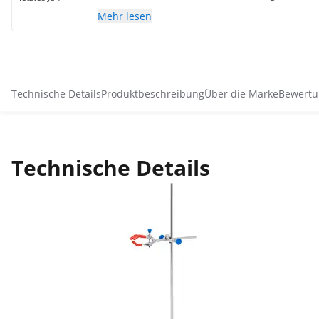
Mehr lesen
Technische Details
Produktbeschreibung
Über die Marke
Bewertu
Technische Details