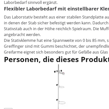
Laborbedarf sinnvoll ergänzt.
Flexibler Laborbedarf mit einstellbarer K
Das Laborstativ besteht aus einer stabilen Standplatte au
in denen der Stab sicher befestigt werden kann. Dadurch 
Stativstab auch in der Höhe reichlich Spielraum. Die Muf
angebracht werden.
Die Stativklemme hat eine Spannweite von 0 bis 85 mm, s
Greiffinger sind mit Gummi beschichtet, der unempfindlic
Greifarme eignet sich besonders gut für Gefäße aus Glas
Personen, die dieses Produkt