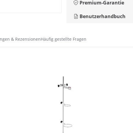
Premium-Garantie
Benutzerhandbuch
ngen & Rezensionen
Häufig gestellte Fragen